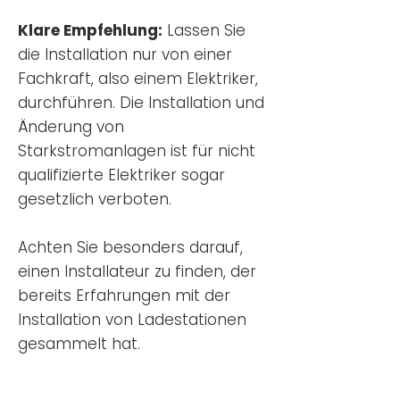
Klare Empfehlung:
Lassen Sie
die Installation nur von einer
Fachkraft, also einem Elektriker,
durchführen. Die Installation und
Änderung von
Starkstromanlagen ist für nicht
qualifizierte Elektriker sogar
gesetzlich verboten.
Achten Sie besonders darauf,
einen Installateur zu finden, der
bereits Erfahrungen mit der
Installation von Ladestationen
gesammelt hat.