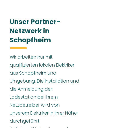
Unser Partner-
Netzwerk in
Schopfheim
Wir arbeiten nur mit
qualifizierten lokalen Elektriker
aus Schopfheim und
Umgebung. Die Installation und
die Anmeldung der
Ladestation bei Ihrem
Netzbetreiber wird von
unserem Elektriker in Ihrer Nähe
durchgeführt.