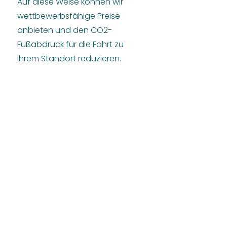
Auf diese Weise können wir
wettbewerbsfähige Preise
anbieten und den CO2-
Fußabdruck für die Fahrt zu
Ihrem Standort reduzieren.