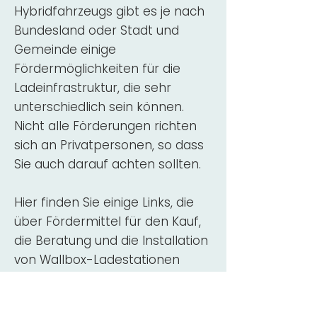
Hybridfahrzeugs gibt es je nach
Bundesland oder Stadt und
Gemeinde einige
Fördermöglichkeiten für die
Ladeinfrastruktur, die sehr
unterschiedlich sein können.
Nicht alle Förderungen richten
sich an Privatpersonen, so dass
Sie auch darauf achten sollten.
Hier finden Sie einige Links, die
über Fördermittel für den Kauf,
die Beratung und die Installation
von Wallbox-Ladestationen
informieren:
ADAC Überblick
Förderung für