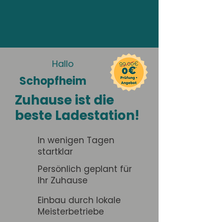
Hallo
Schopfheim
Zuhause ist die
beste Ladestation!
In wenigen Tagen
startklar
Persönlich geplant für
Ihr Zuhause
Einbau durch lokale
Meisterbetriebe