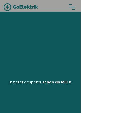
Installationspaket
schon ab 699 €