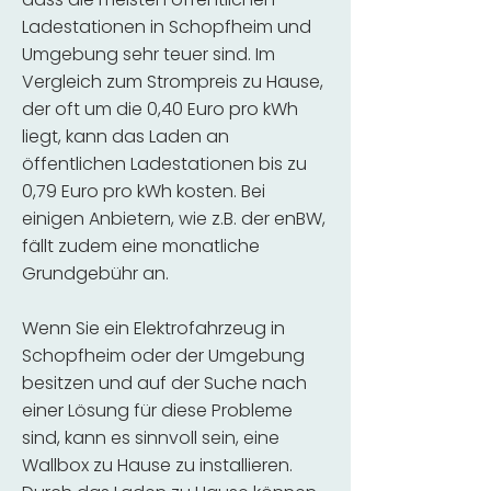
Ladestationen in Schopfheim und
Umgebung sehr teuer sind. Im
Vergleich zum Strompreis zu Hause,
der oft um die 0,40 Euro pro kWh
liegt, kann das Laden an
öffentlichen Ladestationen bis zu
0,79 Euro pro kWh kosten. Bei
einigen Anbietern, wie z.B. der enBW,
fällt zudem eine monatliche
Grundgebühr an.
Wenn Sie ein Elektrofahrzeug in
Schopfheim oder der Umgebung
besitzen und auf der Suche nach
einer Lösung für diese Probleme
sind, kann es sinnvoll sein, eine
Wallbox zu Hause zu installieren.