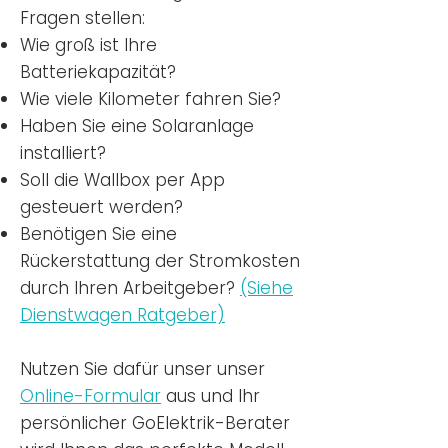
Fragen stellen:
Wie groß ist Ihre
Batteriekapazität?
Wie viele Kilometer fahren Sie?
Haben Sie eine Solaranlage
installiert?
Soll die Wallbox per App
gesteuert werden?
Benötigen Sie eine
Rückerstattung der Stromkosten
durch Ihren Arbeitgeber?
(Siehe
Dienstwagen Ratgeber)
Nutzen
Sie dafür unser unser
Online-Formular
aus und Ihr
persönlicher GoElektrik-Berater