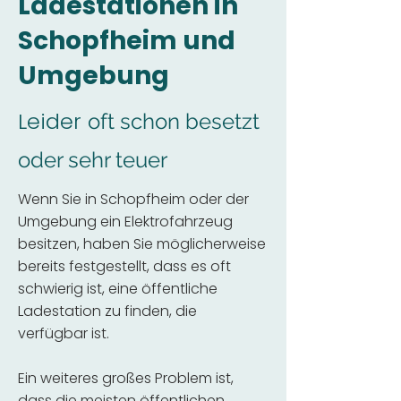
Ladestationen in
Schopfheim und
Umgebung
Leider
oft schon besetzt
oder sehr teuer
Wenn Sie in Schopfheim oder der
Umgebung ein Elektrofahrzeug
besitzen, haben Sie möglicherweise
bereits festgestellt, dass es oft
schwierig ist, eine öffentliche
Ladestation zu finden, die
verfügbar ist.
Ein weiteres großes Problem ist,
dass die meisten öffentlichen