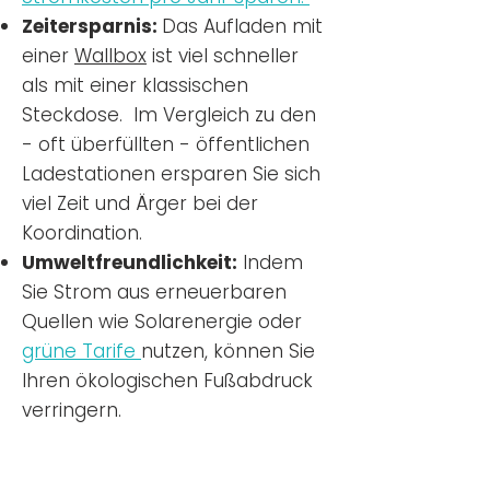
Zeitersparnis:
Das Aufladen mit
einer
Wallbox
ist viel schneller
als mit einer klassischen
Steckdose. Im Vergleich zu den
- oft überfüllten - öffentlichen
Ladestationen ersparen Sie sich
viel Zeit und Ärger bei der
Koordination.
Umweltfreundlichkeit:
Indem
Sie Strom aus erneuerbaren
Quellen wie Solarenergie oder
grüne Tarife
nutzen, können Sie
Ihren ökologischen Fußabdruck
verringern.