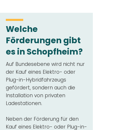
Welche
Förderungen gibt
es in Schopfheim?
Auf Bundesebene wird nicht nur
der Kauf eines Elektro- oder
Plug-in-Hybridfahrzeugs
gefördert, sondern auch die
Installation von privaten
Ladestationen.
Neben der Förderung für den
Kauf eines Elektro- oder Plug-in-