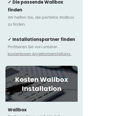
✓ Die passende Wallbox
finden
Wir helfen Sie, die perfekte Wallbox
zu finden
✓ Installationspartner finden
Profitieren Sie von unserer
kostenlosen Ange
botserstellun
g.
Kosten Wallbox
Installation
Wallbox