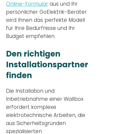
Online-Formular
aus und Ihr
persönlicher GoElektrik-Berater
wird Ihnen das perfekte Modell
für Ihre Bedürfnisse und Ihr
Budge
t empfehlen.
Den richtigen
Installationsp
artner
finden
Die Installation und
Inbetriebnahme einer Wallbox
erfordert komplexe
elektrotechnische Arbeiten, die
aus Sicherheitsgründen
spezialisierten