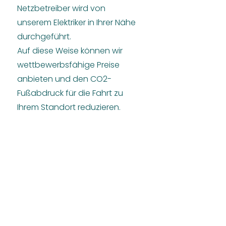
Netzbetreiber wird von
unserem Elektriker in Ihrer Nähe
durchgeführt.
Auf diese Weise können wir
wettbewerbsfähige Preise
anbieten und den CO2-
Fußabdruck für die Fahrt zu
Ihrem Standort reduzieren.