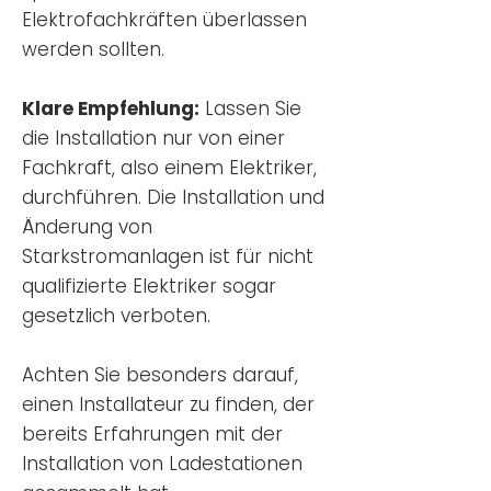
Elektrofachkräften überlassen
werden sollten.
Klare Empfehlung:
Lassen Sie
die Installation nur von einer
Fachkraft, also einem Elektriker,
durchführen. Die Installation und
Änderung von
Starkstromanlagen ist für nicht
qualifizierte Elektriker sogar
gesetzlich verboten.
Achten Sie besonders darauf,
einen Installateur zu finden, der
bereits Erfahrungen mit der
Installation von Ladestationen