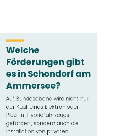
Welche
Förderungen gibt
es in Schondorf am
Ammersee?
Auf Bundesebene wird nicht nur
der Kauf eines Elektro- oder
Plug-in-Hybridfahrzeugs
gefördert, sondern auch die
Installation von privaten