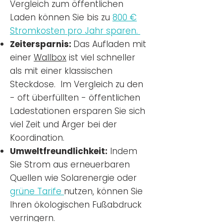
Vergleich zum öffentlichen
Laden können Sie bis zu
800 €
Stromkosten pro Jahr sparen.
Zeitersparnis:
Das Aufladen mit
einer
Wallbox
ist viel schneller
als mit einer klassischen
Steckdose. Im Vergleich zu den
- oft überfüllten - öffentlichen
Ladestationen ersparen Sie sich
viel Zeit und Ärger bei der
Koordination.
Umweltfreundlichkeit:
Indem
Sie Strom aus erneuerbaren
Quellen wie Solarenergie oder
grüne Tarife
nutzen, können Sie
Ihren ökologischen Fußabdruck
verringern.