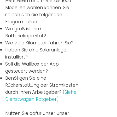
Herstellern und mehr als 1000
Modellen wählen können. Sie
sollten sich die folgenden
Fragen stellen:
Wie groß ist Ihre
Batteriekapazität?
Wie viele Kilometer fahren Sie?
Haben Sie eine Solaranlage
installiert?
Soll die Wallbox per App
gesteuert werden?
Benötigen Sie eine
Rückerstattung der Stromkosten
durch Ihren Arbeitgeber?
(Siehe
Dienstwagen Ratgeber)
Nutzen
Sie dafür unser unser