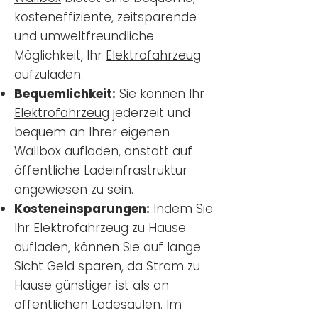
kosteneffiziente, zeitsparende
und umweltfreundliche
Möglichkeit, Ihr
Elektrofahrzeug
aufzuladen.
Bequemlichkeit:
Sie können Ihr
Elektrofahrzeug
jederzeit und
bequem an Ihrer eigenen
Wallbox aufladen, anstatt auf
öffentliche Ladeinfrastruktur
angewiesen zu sein.
Kosteneinsparungen:
Indem Sie
Ihr Elektrofahrzeug zu Hause
aufladen, können Sie auf lange
Sicht Geld sparen, da Strom zu
Hause günstiger ist als an
öffentlichen Ladesäulen. Im