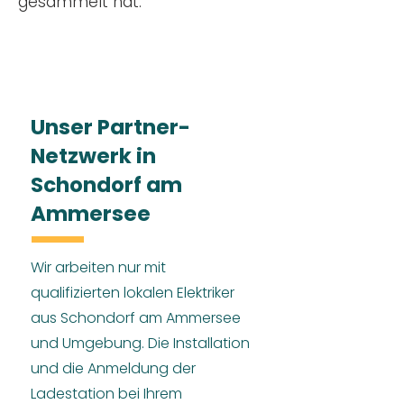
gesammelt hat.
Unser Partner-
Netzwerk in
Schondorf am
Ammersee
Wir arbeiten nur mit
qualifizierten lokalen Elektriker
aus Schondorf am Ammersee
und Umgebung. Die Installation
und die Anmeldung der
Ladestation bei Ihrem