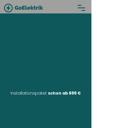
Installationspaket
schon ab 699 €