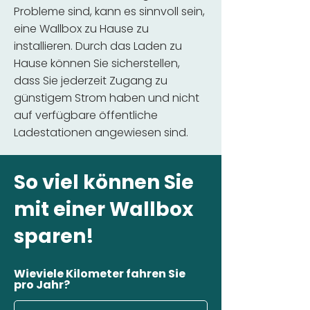
Probleme sind, kann es sinnvoll sein,
eine Wallbox zu Hause zu
installieren. Durch das Laden zu
Hause können Sie sicherstellen,
dass Sie jederzeit Zugang zu
günstigem Strom haben und nicht
auf verfügbare öffentliche
Ladestationen angewiesen sind.
So viel können Sie
mit einer Wallbox
sparen!
Wieviele Kilometer fahren Sie
pro Jahr?