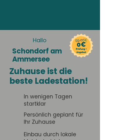
Hallo
Schondorf am
Ammersee
Zuhause ist die
beste Ladestation!
In wenigen Tagen
startklar
Persönlich geplant für
Ihr Zuhause
Einbau durch lokale