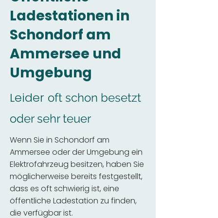
Ladestationen in
Schondorf am
Ammersee und
Umgebung
Leider
oft schon besetzt
oder sehr teuer
Wenn Sie in Schondorf am
Ammersee oder der Umgebung ein
Elektrofahrzeug besitzen, haben Sie
möglicherweise bereits festgestellt,
dass es oft schwierig ist, eine
öffentliche Ladestation zu finden,
die verfügbar ist.