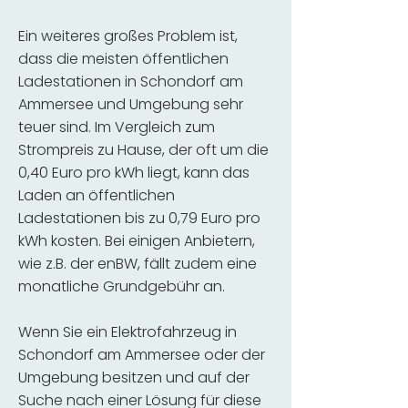
Ein weiteres großes Problem ist,
dass die meisten öffentlichen
Ladestationen in Schondorf am
Ammersee und Umgebung sehr
teuer sind. Im Vergleich zum
Strompreis zu Hause, der oft um die
0,40 Euro pro kWh liegt, kann das
Laden an öffentlichen
Ladestationen bis zu 0,79 Euro pro
kWh kosten. Bei einigen Anbietern,
wie z.B. der enBW, fällt zudem eine
monatliche Grundgebühr an.
Wenn Sie ein Elektrofahrzeug in
Schondorf am Ammersee oder der
Umgebung besitzen und auf der
Suche nach einer Lösung für diese