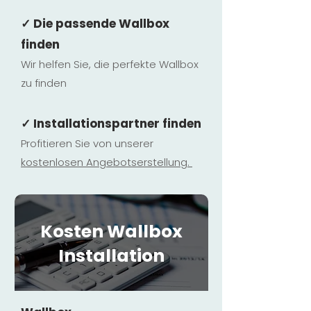
✓ Die passende Wallbox
finden
Wir helfen Sie, die perfekte Wallbox
zu finden
✓ Installationspartner finden
Profitieren Sie von unserer
kostenlosen Ange
botserstellun
g.
Kosten Wallbox
Installation