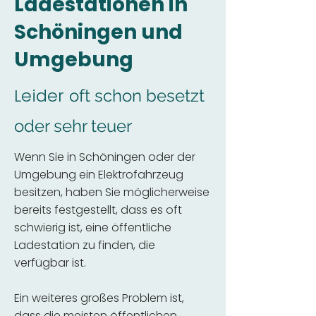
Ladestationen in
Schöningen und
Umgebung
Leider
oft schon besetzt
oder sehr teuer
Wenn Sie in Schöningen oder der
Umgebung ein Elektrofahrzeug
besitzen, haben Sie möglicherweise
bereits festgestellt, dass es oft
schwierig ist, eine öffentliche
Ladestation zu finden, die
verfügbar ist.
Ein weiteres großes Problem ist,
dass die meisten öffentlichen