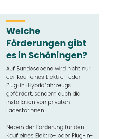
Welche
Förderungen gibt
es in Schöningen?
Auf Bundesebene wird nicht nur
der Kauf eines Elektro- oder
Plug-in-Hybridfahrzeugs
gefördert, sondern auch die
Installation von privaten
Ladestationen.
Neben der Förderung für den
Kauf eines Elektro- oder Plug-in-