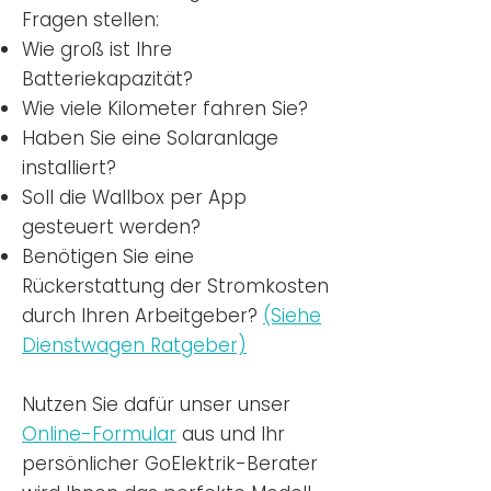
Fragen stellen:
Wie groß ist Ihre
Batteriekapazität?
Wie viele Kilometer fahren Sie?
Haben Sie eine Solaranlage
installiert?
Soll die Wallbox per App
gesteuert werden?
Benötigen Sie eine
Rückerstattung der Stromkosten
durch Ihren Arbeitgeber?
(Siehe
Dienstwagen Ratgeber)
Nutzen
Sie dafür unser unser
Online-Formular
aus und Ihr
persönlicher GoElektrik-Berater