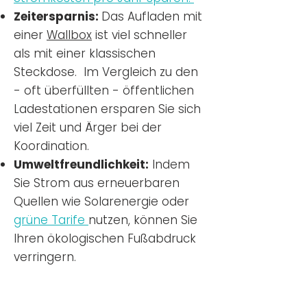
Zeitersparnis:
Das Aufladen mit
einer
Wallbox
ist viel schneller
als mit einer klassischen
Steckdose. Im Vergleich zu den
- oft überfüllten - öffentlichen
Ladestationen ersparen Sie sich
viel Zeit und Ärger bei der
Koordination.
Umweltfreundlichkeit:
Indem
Sie Strom aus erneuerbaren
Quellen wie Solarenergie oder
grüne Tarife
nutzen, können Sie
Ihren ökologischen Fußabdruck
verringern.