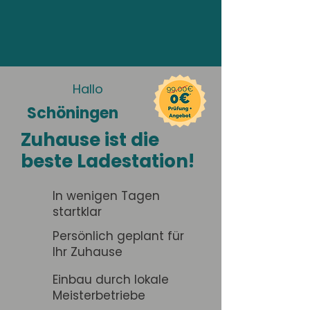
Hallo
Schöningen
Zuhause ist die
beste Ladestation!
In wenigen Tagen
startklar
Persönlich geplant für
Ihr Zuhause
Einbau durch lokale
Meisterbetriebe