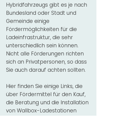
Hybridfahrzeugs gibt es je nach
Bundesland oder Stadt und
Gemeinde einige
Fördermöglichkeiten für die
Ladeinfrastruktur, die sehr
unterschiedlich sein können.
Nicht alle Förderungen richten
sich an Privatpersonen, so dass
Sie auch darauf achten sollten.
Hier finden Sie einige Links, die
über Fördermittel für den Kauf,
die Beratung und die Installation
von Wallbox-Ladestationen
informieren:
ADAC Überblick
Förderung für