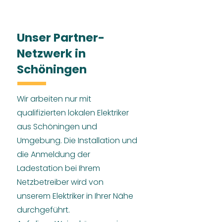
Unser Partner-
Netzwerk in
Schöningen
Wir arbeiten nur mit
qualifizierten lokalen Elektriker
aus Schöningen und
Umgebung. Die Installation und
die Anmeldung der
Ladestation bei Ihrem
Netzbetreiber wird von
unserem Elektriker in Ihrer Nähe
durchgeführt.