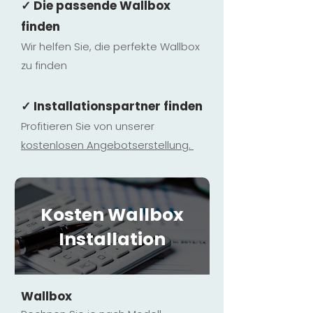
✓ Die passende Wallbox
finden
Wir helfen Sie, die perfekte Wallbox
zu finden
✓ Installationspartner finden
Profitieren Sie von unserer
kostenlosen Ange
botserstellun
g.
Kosten Wallbox
Installation
Wallbox