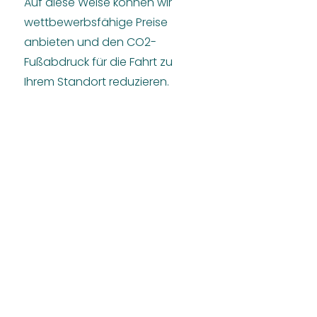
Auf diese Weise können wir
wettbewerbsfähige Preise
anbieten und den CO2-
Fußabdruck für die Fahrt zu
Ihrem Standort reduzieren.