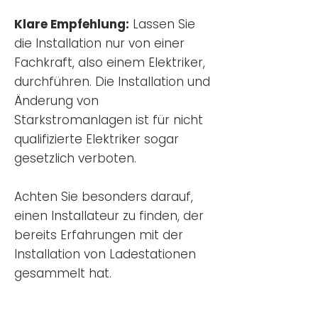
Klare Empfehlung:
Lassen Sie
die Installation nur von einer
Fachkraft, also einem Elektriker,
durchführen. Die Installation und
Änderung von
Starkstromanlagen ist für nicht
qualifizierte Elektriker sogar
gesetzlich verboten.
Achten Sie besonders darauf,
einen Installateur zu finden, der
bereits Erfahrungen mit der
Installation von Ladestationen
gesammelt hat.