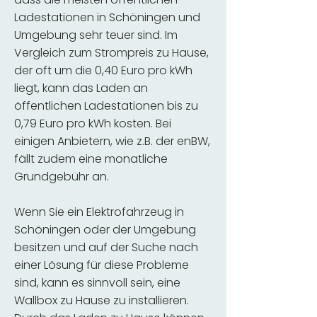
Ladestationen in Schöningen und
Umgebung sehr teuer sind. Im
Vergleich zum Strompreis zu Hause,
der oft um die 0,40 Euro pro kWh
liegt, kann das Laden an
öffentlichen Ladestationen bis zu
0,79 Euro pro kWh kosten. Bei
einigen Anbietern, wie z.B. der enBW,
fällt zudem eine monatliche
Grundgebühr an.
Wenn Sie ein Elektrofahrzeug in
Schöningen oder der Umgebung
besitzen und auf der Suche nach
einer Lösung für diese Probleme
sind, kann es sinnvoll sein, eine
Wallbox zu Hause zu installieren.