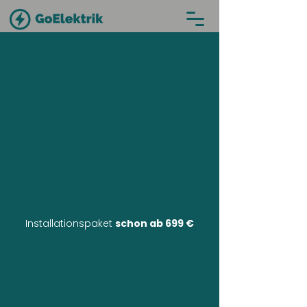
Installationspaket
schon ab 699 €