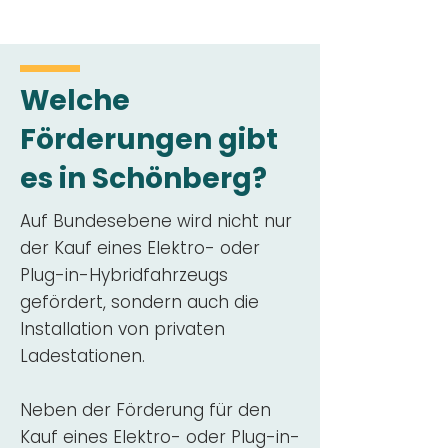
Welche
Förderungen gibt
es in Schönberg?
Auf Bundesebene wird nicht nur
der Kauf eines Elektro- oder
Plug-in-Hybridfahrzeugs
gefördert, sondern auch die
Installation von privaten
Ladestationen.
Neben der Förderung für den
Kauf eines Elektro- oder Plug-in-