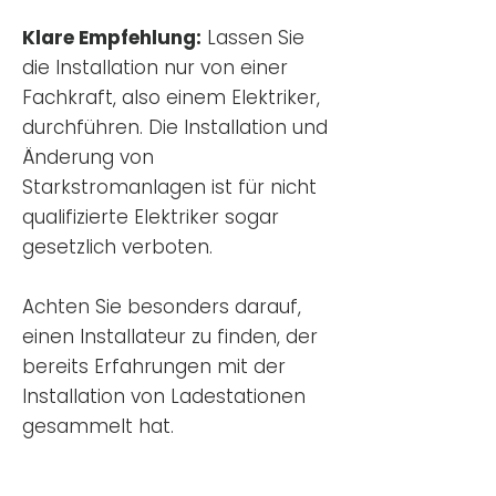
Klare Empfehlung:
Lassen Sie
die Installation nur von einer
Fachkraft, also einem Elektriker,
durchführen. Die Installation und
Änderung von
Starkstromanlagen ist für nicht
qualifizierte Elektriker sogar
gesetzlich verboten.
Achten Sie besonders darauf,
einen Installateur zu finden, der
bereits Erfahrungen mit der
Installation von Ladestationen
gesammelt hat.