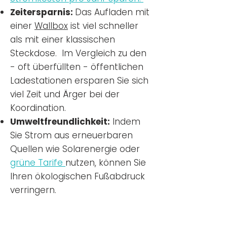
Zeitersparnis:
Das Aufladen mit
einer
Wallbox
ist viel schneller
als mit einer klassischen
Steckdose. Im Vergleich zu den
- oft überfüllten - öffentlichen
Ladestationen ersparen Sie sich
viel Zeit und Ärger bei der
Koordination.
Umweltfreundlichkeit:
Indem
Sie Strom aus erneuerbaren
Quellen wie Solarenergie oder
grüne Tarife
nutzen, können Sie
Ihren ökologischen Fußabdruck
verringern.