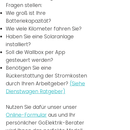
Fragen stellen:
Wie groß ist Ihre
Batteriekapazität?
Wie viele Kilometer fahren Sie?
Haben Sie eine Solaranlage
installiert?
Soll die Wallbox per App
gesteuert werden?
Benötigen Sie eine
Rückerstattung der Stromkosten
durch Ihren Arbeitgeber?
(Siehe
Dienstwagen Ratgeber)
Nutzen
Sie dafür unser unser
Online-Formular
aus und Ihr
persönlicher GoElektrik-Berater