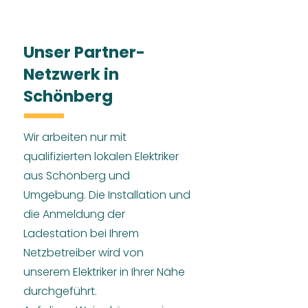
Unser Partner-
Netzwerk in
Schönberg
Wir arbeiten nur mit
qualifizierten lokalen Elektriker
aus Schönberg und
Umgebung. Die Installation und
die Anmeldung der
Ladestation bei Ihrem
Netzbetreiber wird von
unserem Elektriker in Ihrer Nähe
durchgeführt.