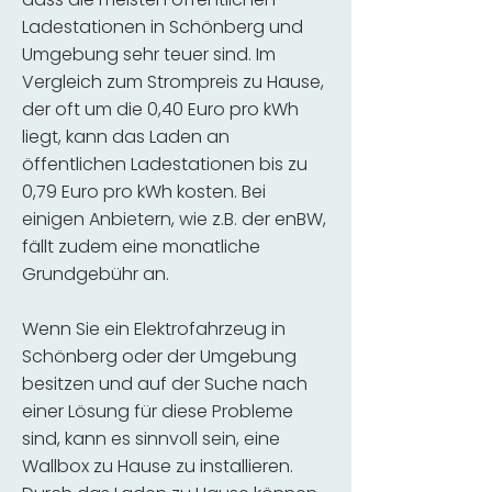
Ladestationen in Schönberg und
Umgebung sehr teuer sind. Im
Vergleich zum Strompreis zu Hause,
der oft um die 0,40 Euro pro kWh
liegt, kann das Laden an
öffentlichen Ladestationen bis zu
0,79 Euro pro kWh kosten. Bei
einigen Anbietern, wie z.B. der enBW,
fällt zudem eine monatliche
Grundgebühr an.
Wenn Sie ein Elektrofahrzeug in
Schönberg oder der Umgebung
besitzen und auf der Suche nach
einer Lösung für diese Probleme
sind, kann es sinnvoll sein, eine
Wallbox zu Hause zu installieren.