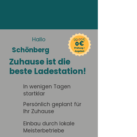
Hallo
Schönberg
Zuhause ist die
beste Ladestation!
In wenigen Tagen
startklar
Persönlich geplant für
Ihr Zuhause
Einbau durch lokale
Meisterbetriebe