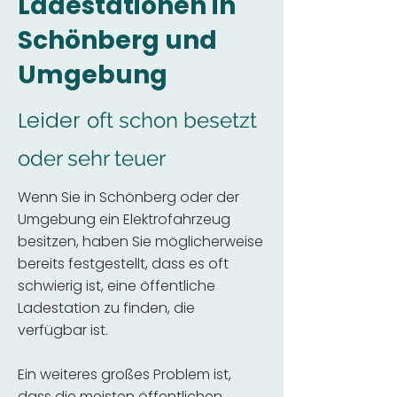
Ladestationen in
Schönberg und
Umgebung
Leider
oft schon besetzt
oder sehr teuer
Wenn Sie in Schönberg oder der
Umgebung ein Elektrofahrzeug
besitzen, haben Sie möglicherweise
bereits festgestellt, dass es oft
schwierig ist, eine öffentliche
Ladestation zu finden, die
verfügbar ist.
Ein weiteres großes Problem ist,
dass die meisten öffentlichen