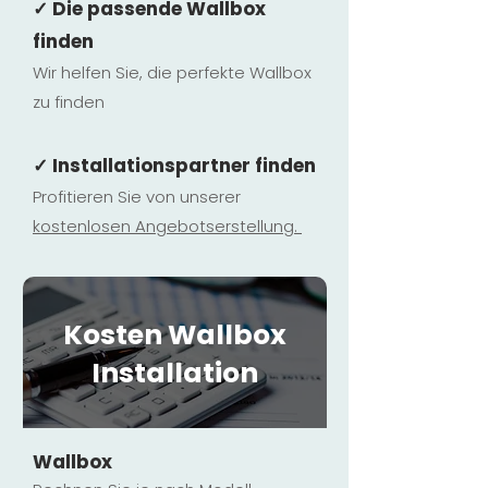
✓ Die passende Wallbox
finden
Wir helfen Sie, die perfekte Wallbox
zu finden
✓ Installationspartner finden
Profitieren Sie von unserer
kostenlosen Ange
botserstellun
g.
Kosten Wallbox
Installation
Wallbox