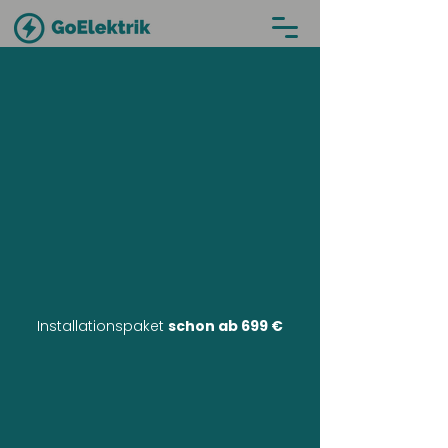
Installationspaket
schon ab 699 €