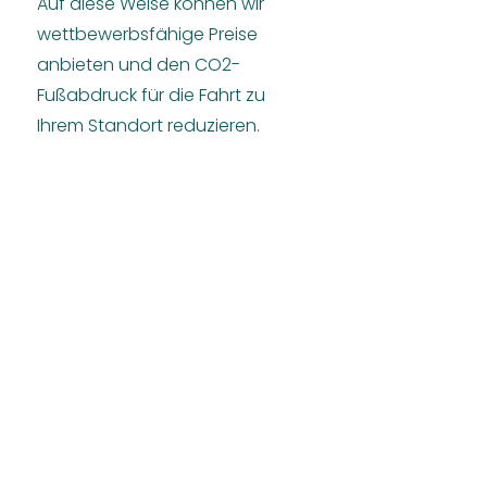
Auf diese Weise können wir
wettbewerbsfähige Preise
anbieten und den CO2-
Fußabdruck für die Fahrt zu
Ihrem Standort reduzieren.