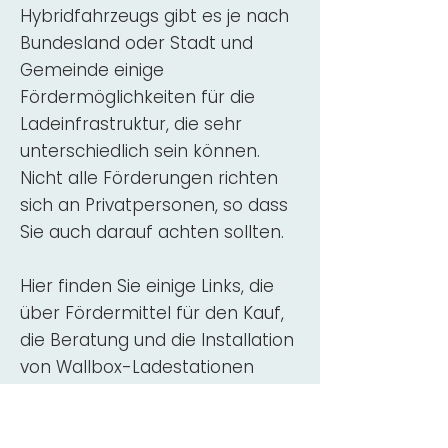
Hybridfahrzeugs gibt es je nach
Bundesland oder Stadt und
Gemeinde einige
Fördermöglichkeiten für die
Ladeinfrastruktur, die sehr
unterschiedlich sein können.
Nicht alle Förderungen richten
sich an Privatpersonen, so dass
Sie auch darauf achten sollten.
Hier finden Sie einige Links, die
über Fördermittel für den Kauf,
die Beratung und die Installation
von Wallbox-Ladestationen
informieren:
ADAC Überblick
Förderung für