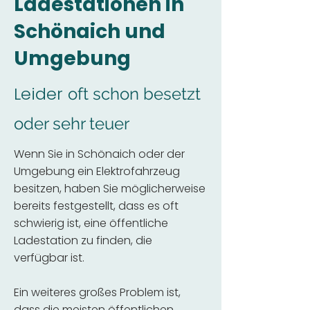
Ladestationen in
Schönaich und
Umgebung
Leider
oft schon besetzt
oder sehr teuer
Wenn Sie in Schönaich oder der
Umgebung ein Elektrofahrzeug
besitzen, haben Sie möglicherweise
bereits festgestellt, dass es oft
schwierig ist, eine öffentliche
Ladestation zu finden, die
verfügbar ist.
Ein weiteres großes Problem ist,
dass die meisten öffentlichen