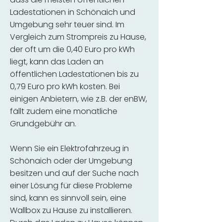
Ladestationen in Schönaich und
Umgebung sehr teuer sind. Im
Vergleich zum Strompreis zu Hause,
der oft um die 0,40 Euro pro kWh
liegt, kann das Laden an
öffentlichen Ladestationen bis zu
0,79 Euro pro kWh kosten. Bei
einigen Anbietern, wie z.B. der enBW,
fällt zudem eine monatliche
Grundgebühr an.
Wenn Sie ein Elektrofahrzeug in
Schönaich oder der Umgebung
besitzen und auf der Suche nach
einer Lösung für diese Probleme
sind, kann es sinnvoll sein, eine
Wallbox zu Hause zu installieren.