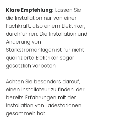
Klare Empfehlung:
Lassen Sie
die Installation nur von einer
Fachkraft, also einem Elektriker,
durchführen. Die Installation und
Änderung von
Starkstromanlagen ist für nicht
qualifizierte Elektriker sogar
gesetzlich verboten.
Achten Sie besonders darauf,
einen Installateur zu finden, der
bereits Erfahrungen mit der
Installation von Ladestationen
gesammelt hat.