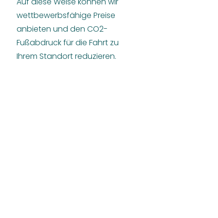
Auf diese Weise können wir
wettbewerbsfähige Preise
anbieten und den CO2-
Fußabdruck für die Fahrt zu
Ihrem Standort reduzieren.