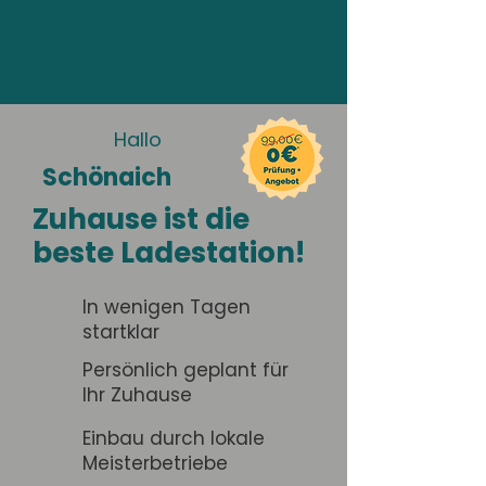
Hallo
Schönaich
Zuhause ist die
beste Ladestation!
In wenigen Tagen
startklar
Persönlich geplant für
Ihr Zuhause
Einbau durch lokale
Meisterbetriebe