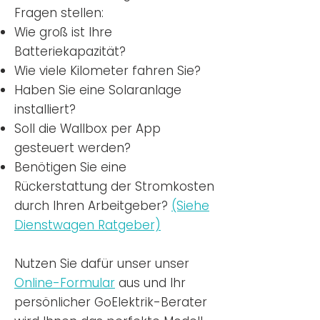
Fragen stellen:
Wie groß ist Ihre
Batteriekapazität?
Wie viele Kilometer fahren Sie?
Haben Sie eine Solaranlage
installiert?
Soll die Wallbox per App
gesteuert werden?
Benötigen Sie eine
Rückerstattung der Stromkosten
durch Ihren Arbeitgeber?
(Siehe
Dienstwagen Ratgeber)
Nutzen
Sie dafür unser unser
Online-Formular
aus und Ihr
persönlicher GoElektrik-Berater