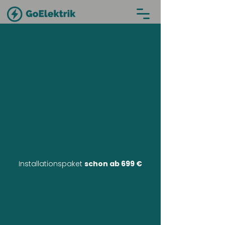
Installationspaket
schon ab 699 €