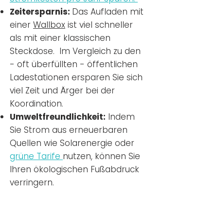
Zeitersparnis:
Das Aufladen mit
einer
Wallbox
ist viel schneller
als mit einer klassischen
Steckdose. Im Vergleich zu den
- oft überfüllten - öffentlichen
Ladestationen ersparen Sie sich
viel Zeit und Ärger bei der
Koordination.
Umweltfreundlichkeit:
Indem
Sie Strom aus erneuerbaren
Quellen wie Solarenergie oder
grüne Tarife
nutzen, können Sie
Ihren ökologischen Fußabdruck
verringern.