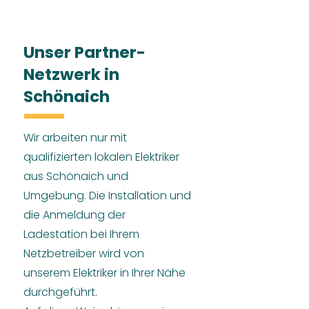
Unser Partner-
Netzwerk in
Schönaich
Wir arbeiten nur mit
qualifizierten lokalen Elektriker
aus Schönaich und
Umgebung. Die Installation und
die Anmeldung der
Ladestation bei Ihrem
Netzbetreiber wird von
unserem Elektriker in Ihrer Nähe
durchgeführt.