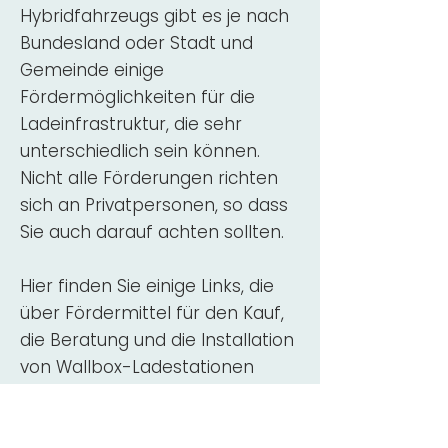
Hybridfahrzeugs gibt es je nach
Bundesland oder Stadt und
Gemeinde einige
Fördermöglichkeiten für die
Ladeinfrastruktur, die sehr
unterschiedlich sein können.
Nicht alle Förderungen richten
sich an Privatpersonen, so dass
Sie auch darauf achten sollten.
Hier finden Sie einige Links, die
über Fördermittel für den Kauf,
die Beratung und die Installation
von Wallbox-Ladestationen
informieren:
ADAC Überblick
Förderung für