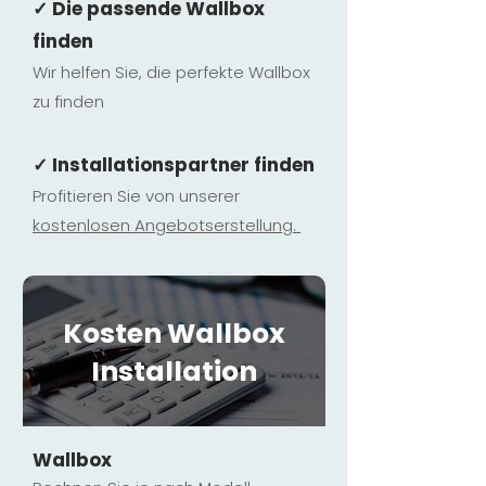
✓ Die passende Wallbox
finden
Wir helfen Sie, die perfekte Wallbox
zu finden
✓ Installationspartner finden
Profitieren Sie von unserer
kostenlosen Ange
botserstellun
g.
Kosten Wallbox
Installation
Wallbox