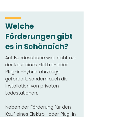
Welche
Förderungen gibt
es in Schönaich?
Auf Bundesebene wird nicht nur
der Kauf eines Elektro- oder
Plug-in-Hybridfahrzeugs
gefördert, sondern auch die
Installation von privaten
Ladestationen.
Neben der Förderung für den
Kauf eines Elektro- oder Plug-in-