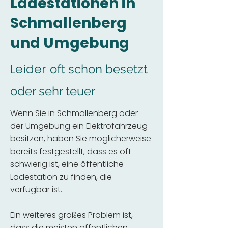
Ladestationen in
Schmallenberg
und Umgebung
Leider
oft schon besetzt
oder sehr teuer
Wenn Sie in Schmallenberg oder
der Umgebung ein Elektrofahrzeug
besitzen, haben Sie möglicherweise
bereits festgestellt, dass es oft
schwierig ist, eine öffentliche
Ladestation zu finden, die
verfügbar ist.
Ein weiteres großes Problem ist,
dass die meisten öffentlichen