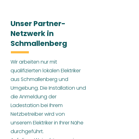
Unser Partner-
Netzwerk in
Schmallenberg
Wir arbeiten nur mit
qualifizierten lokalen Elektriker
aus Schmallenberg und
Umgebung. Die Installation und
die Anmeldung der
Ladestation bei Ihrem
Netzbetreiber wird von
unserem Elektriker in Ihrer Nähe
durchgeführt.