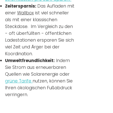
Zeitersparnis:
Das Aufladen mit
einer
Wallbox
ist viel schneller
als mit einer klassischen
Steckdose. Im Vergleich zu den
- oft überfüllten - öffentlichen
Ladestationen ersparen Sie sich
viel Zeit und Ärger bei der
Koordination.
Umweltfreundlichkeit:
Indem
Sie Strom aus erneuerbaren
Quellen wie Solarenergie oder
grüne Tarife
nutzen, können Sie
Ihren ökologischen Fußabdruck
verringern.