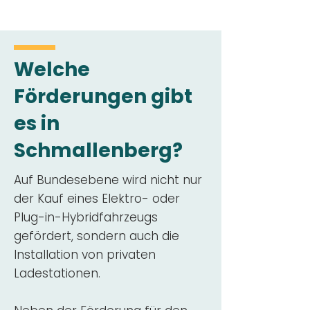
Welche
Förderungen gibt
es in
Schmallenberg?
Auf Bundesebene wird nicht nur
der Kauf eines Elektro- oder
Plug-in-Hybridfahrzeugs
gefördert, sondern auch die
Installation von privaten
Ladestationen.