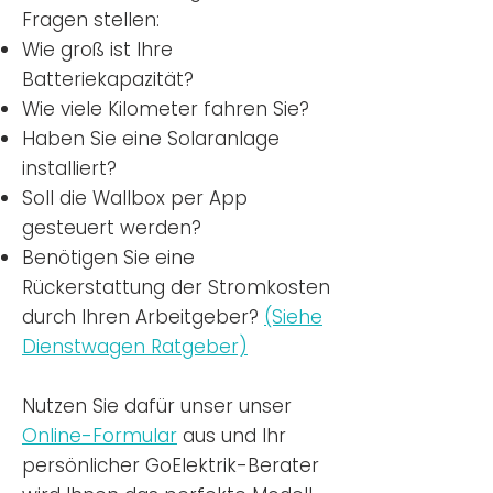
Fragen stellen:
Wie groß ist Ihre
Batteriekapazität?
Wie viele Kilometer fahren Sie?
Haben Sie eine Solaranlage
installiert?
Soll die Wallbox per App
gesteuert werden?
Benötigen Sie eine
Rückerstattung der Stromkosten
durch Ihren Arbeitgeber?
(Siehe
Dienstwagen Ratgeber)
Nutzen
Sie dafür unser unser
Online-Formular
aus und Ihr
persönlicher GoElektrik-Berater