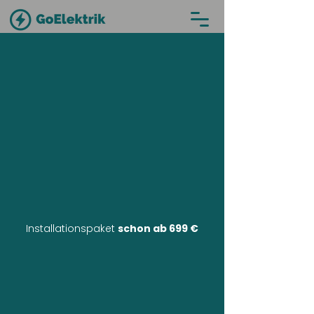
Installationspaket
schon ab 699 €