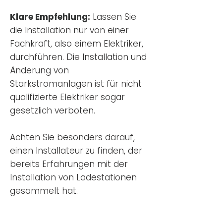
Klare Empfehlung:
Lassen Sie
die Installation nur von einer
Fachkraft, also einem Elektriker,
durchführen. Die Installation und
Änderung von
Starkstromanlagen ist für nicht
qualifizierte Elektriker sogar
gesetzlich verboten.
Achten Sie besonders darauf,
einen Installateur zu finden, der
bereits Erfahrungen mit der
Installation von Ladestationen
gesammelt hat.