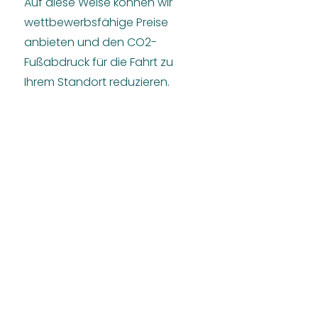
Auf diese Weise können wir
wettbewerbsfähige Preise
anbieten und den CO2-
Fußabdruck für die Fahrt zu
Ihrem Standort reduzieren.