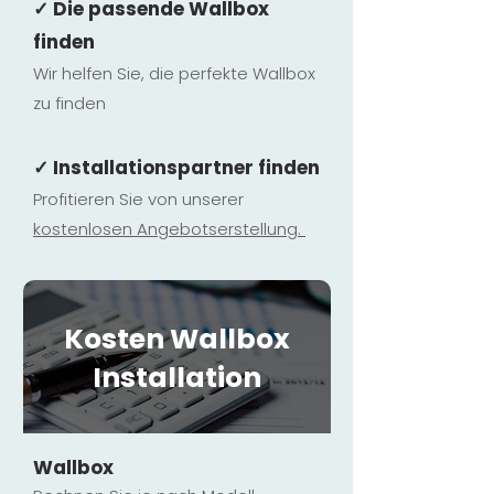
✓ Die passende Wallbox
finden
Wir helfen Sie, die perfekte Wallbox
zu finden
✓ Installationspartner finden
Profitieren Sie von unserer
kostenlosen Ange
botserstellun
g.
Kosten Wallbox
Installation
Wallbox