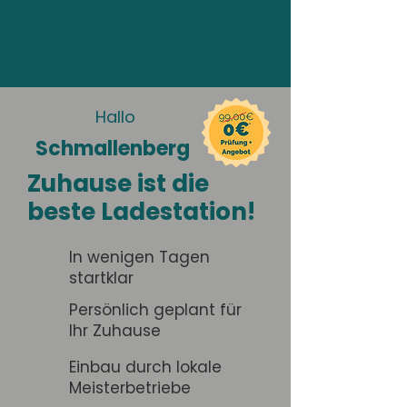
Hallo
Schmallenberg
Zuhause ist die
beste Ladestation!
In wenigen Tagen
startklar
Persönlich geplant für
Ihr Zuhause
Einbau durch lokale
Meisterbetriebe