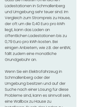
Ladestationen in Schmallenberg
und Umgebung sehr teuer sind. Im
Vergleich zum Strompreis zu Hause,
der oft um die 0,40 Euro pro kWh
liegt, kann das Laden an
öffentlichen Ladestationen bis zu
0,79 Euro pro kWh kosten. Bei
einigen Anbietern, wie z.B. der enBW,
fällt zudem eine monatliche
Grundgebühr an.
Wenn Sie ein Elektrofahrzeug in
Schmallenberg oder der
Umgebung besitzen und auf der
Suche nach einer Lösung für diese
Probleme sind, kann es sinnvoll sein,
eine Wallbox zu Hause zu