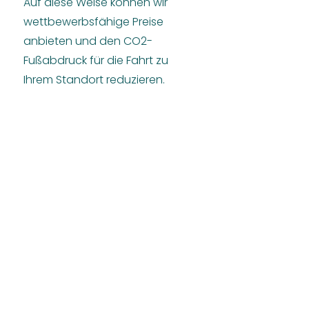
Auf diese Weise können wir
wettbewerbsfähige Preise
anbieten und den CO2-
Fußabdruck für die Fahrt zu
Ihrem Standort reduzieren.