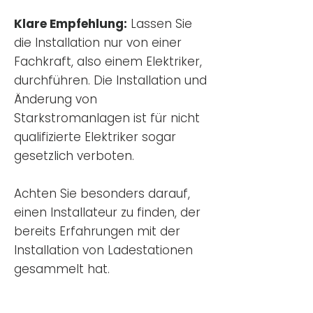
Klare Empfehlung:
Lassen Sie
die Installation nur von einer
Fachkraft, also einem Elektriker,
durchführen. Die Installation und
Änderung von
Starkstromanlagen ist für nicht
qualifizierte Elektriker sogar
gesetzlich verboten.
Achten Sie besonders darauf,
einen Installateur zu finden, der
bereits Erfahrungen mit der
Installation von Ladestationen
gesammelt hat.