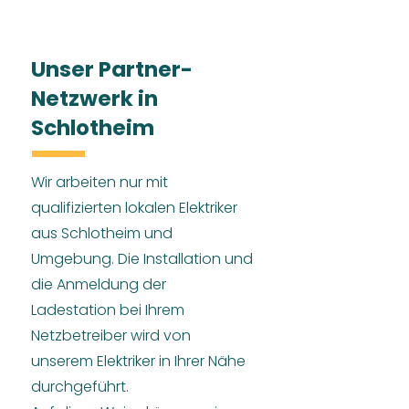
Unser Partner-
Netzwerk in
Schlotheim
Wir arbeiten nur mit
qualifizierten lokalen Elektriker
aus Schlotheim und
Umgebung. Die Installation und
die Anmeldung der
Ladestation bei Ihrem
Netzbetreiber wird von
unserem Elektriker in Ihrer Nähe
durchgeführt.