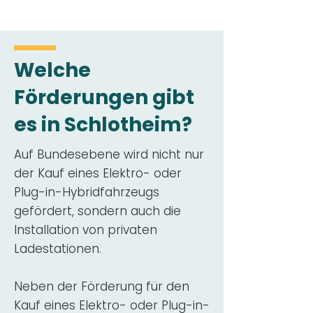
Welche
Förderungen gibt
es in Schlotheim?
Auf Bundesebene wird nicht nur
der Kauf eines Elektro- oder
Plug-in-Hybridfahrzeugs
gefördert, sondern auch die
Installation von privaten
Ladestationen.
Neben der Förderung für den
Kauf eines Elektro- oder Plug-in-