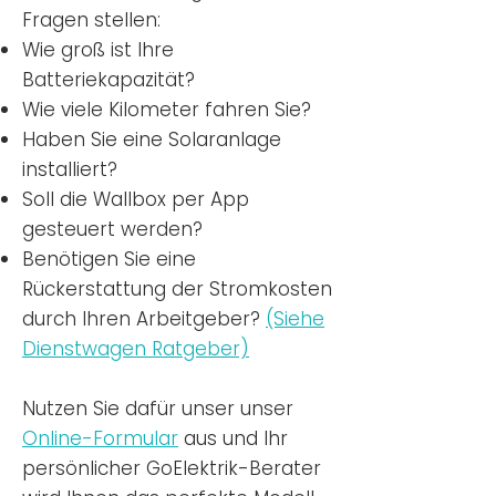
Fragen stellen:
Wie groß ist Ihre
Batteriekapazität?
Wie viele Kilometer fahren Sie?
Haben Sie eine Solaranlage
installiert?
Soll die Wallbox per App
gesteuert werden?
Benötigen Sie eine
Rückerstattung der Stromkosten
durch Ihren Arbeitgeber?
(Siehe
Dienstwagen Ratgeber)
Nutzen
Sie dafür unser unser
Online-Formular
aus und Ihr
persönlicher GoElektrik-Berater