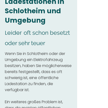
Ladestationen in
Schlotheim und
Umgebung
Leider
oft schon besetzt
oder sehr teuer
Wenn Sie in Schlotheim oder der
Umgebung ein Elektrofahrzeug
besitzen, haben Sie möglicherweise
bereits festgestellt, dass es oft
schwierig ist, eine öffentliche
Ladestation zu finden, die
verfügbar ist.
Ein weiteres großes Problem ist,
dass die meisten öffentlichen