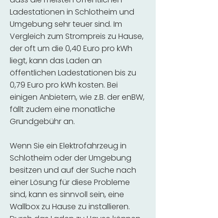
Ladestationen in Schlotheim und
Umgebung sehr teuer sind. Im
Vergleich zum Strompreis zu Hause,
der oft um die 0,40 Euro pro kWh
liegt, kann das Laden an
öffentlichen Ladestationen bis zu
0,79 Euro pro kWh kosten. Bei
einigen Anbietern, wie z.B. der enBW,
fällt zudem eine monatliche
Grundgebühr an.
Wenn Sie ein Elektrofahrzeug in
Schlotheim oder der Umgebung
besitzen und auf der Suche nach
einer Lösung für diese Probleme
sind, kann es sinnvoll sein, eine
Wallbox zu Hause zu installieren.