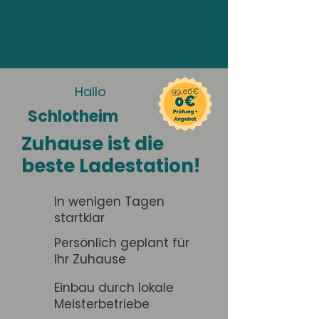
Hallo
Schlotheim
Zuhause ist die
beste Ladestation!
In wenigen Tagen
startklar
Persönlich geplant für
Ihr Zuhause
Einbau durch lokale
Meisterbetriebe