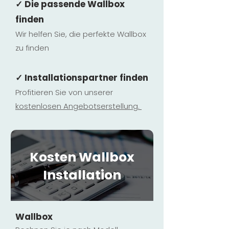
✓ Die passende Wallbox
finden
Wir helfen Sie, die perfekte Wallbox
zu finden
✓ Installationspartner finden
Profitieren Sie von unserer
kostenlosen Ange
botserstellun
g.
Kosten Wallbox
Installation
Wallbox