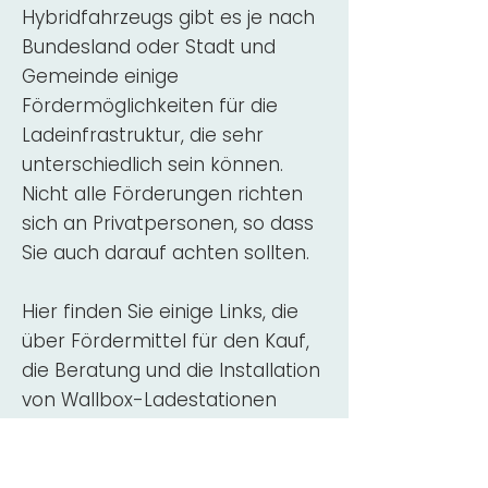
Hybridfahrzeugs gibt es je nach
Bundesland oder Stadt und
Gemeinde einige
Fördermöglichkeiten für die
Ladeinfrastruktur, die sehr
unterschiedlich sein können.
Nicht alle Förderungen richten
sich an Privatpersonen, so dass
Sie auch darauf achten sollten.
Hier finden Sie einige Links, die
über Fördermittel für den Kauf,
die Beratung und die Installation
von Wallbox-Ladestationen
informieren:
ADAC Überblick
Förderung für