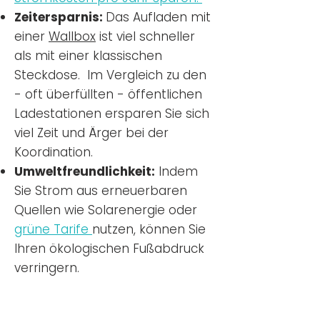
Zeitersparnis:
Das Aufladen mit
einer
Wallbox
ist viel schneller
als mit einer klassischen
Steckdose. Im Vergleich zu den
- oft überfüllten - öffentlichen
Ladestationen ersparen Sie sich
viel Zeit und Ärger bei der
Koordination.
Umweltfreundlichkeit:
Indem
Sie Strom aus erneuerbaren
Quellen wie Solarenergie oder
grüne Tarife
nutzen, können Sie
Ihren ökologischen Fußabdruck
verringern.