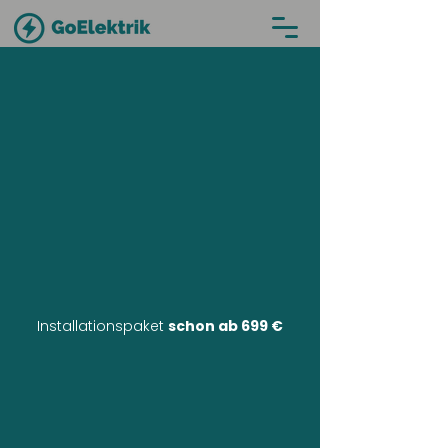
Installationspaket
schon ab 699 €