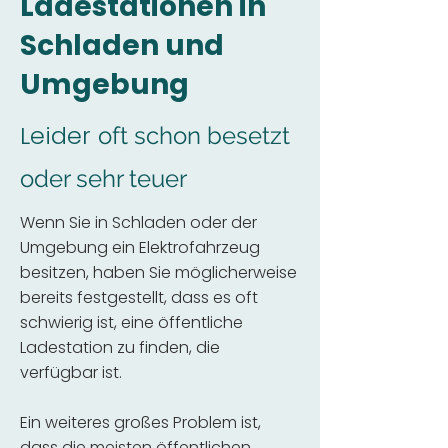
Ladestationen in
Schladen und
Umgebung
Leider
oft schon besetzt
oder sehr teuer
Wenn Sie in Schladen oder der
Umgebung ein Elektrofahrzeug
besitzen, haben Sie möglicherweise
bereits festgestellt, dass es oft
schwierig ist, eine öffentliche
Ladestation zu finden, die
verfügbar ist.
Ein weiteres großes Problem ist,
dass die meisten öffentlichen