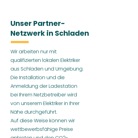
Unser Partner-
Netzwerk in Schladen
Wir arbeiten nur mit
qualifizierten lokalen Elektriker
aus Schladen und Umgebung.
Die Installation und die
Anmeldung der Ladestation
bei Ihrem Netzbetreiber wird
von unserem Elektriker in Ihrer
Nähe durchgeführt.
Auf diese Weise können wir
wettbewerbsfähige Preise
anbieten und den CO2-