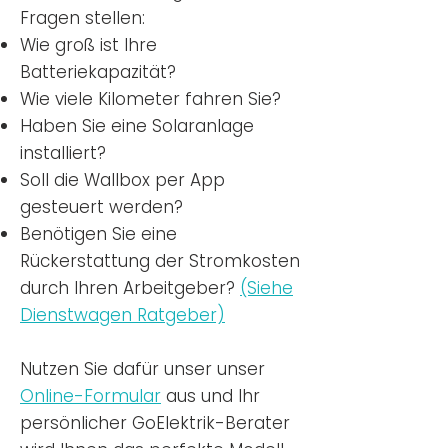
Fragen stellen:
Wie groß ist Ihre
Batteriekapazität?
Wie viele Kilometer fahren Sie?
Haben Sie eine Solaranlage
installiert?
Soll die Wallbox per App
gesteuert werden?
Benötigen Sie eine
Rückerstattung der Stromkosten
durch Ihren Arbeitgeber?
(Siehe
Dienstwagen Ratgeber)
Nutzen
Sie dafür unser unser
Online-Formular
aus und Ihr
persönlicher GoElektrik-Berater