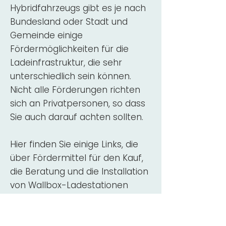
Hybridfahrzeugs gibt es je nach
Bundesland oder Stadt und
Gemeinde einige
Fördermöglichkeiten für die
Ladeinfrastruktur, die sehr
unterschiedlich sein können.
Nicht alle Förderungen richten
sich an Privatpersonen, so dass
Sie auch darauf achten sollten.
Hier finden Sie einige Links, die
über Fördermittel für den Kauf,
die Beratung und die Installation
von Wallbox-Ladestationen
informieren:
ADAC Überblick
Förderung für