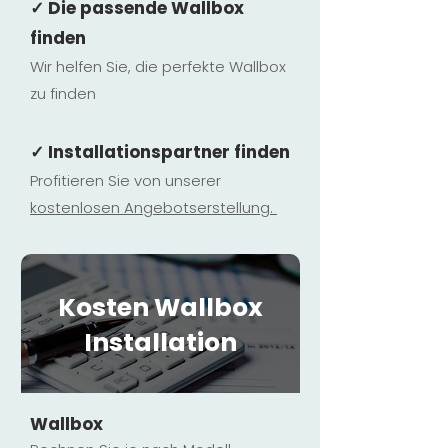
✓ Die passende Wallbox
finden
Wir helfen Sie, die perfekte Wallbox
zu finden
✓ Installationspartner finden
Profitieren Sie von unserer
kostenlosen Ange
botserstellun
g.
Kosten Wallbox
Installation
Wallbox