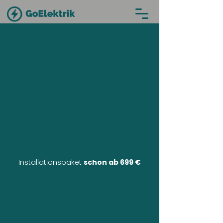
Installationspaket
schon ab 699 €