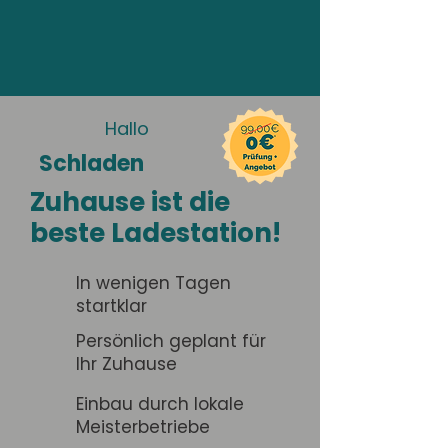
Hallo
Schladen
Zuhause ist die
beste Ladestation!
In wenigen Tagen
startklar
Persönlich geplant für
Ihr Zuhause
Einbau durch lokale
Meisterbetriebe