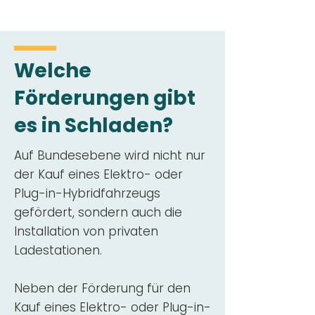
Welche
Förderungen gibt
es in Schladen?
Auf Bundesebene wird nicht nur
der Kauf eines Elektro- oder
Plug-in-Hybridfahrzeugs
gefördert, sondern auch die
Installation von privaten
Ladestationen.
Neben der Förderung für den
Kauf eines Elektro- oder Plug-in-