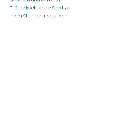
Fußabdruck für die Fahrt zu
Ihrem Standort reduzieren.