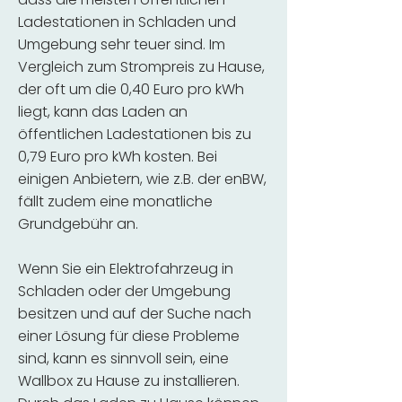
Ladestationen in Schladen und
Umgebung sehr teuer sind. Im
Vergleich zum Strompreis zu Hause,
der oft um die 0,40 Euro pro kWh
liegt, kann das Laden an
öffentlichen Ladestationen bis zu
0,79 Euro pro kWh kosten. Bei
einigen Anbietern, wie z.B. der enBW,
fällt zudem eine monatliche
Grundgebühr an.
Wenn Sie ein Elektrofahrzeug in
Schladen oder der Umgebung
besitzen und auf der Suche nach
einer Lösung für diese Probleme
sind, kann es sinnvoll sein, eine
Wallbox zu Hause zu installieren.