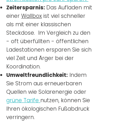
Zeitersparnis:
Das Aufladen mit
einer
Wallbox
ist viel schneller
als mit einer klassischen
Steckdose. Im Vergleich zu den
- oft überfüllten - öffentlichen
Ladestationen ersparen Sie sich
viel Zeit und Ärger bei der
Koordination.
Umweltfreundlichkeit:
Indem
Sie Strom aus erneuerbaren
Quellen wie Solarenergie oder
grüne Tarife
nutzen, können Sie
Ihren ökologischen Fußabdruck
verringern.