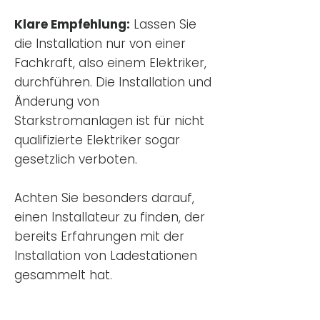
Klare Empfehlung:
Lassen Sie
die Installation nur von einer
Fachkraft, also einem Elektriker,
durchführen. Die Installation und
Änderung von
Starkstromanlagen ist für nicht
qualifizierte Elektriker sogar
gesetzlich verboten.
Achten Sie besonders darauf,
einen Installateur zu finden, der
bereits Erfahrungen mit der
Installation von Ladestationen
gesammelt hat.