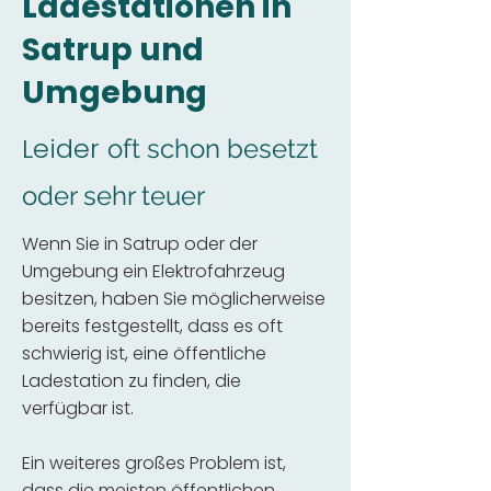
Ladestationen in
Satrup und
Umgebung
Leider
oft schon besetzt
oder sehr teuer
Wenn Sie in Satrup oder der
Umgebung ein Elektrofahrzeug
besitzen, haben Sie möglicherweise
bereits festgestellt, dass es oft
schwierig ist, eine öffentliche
Ladestation zu finden, die
verfügbar ist.
Ein weiteres großes Problem ist,
dass die meisten öffentlichen