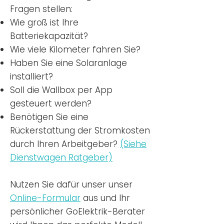
Fragen stellen:
Wie groß ist Ihre
Batteriekapazität?
Wie viele Kilometer fahren Sie?
Haben Sie eine Solaranlage
installiert?
Soll die Wallbox per App
gesteuert werden?
Benötigen Sie eine
Rückerstattung der Stromkosten
durch Ihren Arbeitgeber?
(Siehe
Dienstwagen Ratgeber)
Nutzen
Sie dafür unser unser
Online-Formular
aus und Ihr
persönlicher GoElektrik-Berater