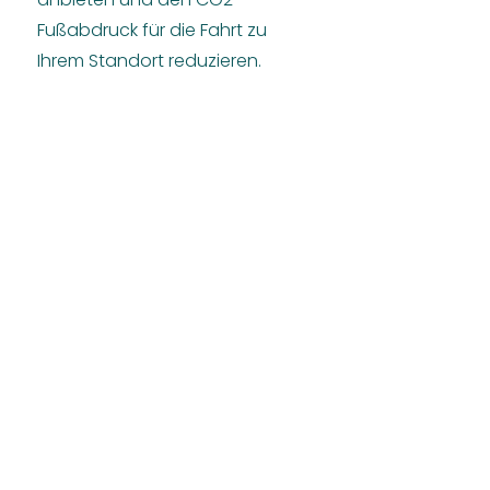
Fußabdruck für die Fahrt zu
Ihrem Standort reduzieren.