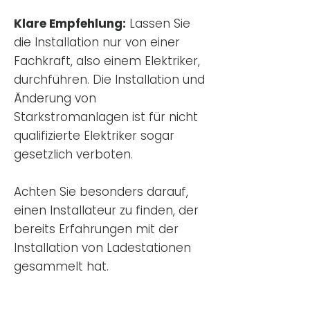
Klare Empfehlung:
Lassen Sie
die Installation nur von einer
Fachkraft, also einem Elektriker,
durchführen. Die Installation und
Änderung von
Starkstromanlagen ist für nicht
qualifizierte Elektriker sogar
gesetzlich verboten.
Achten Sie besonders darauf,
einen Installateur zu finden, der
bereits Erfahrungen mit der
Installation von Ladestationen
gesammelt hat.