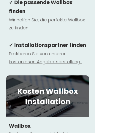
✓ Die passende Wallbox
finden
Wir helfen Sie, die perfekte Wallbox
zu finden
✓ Installationspartner finden
Profitieren Sie von unserer
kostenlosen Ange
botserstellun
g.
Kosten Wallbox
Installation
Wallbox