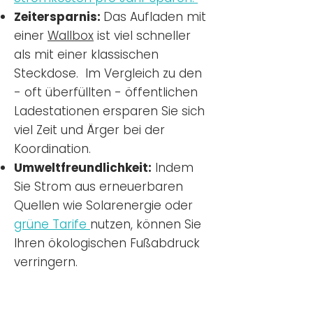
Zeitersparnis:
Das Aufladen mit
einer
Wallbox
ist viel schneller
als mit einer klassischen
Steckdose. Im Vergleich zu den
- oft überfüllten - öffentlichen
Ladestationen ersparen Sie sich
viel Zeit und Ärger bei der
Koordination.
Umweltfreundlichkeit:
Indem
Sie Strom aus erneuerbaren
Quellen wie Solarenergie oder
grüne Tarife
nutzen, können Sie
Ihren ökologischen Fußabdruck
verringern.