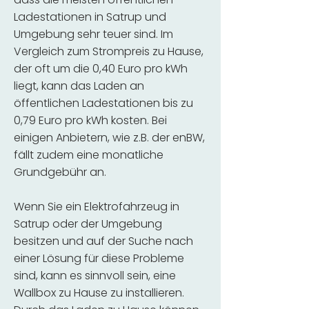
Ladestationen in Satrup und
Umgebung sehr teuer sind. Im
Vergleich zum Strompreis zu Hause,
der oft um die 0,40 Euro pro kWh
liegt, kann das Laden an
öffentlichen Ladestationen bis zu
0,79 Euro pro kWh kosten. Bei
einigen Anbietern, wie z.B. der enBW,
fällt zudem eine monatliche
Grundgebühr an.
Wenn Sie ein Elektrofahrzeug in
Satrup oder der Umgebung
besitzen und auf der Suche nach
einer Lösung für diese Probleme
sind, kann es sinnvoll sein, eine
Wallbox zu Hause zu installieren.