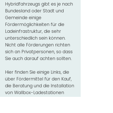
Hybridfahrzeugs gibt es je nach
Bundesland oder Stadt und
Gemeinde einige
Fördermöglichkeiten für die
Ladeinfrastruktur, die sehr
unterschiedlich sein können.
Nicht alle Förderungen richten
sich an Privatpersonen, so dass
Sie auch darauf achten sollten.
Hier finden Sie einige Links, die
über Fördermittel für den Kauf,
die Beratung und die Installation
von Wallbox-Ladestationen
informieren:
ADAC Überblick
Förderung für