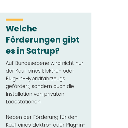
Welche
Förderungen gibt
es in Satrup?
Auf Bundesebene wird nicht nur
der Kauf eines Elektro- oder
Plug-in-Hybridfahrzeugs
gefördert, sondern auch die
Installation von privaten
Ladestationen.
Neben der Förderung für den
Kauf eines Elektro- oder Plug-in-