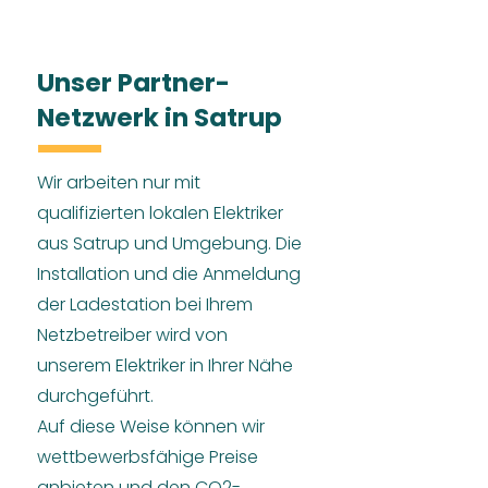
Unser Partner-
Netzwerk in Satrup
Wir arbeiten nur mit
qualifizierten lokalen Elektriker
aus Satrup und Umgebung. Die
Installation und die Anmeldung
der Ladestation bei Ihrem
Netzbetreiber wird von
unserem Elektriker in Ihrer Nähe
durchgeführt.
Auf diese Weise können wir
wettbewerbsfähige Preise
anbieten und den CO2-