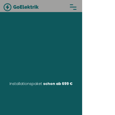
Installationspaket
schon ab 699 €