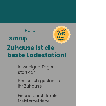
Hallo
Satrup
Zuhause ist die
beste Ladestation!
In wenigen Tagen
startklar
Persönlich geplant für
Ihr Zuhause
Einbau durch lokale
Meisterbetriebe