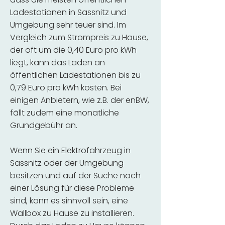
Ladestationen in Sassnitz und
Umgebung sehr teuer sind. Im
Vergleich zum Strompreis zu Hause,
der oft um die 0,40 Euro pro kWh
liegt, kann das Laden an
öffentlichen Ladestationen bis zu
0,79 Euro pro kWh kosten. Bei
einigen Anbietern, wie z.B. der enBW,
fällt zudem eine monatliche
Grundgebühr an.
Wenn Sie ein Elektrofahrzeug in
Sassnitz oder der Umgebung
besitzen und auf der Suche nach
einer Lösung für diese Probleme
sind, kann es sinnvoll sein, eine
Wallbox zu Hause zu installieren.