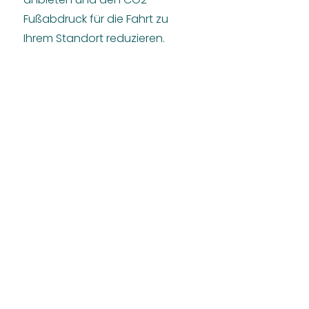
Fußabdruck für die Fahrt zu
Ihrem Standort reduzieren.