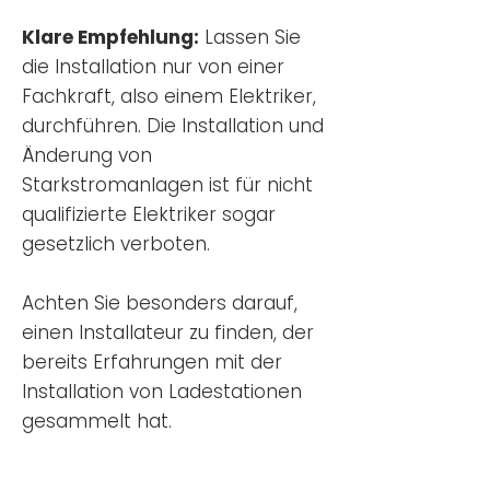
Klare Empfehlung:
Lassen Sie
die Installation nur von einer
Fachkraft, also einem Elektriker,
durchführen. Die Installation und
Änderung von
Starkstromanlagen ist für nicht
qualifizierte Elektriker sogar
gesetzlich verboten.
Achten Sie besonders darauf,
einen Installateur zu finden, der
bereits Erfahrungen mit der
Installation von Ladestationen
gesammelt hat.