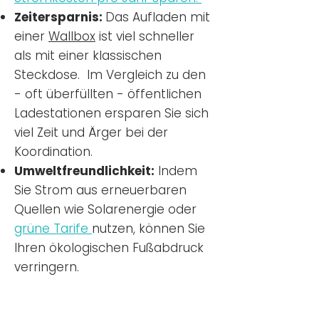
Zeitersparnis:
Das Aufladen mit
einer
Wallbox
ist viel schneller
als mit einer klassischen
Steckdose. Im Vergleich zu den
- oft überfüllten - öffentlichen
Ladestationen ersparen Sie sich
viel Zeit und Ärger bei der
Koordination.
Umweltfreundlichkeit:
Indem
Sie Strom aus erneuerbaren
Quellen wie Solarenergie oder
grüne Tarife
nutzen, können Sie
Ihren ökologischen Fußabdruck
verringern.