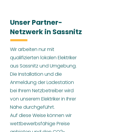
Unser Partner-
Netzwerk in Sassnitz
Wir arbeiten nur mit
qualifizierten lokalen Elektriker
aus Sassnitz und Umgebung.
Die Installation und die
Anmeldung der Ladestation
bei Ihrem Netzbetreiber wird
von unserem Elektriker in Ihrer
Nähe durchgeführt.
Auf diese Weise können wir
wettbewerbsfähige Preise
anbieten und den CO2-