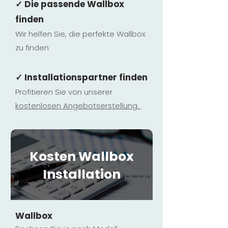
✓ Die passende Wallbox
finden
Wir helfen Sie, die perfekte Wallbox
zu finden
✓ Installationspartner finden
Profitieren Sie von unserer
kostenlosen Ange
botserstellun
g.
Kosten Wallbox
Installation
Wallbox