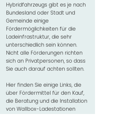
Hybridfahrzeugs gibt es je nach
Bundesland oder Stadt und
Gemeinde einige
Fördermöglichkeiten für die
Ladeinfrastruktur, die sehr
unterschiedlich sein können.
Nicht alle Förderungen richten
sich an Privatpersonen, so dass
Sie auch darauf achten sollten.
Hier finden Sie einige Links, die
über Fördermittel für den Kauf,
die Beratung und die Installation
von Wallbox-Ladestationen
informieren:
ADAC Überblick
Förderung für