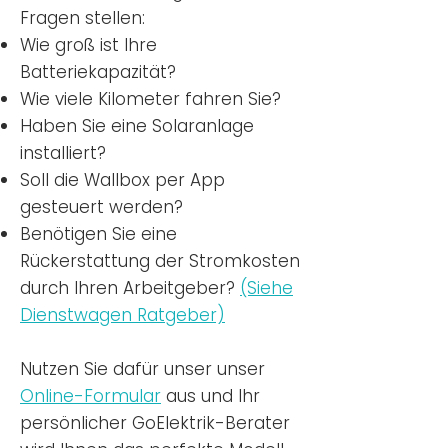
Fragen stellen:
Wie groß ist Ihre
Batteriekapazität?
Wie viele Kilometer fahren Sie?
Haben Sie eine Solaranlage
installiert?
Soll die Wallbox per App
gesteuert werden?
Benötigen Sie eine
Rückerstattung der Stromkosten
durch Ihren Arbeitgeber?
(Siehe
Dienstwagen Ratgeber)
Nutzen
Sie dafür unser unser
Online-Formular
aus und Ihr
persönlicher GoElektrik-Berater