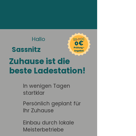
Hallo
Sassnitz
Zuhause ist die
beste Ladestation!
In wenigen Tagen
startklar
Persönlich geplant für
Ihr Zuhause
Einbau durch lokale
Meisterbetriebe