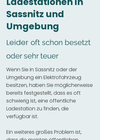
Ladestationen in
Sassnitz und
Umgebung
Leider
oft schon besetzt
oder sehr teuer
Wenn Sie in Sassnitz oder der
Umgebung ein Elektrofahrzeug
besitzen, haben Sie möglicherweise
bereits festgestellt, dass es oft
schwierig ist, eine öffentliche
Ladestation zu finden, die
verfügbar ist.
Ein weiteres großes Problem ist,
dass die meisten öffentlichen