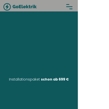
Installationspaket
schon ab 699 €