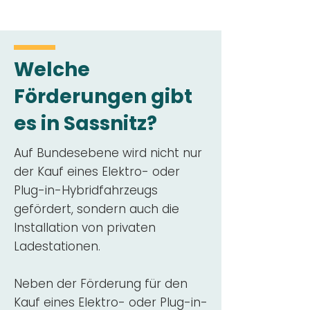
Welche
Förderungen gibt
es in Sassnitz?
Auf Bundesebene wird nicht nur
der Kauf eines Elektro- oder
Plug-in-Hybridfahrzeugs
gefördert, sondern auch die
Installation von privaten
Ladestationen.
Neben der Förderung für den
Kauf eines Elektro- oder Plug-in-