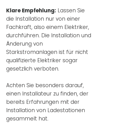
Klare Empfehlung:
Lassen Sie
die Installation nur von einer
Fachkraft, also einem Elektriker,
durchführen. Die Installation und
Änderung von
Starkstromanlagen ist für nicht
qualifizierte Elektriker sogar
gesetzlich verboten.
Achten Sie besonders darauf,
einen Installateur zu finden, der
bereits Erfahrungen mit der
Installation von Ladestationen
gesammelt hat.