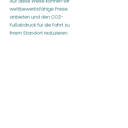
Auf diese Weise können wir
wettbewerbsfähige Preise
anbieten und den CO2-
Fußabdruck für die Fahrt zu
Ihrem Standort reduzieren.