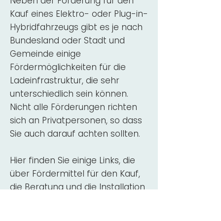
Neben der Förderung für den
Kauf eines Elektro- oder Plug-in-
Hybridfahrzeugs gibt es je nach
Bundesland oder Stadt und
Gemeinde einige
Fördermöglichkeiten für die
Ladeinfrastruktur, die sehr
unterschiedlich sein können.
Nicht alle Förderungen richten
sich an Privatpersonen, so dass
Sie auch darauf achten sollten.
Hier finden Sie einige Links, die
über Fördermittel für den Kauf,
die Beratung und die Installation
von Wallbox-Ladestationen
informieren: