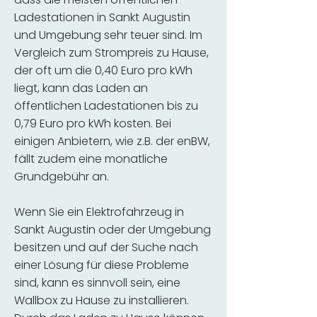
Ladestationen in Sankt Augustin
und Umgebung sehr teuer sind. Im
Vergleich zum Strompreis zu Hause,
der oft um die 0,40 Euro pro kWh
liegt, kann das Laden an
öffentlichen Ladestationen bis zu
0,79 Euro pro kWh kosten. Bei
einigen Anbietern, wie z.B. der enBW,
fällt zudem eine monatliche
Grundgebühr an.
Wenn Sie ein Elektrofahrzeug in
Sankt Augustin oder der Umgebung
besitzen und auf der Suche nach
einer Lösung für diese Probleme
sind, kann es sinnvoll sein, eine
Wallbox zu Hause zu installieren.