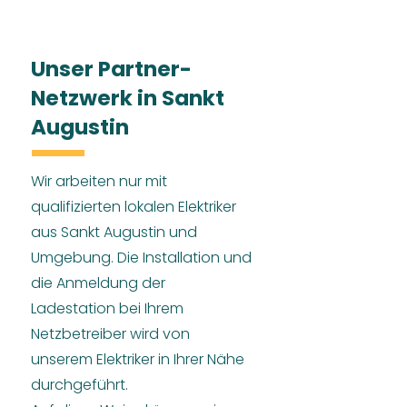
Unser Partner-
Netzwerk in Sankt
Augustin
Wir arbeiten nur mit
qualifizierten lokalen Elektriker
aus Sankt Augustin und
Umgebung. Die Installation und
die Anmeldung der
Ladestation bei Ihrem
Netzbetreiber wird von
unserem Elektriker in Ihrer Nähe
durchgeführt.