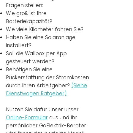
Fragen stellen:
Wie groß ist Ihre
Batteriekapazität?
Wie viele Kilometer fahren Sie?
Haben Sie eine Solaranlage
installiert?
Soll die Wallbox per App
gesteuert werden?
Benötigen Sie eine
Rückerstattung der Stromkosten
durch Ihren Arbeitgeber?
(Siehe
Dienstwagen Ratgeber)
Nutzen
Sie dafür unser unser
Online-Formular
aus und Ihr
persönlicher GoElektrik-Berater