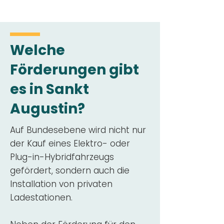
Welche
Förderungen gibt
es in Sankt
Augustin?
Auf Bundesebene wird nicht nur
der Kauf eines Elektro- oder
Plug-in-Hybridfahrzeugs
gefördert, sondern auch die
Installation von privaten
Ladestationen.