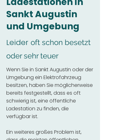
Ladestationen in
Sankt Augustin
und Umgebung
Leider
oft schon besetzt
oder sehr teuer
Wenn Sie in Sankt Augustin oder der
Umgebung ein Elektrofahrzeug
besitzen, haben Sie möglicherweise
bereits festgestellt, dass es oft
schwierig ist, eine öffentliche
Ladestation zu finden, die
verfügbar ist.
Ein weiteres großes Problem ist,
dass die meisten öffentlichen