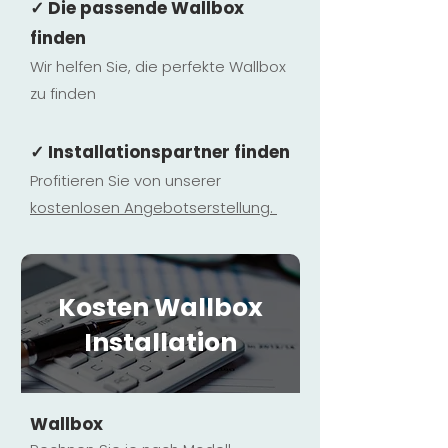
✓ Die passende Wallbox
finden
Wir helfen Sie, die perfekte Wallbox
zu finden
✓ Installationspartner finden
Profitieren Sie von unserer
kostenlosen Ange
botserstellun
g.
Kosten Wallbox
Installation
Wallbox