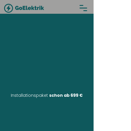
Installationspaket
schon ab 699 €