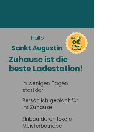
Hallo
Sankt Augustin
Zuhause ist die
beste Ladestation!
In wenigen Tagen
startklar
Persönlich geplant für
Ihr Zuhause
Einbau durch lokale
Meisterbetriebe