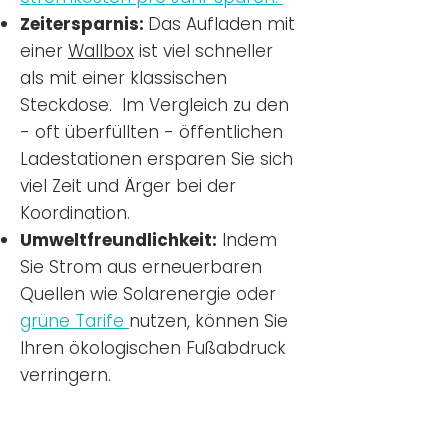
Zeitersparnis:
Das Aufladen mit
einer
Wallbox
ist viel schneller
als mit einer klassischen
Steckdose. Im Vergleich zu den
- oft überfüllten - öffentlichen
Ladestationen ersparen Sie sich
viel Zeit und Ärger bei der
Koordination.
Umweltfreundlichkeit:
Indem
Sie Strom aus erneuerbaren
Quellen wie Solarenergie oder
grüne Tarife
nutzen, können Sie
Ihren ökologischen Fußabdruck
verringern.