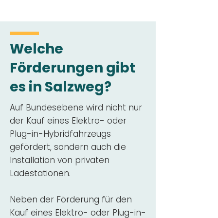
Welche
Förderungen gibt
es in Salzweg?
Auf Bundesebene wird nicht nur
der Kauf eines Elektro- oder
Plug-in-Hybridfahrzeugs
gefördert, sondern auch die
Installation von privaten
Ladestationen.
Neben der Förderung für den
Kauf eines Elektro- oder Plug-in-