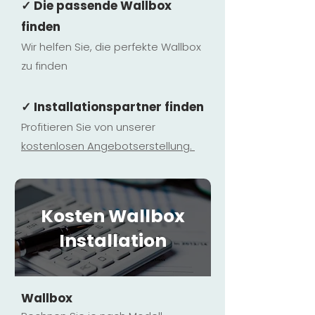
✓ Die passende Wallbox
finden
Wir helfen Sie, die perfekte Wallbox
zu finden
✓ Installationspartner finden
Profitieren Sie von unserer
kostenlosen Ange
botserstellun
g.
Kosten Wallbox
Installation
Wallbox