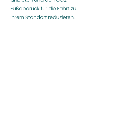
Fußabdruck für die Fahrt zu
Ihrem Standort reduzieren.