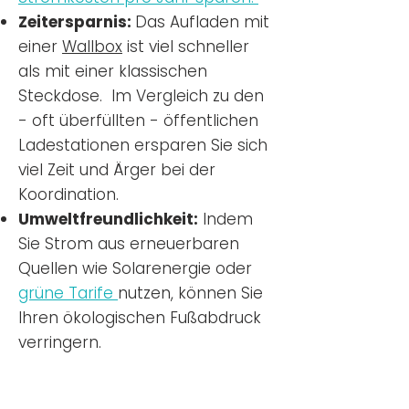
Zeitersparnis:
Das Aufladen mit
einer
Wallbox
ist viel schneller
als mit einer klassischen
Steckdose. Im Vergleich zu den
- oft überfüllten - öffentlichen
Ladestationen ersparen Sie sich
viel Zeit und Ärger bei der
Koordination.
Umweltfreundlichkeit:
Indem
Sie Strom aus erneuerbaren
Quellen wie Solarenergie oder
grüne Tarife
nutzen, können Sie
Ihren ökologischen Fußabdruck
verringern.