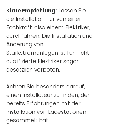
Klare Empfehlung:
Lassen Sie
die Installation nur von einer
Fachkraft, also einem Elektriker,
durchführen. Die Installation und
Änderung von
Starkstromanlagen ist für nicht
qualifizierte Elektriker sogar
gesetzlich verboten.
Achten Sie besonders darauf,
einen Installateur zu finden, der
bereits Erfahrungen mit der
Installation von Ladestationen
gesammelt hat.