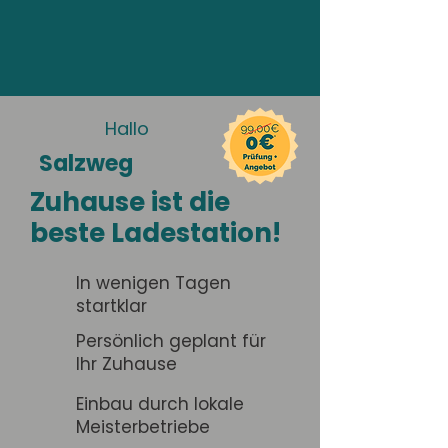
Hallo
Salzweg
Zuhause ist die
beste Ladestation!
In wenigen Tagen
startklar
Persönlich geplant für
Ihr Zuhause
Einbau durch lokale
Meisterbetriebe