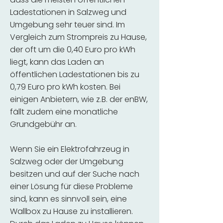
Ladestationen in Salzweg und
Umgebung sehr teuer sind. Im
Vergleich zum Strompreis zu Hause,
der oft um die 0,40 Euro pro kWh
liegt, kann das Laden an
öffentlichen Ladestationen bis zu
0,79 Euro pro kWh kosten. Bei
einigen Anbietern, wie z.B. der enBW,
fällt zudem eine monatliche
Grundgebühr an.
Wenn Sie ein Elektrofahrzeug in
Salzweg oder der Umgebung
besitzen und auf der Suche nach
einer Lösung für diese Probleme
sind, kann es sinnvoll sein, eine
Wallbox zu Hause zu installieren.