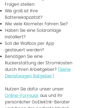
Fragen stellen:
Wie groß ist Ihre
Batteriekapazität?
Wie viele Kilometer fahren Sie?
Haben Sie eine Solaranlage
installiert?
Soll die Wallbox per App
gesteuert werden?
Benötigen Sie eine
Rückerstattung der Stromkosten
durch Ihren Arbeitgeber?
(Siehe
Dienstwagen Ratgeber)
Nutzen
Sie dafür unser unser
Online-Formular
aus und Ihr
persönlicher GoElektrik-Berater