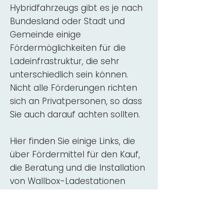
Hybridfahrzeugs gibt es je nach
Bundesland oder Stadt und
Gemeinde einige
Fördermöglichkeiten für die
Ladeinfrastruktur, die sehr
unterschiedlich sein können.
Nicht alle Förderungen richten
sich an Privatpersonen, so dass
Sie auch darauf achten sollten.
Hier finden Sie einige Links, die
über Fördermittel für den Kauf,
die Beratung und die Installation
von Wallbox-Ladestationen
informieren:
ADAC Überblick
Förderung für