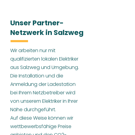
Unser Partner-
Netzwerk in Salzweg
Wir arbeiten nur mit
qualifizierten lokalen Elektriker
aus Salzweg und Umgebung.
Die Installation und die
Anmeldung der Ladestation
bei Ihrem Netzbetreiber wird
von unserem Elektriker in Ihrer
Nähe durchgeführt.
Auf diese Weise können wir
wettbewerbsfähige Preise
anbieten und den CO2-