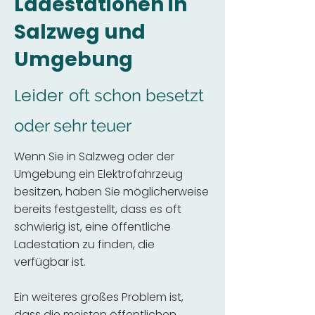
Ladestationen in
Salzweg und
Umgebung
Leider
oft schon besetzt
oder sehr teuer
Wenn Sie in Salzweg oder der
Umgebung ein Elektrofahrzeug
besitzen, haben Sie möglicherweise
bereits festgestellt, dass es oft
schwierig ist, eine öffentliche
Ladestation zu finden, die
verfügbar ist.
Ein weiteres großes Problem ist,
dass die meisten öffentlichen