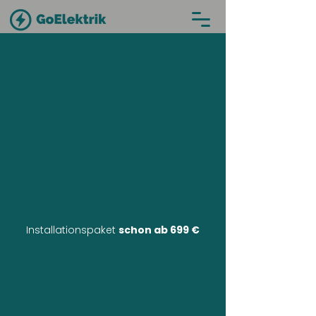
Installationspaket
schon ab 699 €