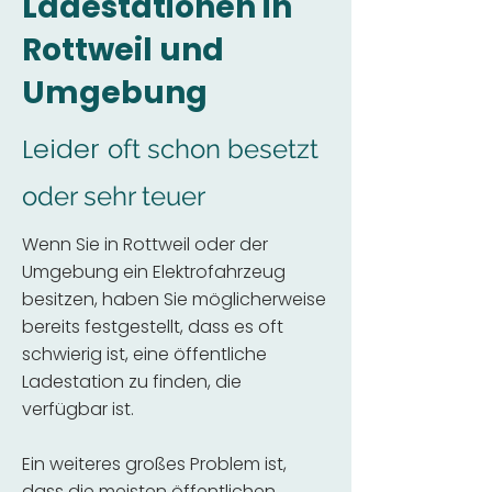
Ladestationen in
Rottweil und
Umgebung
Leider
oft schon besetzt
oder sehr teuer
Wenn Sie in Rottweil oder der
Umgebung ein Elektrofahrzeug
besitzen, haben Sie möglicherweise
bereits festgestellt, dass es oft
schwierig ist, eine öffentliche
Ladestation zu finden, die
verfügbar ist.
Ein weiteres großes Problem ist,
dass die meisten öffentlichen