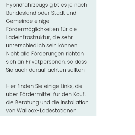
Hybridfahrzeugs gibt es je nach
Bundesland oder Stadt und
Gemeinde einige
Fördermöglichkeiten für die
Ladeinfrastruktur, die sehr
unterschiedlich sein können.
Nicht alle Förderungen richten
sich an Privatpersonen, so dass
Sie auch darauf achten sollten.
Hier finden Sie einige Links, die
über Fördermittel für den Kauf,
die Beratung und die Installation
von Wallbox-Ladestationen
informieren:
ADAC Überblick
Förderung für