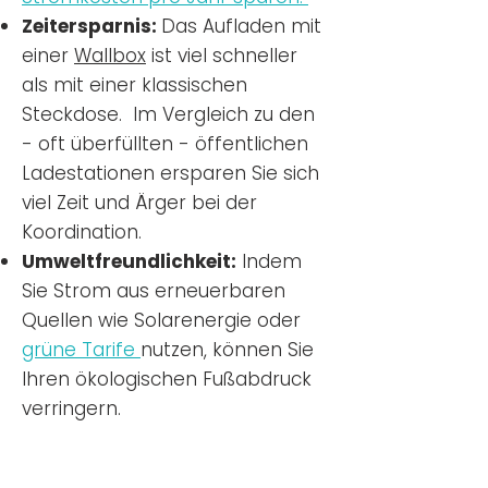
Zeitersparnis:
Das Aufladen mit
einer
Wallbox
ist viel schneller
als mit einer klassischen
Steckdose. Im Vergleich zu den
- oft überfüllten - öffentlichen
Ladestationen ersparen Sie sich
viel Zeit und Ärger bei der
Koordination.
Umweltfreundlichkeit:
Indem
Sie Strom aus erneuerbaren
Quellen wie Solarenergie oder
grüne Tarife
nutzen, können Sie
Ihren ökologischen Fußabdruck
verringern.