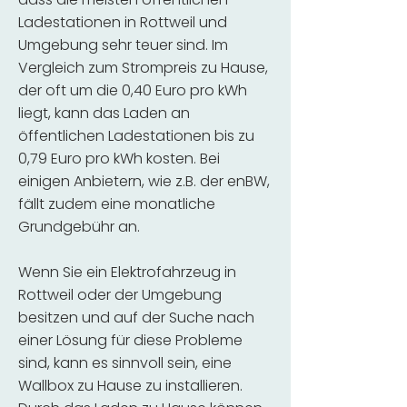
Ladestationen in Rottweil und
Umgebung sehr teuer sind. Im
Vergleich zum Strompreis zu Hause,
der oft um die 0,40 Euro pro kWh
liegt, kann das Laden an
öffentlichen Ladestationen bis zu
0,79 Euro pro kWh kosten. Bei
einigen Anbietern, wie z.B. der enBW,
fällt zudem eine monatliche
Grundgebühr an.
Wenn Sie ein Elektrofahrzeug in
Rottweil oder der Umgebung
besitzen und auf der Suche nach
einer Lösung für diese Probleme
sind, kann es sinnvoll sein, eine
Wallbox zu Hause zu installieren.