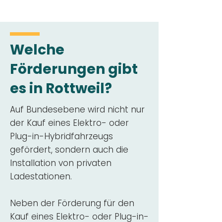
Welche
Förderungen gibt
es in Rottweil?
Auf Bundesebene wird nicht nur
der Kauf eines Elektro- oder
Plug-in-Hybridfahrzeugs
gefördert, sondern auch die
Installation von privaten
Ladestationen.
Neben der Förderung für den
Kauf eines Elektro- oder Plug-in-