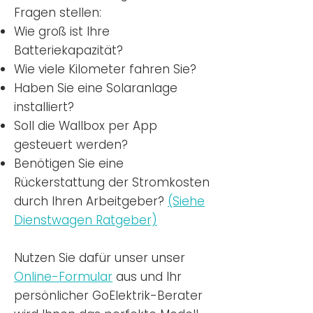
Fragen stellen:
Wie groß ist Ihre
Batteriekapazität?
Wie viele Kilometer fahren Sie?
Haben Sie eine Solaranlage
installiert?
Soll die Wallbox per App
gesteuert werden?
Benötigen Sie eine
Rückerstattung der Stromkosten
durch Ihren Arbeitgeber?
(Siehe
Dienstwagen Ratgeber)
Nutzen
Sie dafür unser unser
Online-Formular
aus und Ihr
persönlicher GoElektrik-Berater