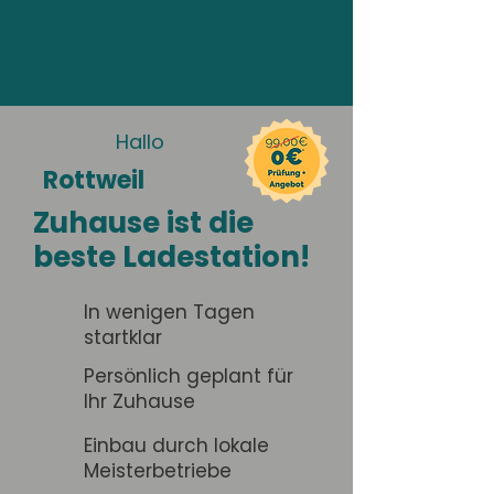
Hallo
Rottweil
Zuhause ist die
beste Ladestation!
In wenigen Tagen
startklar
Persönlich geplant für
Ihr Zuhause
Einbau durch lokale
Meisterbetriebe