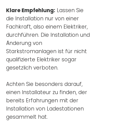
Klare Empfehlung:
Lassen Sie
die Installation nur von einer
Fachkraft, also einem Elektriker,
durchführen. Die Installation und
Änderung von
Starkstromanlagen ist für nicht
qualifizierte Elektriker sogar
gesetzlich verboten.
Achten Sie besonders darauf,
einen Installateur zu finden, der
bereits Erfahrungen mit der
Installation von Ladestationen
gesammelt hat.