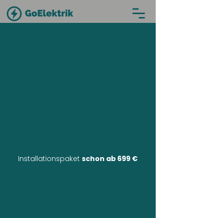
Installationspaket
schon ab 699 €