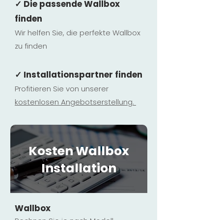
✓ Die passende Wallbox
finden
Wir helfen Sie, die perfekte Wallbox
zu finden
✓ Installationspartner finden
Profitieren Sie von unserer
kostenlosen Ange
botserstellun
g.
Kosten Wallbox
Installation
Wallbox