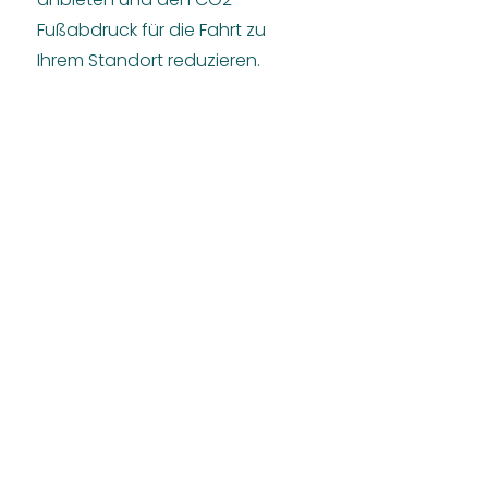
Fußabdruck für die Fahrt zu
Ihrem Standort reduzieren.