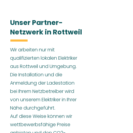
Unser Partner-
Netzwerk in Rottweil
Wir arbeiten nur mit
qualifizierten lokalen Elektriker
aus Rottweil und Umgebung.
Die Installation und die
Anmeldung der Ladestation
bei Ihrem Netzbetreiber wird
von unserem Elektriker in Ihrer
Nähe durchgeführt.
Auf diese Weise können wir
wettbewerbsfähige Preise
anbieten und den CO2-