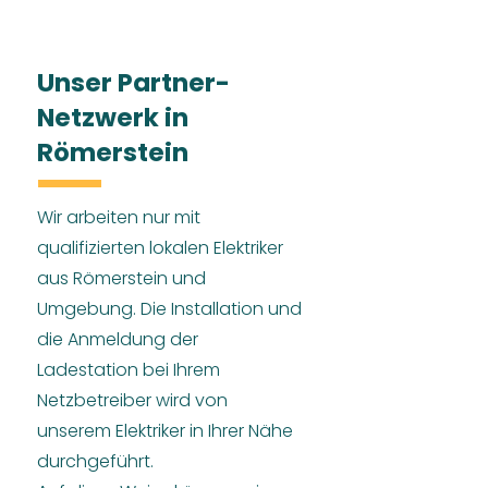
Unser Partner-
Netzwerk in
Römerstein
Wir arbeiten nur mit
qualifizierten lokalen Elektriker
aus Römerstein und
Umgebung. Die Installation und
die Anmeldung der
Ladestation bei Ihrem
Netzbetreiber wird von
unserem Elektriker in Ihrer Nähe
durchgeführt.