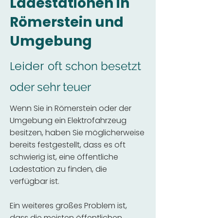
Ladestationen in
Römerstein und
Umgebung
Leider
oft schon besetzt
oder sehr teuer
Wenn Sie in Römerstein oder der
Umgebung ein Elektrofahrzeug
besitzen, haben Sie möglicherweise
bereits festgestellt, dass es oft
schwierig ist, eine öffentliche
Ladestation zu finden, die
verfügbar ist.
Ein weiteres großes Problem ist,
dass die meisten öffentlichen