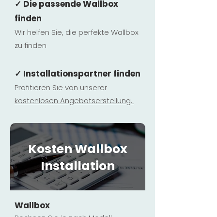
✓ Die passende Wallbox
finden
Wir helfen Sie, die perfekte Wallbox
zu finden
✓ Installationspartner finden
Profitieren Sie von unserer
kostenlosen Ange
botserstellun
g.
Kosten Wallbox
Installation
Wallbox