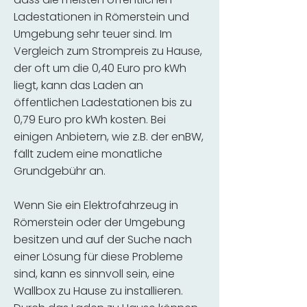
Ladestationen in Römerstein und
Umgebung sehr teuer sind. Im
Vergleich zum Strompreis zu Hause,
der oft um die 0,40 Euro pro kWh
liegt, kann das Laden an
öffentlichen Ladestationen bis zu
0,79 Euro pro kWh kosten. Bei
einigen Anbietern, wie z.B. der enBW,
fällt zudem eine monatliche
Grundgebühr an.
Wenn Sie ein Elektrofahrzeug in
Römerstein oder der Umgebung
besitzen und auf der Suche nach
einer Lösung für diese Probleme
sind, kann es sinnvoll sein, eine
Wallbox zu Hause zu installieren.