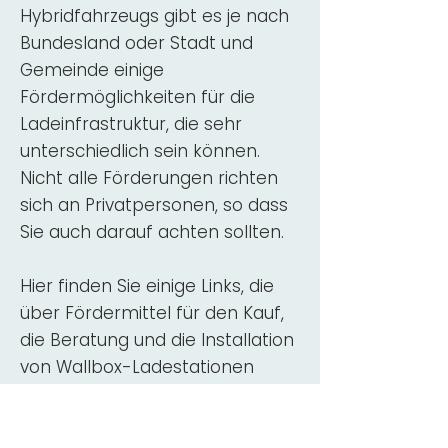
Hybridfahrzeugs gibt es je nach
Bundesland oder Stadt und
Gemeinde einige
Fördermöglichkeiten für die
Ladeinfrastruktur, die sehr
unterschiedlich sein können.
Nicht alle Förderungen richten
sich an Privatpersonen, so dass
Sie auch darauf achten sollten.
Hier finden Sie einige Links, die
über Fördermittel für den Kauf,
die Beratung und die Installation
von Wallbox-Ladestationen
informieren:
ADAC Überblick
Förderung für