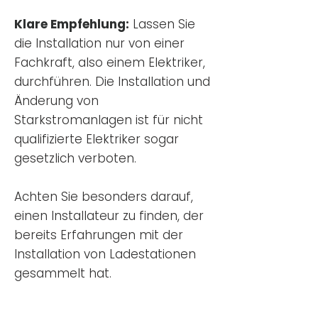
Klare Empfehlung:
Lassen Sie
die Installation nur von einer
Fachkraft, also einem Elektriker,
durchführen. Die Installation und
Änderung von
Starkstromanlagen ist für nicht
qualifizierte Elektriker sogar
gesetzlich verboten.
Achten Sie besonders darauf,
einen Installateur zu finden, der
bereits Erfahrungen mit der
Installation von Ladestationen
gesammelt hat.