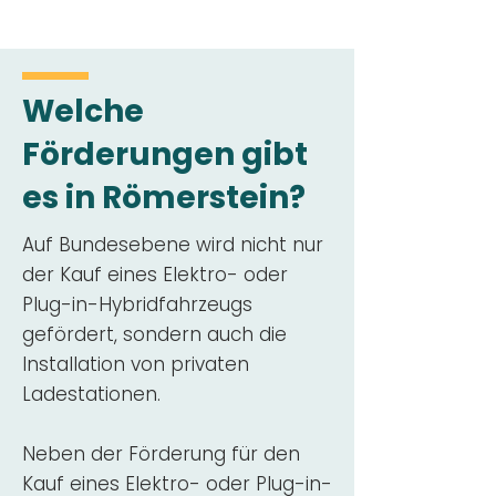
Welche
Förderungen gibt
es in Römerstein?
Auf Bundesebene wird nicht nur
der Kauf eines Elektro- oder
Plug-in-Hybridfahrzeugs
gefördert, sondern auch die
Installation von privaten
Ladestationen.
Neben der Förderung für den
Kauf eines Elektro- oder Plug-in-