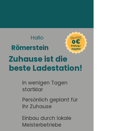
Hallo
Römerstein
Zuhause ist die
beste Ladestation!
In wenigen Tagen
startklar
Persönlich geplant für
Ihr Zuhause
Einbau durch lokale
Meisterbetriebe