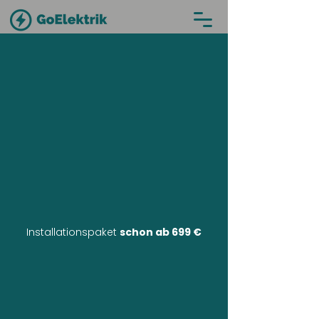
Installationspaket
schon ab 699 €