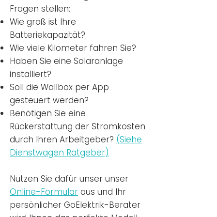
Fragen stellen:
Wie groß ist Ihre
Batteriekapazität?
Wie viele Kilometer fahren Sie?
Haben Sie eine Solaranlage
installiert?
Soll die Wallbox per App
gesteuert werden?
Benötigen Sie eine
Rückerstattung der Stromkosten
durch Ihren Arbeitgeber?
(Siehe
Dienstwagen Ratgeber)
Nutzen
Sie dafür unser unser
Online-Formular
aus und Ihr
persönlicher GoElektrik-Berater