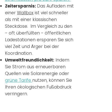
Zeitersparnis:
Das Aufladen mit
einer
Wallbox
ist viel schneller
als mit einer klassischen
Steckdose. Im Vergleich zu den
- oft überfüllten - öffentlichen
Ladestationen ersparen Sie sich
viel Zeit und Ärger bei der
Koordination.
Umweltfreundlichkeit:
Indem
Sie Strom aus erneuerbaren
Quellen wie Solarenergie oder
grüne Tarife
nutzen, können Sie
Ihren ökologischen Fußabdruck
verringern.