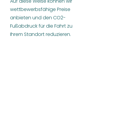
Auf diese Weise können wir
wettbewerbsfähige Preise
anbieten und den CO2-
Fußabdruck für die Fahrt zu
Ihrem Standort reduzieren.