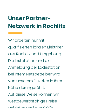
Unser Partner-
Netzwerk in Rochlitz
Wir arbeiten nur mit
qualifizierten lokalen Elektriker
aus Rochlitz und Umgebung.
Die Installation und die
Anmeldung der Ladestation
bei Ihrem Netzbetreiber wird
von unserem Elektriker in Ihrer
Nähe durchgeführt.
Auf diese Weise können wir
wettbewerbsfähige Preise
anbieten und den CO2-