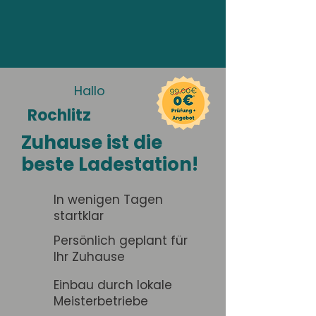
Hallo
Rochlitz
Zuhause ist die
beste Ladestation!
In wenigen Tagen
startklar
Persönlich geplant für
Ihr Zuhause
Einbau durch lokale
Meisterbetriebe