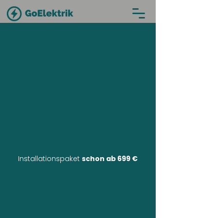
Installationspaket
schon ab 699 €