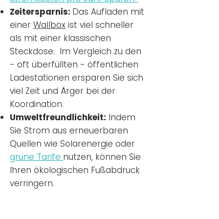
Zeitersparnis:
Das Aufladen mit
einer
Wallbox
ist viel schneller
als mit einer klassischen
Steckdose. Im Vergleich zu den
- oft überfüllten - öffentlichen
Ladestationen ersparen Sie sich
viel Zeit und Ärger bei der
Koordination.
Umweltfreundlichkeit:
Indem
Sie Strom aus erneuerbaren
Quellen wie Solarenergie oder
grüne Tarife
nutzen, können Sie
Ihren ökologischen Fußabdruck
verringern.