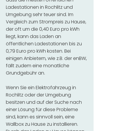
Ladestationen in Rochlitz und
Umgebung sehr teuer sind. Im
Vergleich zum Strompreis zu Hause,
der oft um die 0,40 Euro pro kWh
liegt, kann das Laden an
öffentlichen Ladestationen bis zu
0,79 Euro pro kWh kosten. Bei
einigen Anbietern, wie z.B. der enBW,
fällt zudem eine monatliche
Grundgebühr an.
Wenn Sie ein Elektrofahrzeug in
Rochlitz oder der Umgebung
besitzen und auf der Suche nach
einer Lösung für diese Probleme
sind, kann es sinnvoll sein, eine
Wallbox zu Hause zu installieren.