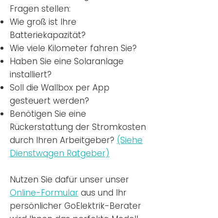
Fragen stellen:
Wie groß ist Ihre
Batteriekapazität?
Wie viele Kilometer fahren Sie?
Haben Sie eine Solaranlage
installiert?
Soll die Wallbox per App
gesteuert werden?
Benötigen Sie eine
Rückerstattung der Stromkosten
durch Ihren Arbeitgeber?
(Siehe
Dienstwagen Ratgeber)
Nutzen
Sie dafür unser unser
Online-Formular
aus und Ihr
persönlicher GoElektrik-Berater