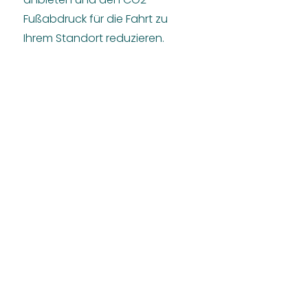
Fußabdruck für die Fahrt zu
Ihrem Standort reduzieren.