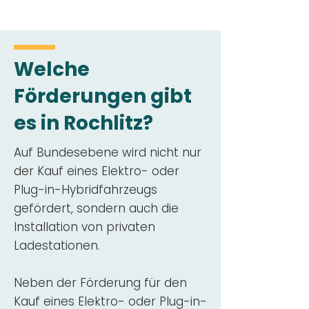
Welche
Förderungen gibt
es in Rochlitz?
Auf Bundesebene wird nicht nur
der Kauf eines Elektro- oder
Plug-in-Hybridfahrzeugs
gefördert, sondern auch die
Installation von privaten
Ladestationen.
Neben der Förderung für den
Kauf eines Elektro- oder Plug-in-