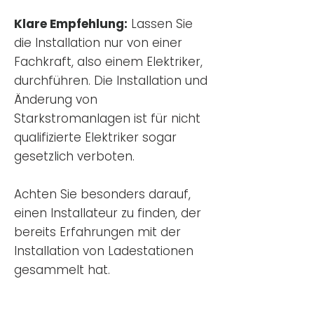
Klare Empfehlung:
Lassen Sie
die Installation nur von einer
Fachkraft, also einem Elektriker,
durchführen. Die Installation und
Änderung von
Starkstromanlagen ist für nicht
qualifizierte Elektriker sogar
gesetzlich verboten.
Achten Sie besonders darauf,
einen Installateur zu finden, der
bereits Erfahrungen mit der
Installation von Ladestationen
gesammelt hat.