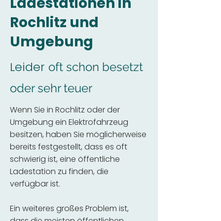
Ladestationen in
Rochlitz und
Umgebung
Leider
oft schon besetzt
oder sehr teuer
Wenn Sie in Rochlitz oder der
Umgebung ein Elektrofahrzeug
besitzen, haben Sie möglicherweise
bereits festgestellt, dass es oft
schwierig ist, eine öffentliche
Ladestation zu finden, die
verfügbar ist.
Ein weiteres großes Problem ist,
dass die meisten öffentlichen