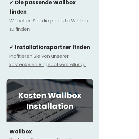
✓ Die passende Wallbox
finden
Wir helfen Sie, die perfekte Wallbox
zu finden
✓ Installationspartner finden
Profitieren Sie von unserer
kostenlosen Ange
botserstellun
g.
Kosten Wallbox
Installation
Wallbox