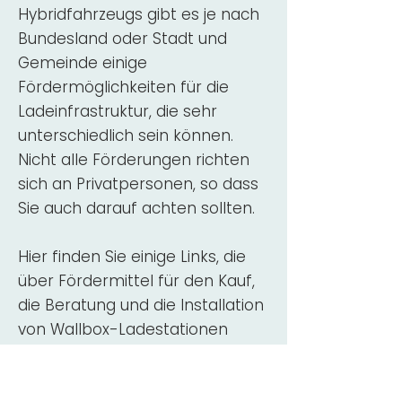
Hybridfahrzeugs gibt es je nach
Bundesland oder Stadt und
Gemeinde einige
Fördermöglichkeiten für die
Ladeinfrastruktur, die sehr
unterschiedlich sein können.
Nicht alle Förderungen richten
sich an Privatpersonen, so dass
Sie auch darauf achten sollten.
Hier finden Sie einige Links, die
über Fördermittel für den Kauf,
die Beratung und die Installation
von Wallbox-Ladestationen
informieren:
ADAC Überblick
Förderung für