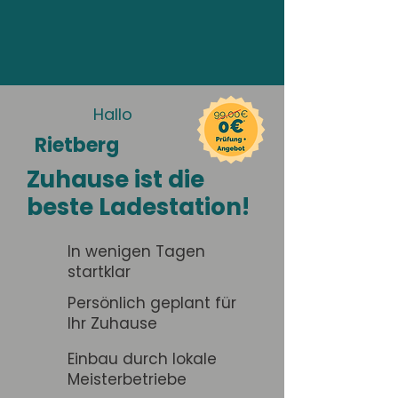
Hallo
Rietberg
Zuhause ist die
beste Ladestation!
In wenigen Tagen
startklar
Persönlich geplant für
Ihr Zuhause
Einbau durch lokale
Meisterbetriebe