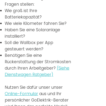
Fragen stellen:
Wie groß ist Ihre
Batteriekapazität?
Wie viele Kilometer fahren Sie?
Haben Sie eine Solaranlage
installiert?
Soll die Wallbox per App
gesteuert werden?
Benötigen Sie eine
Rückerstattung der Stromkosten
durch Ihren Arbeitgeber?
(Siehe
Dienstwagen Ratgeber)
Nutzen
Sie dafür unser unser
Online-Formular
aus und Ihr
persönlicher GoElektrik-Berater