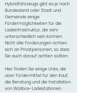
Hybridfahrzeugs gibt es je nach
Bundesland oder Stadt und
Gemeinde einige
Fördermöglichkeiten für die
Ladeinfrastruktur, die sehr
unterschiedlich sein können.
Nicht alle Förderungen richten
sich an Privatpersonen, so dass
Sie auch darauf achten sollten.
Hier finden Sie einige Links, die
über Fördermittel für den Kauf,
die Beratung und die Installation
von Wallbox-Ladestationen
informieren:
ADAC Überblick
Förderung für