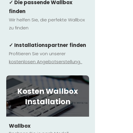
✓ Die passende Wallbox
finden
Wir helfen Sie, die perfekte Wallbox
zu finden
✓ Installationspartner finden
Profitieren Sie von unserer
kostenlosen Ange
botserstellun
g.
Kosten Wallbox
Installation
Wallbox