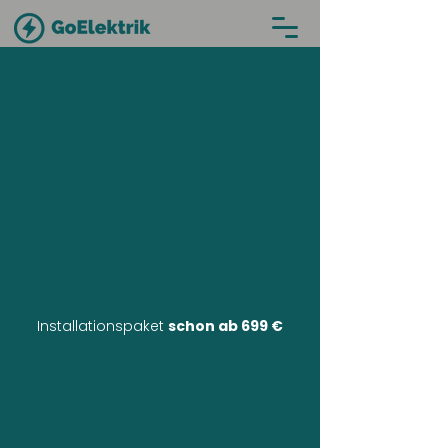
Installationspaket
schon ab 699 €