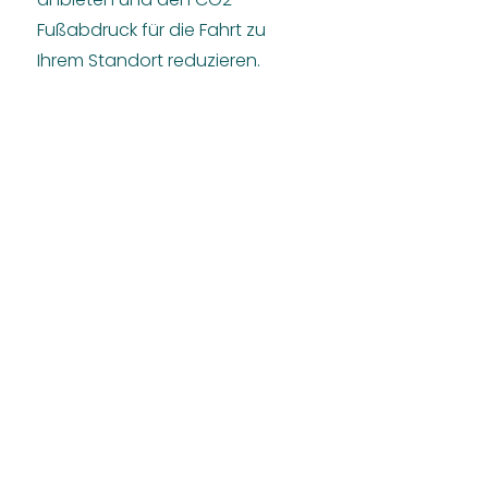
Fußabdruck für die Fahrt zu
Ihrem Standort reduzieren.