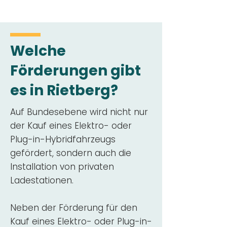
Welche
Förderungen gibt
es in Rietberg?
Auf Bundesebene wird nicht nur
der Kauf eines Elektro- oder
Plug-in-Hybridfahrzeugs
gefördert, sondern auch die
Installation von privaten
Ladestationen.
Neben der Förderung für den
Kauf eines Elektro- oder Plug-in-