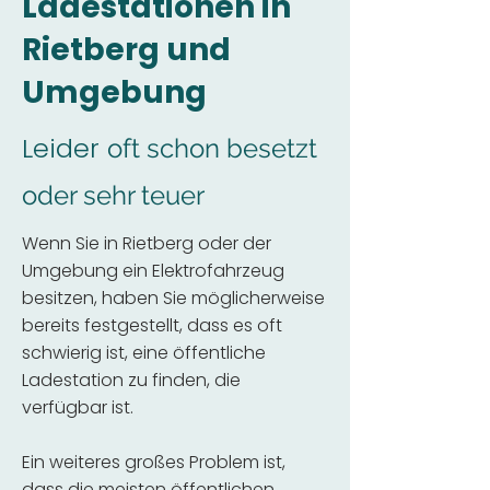
Ladestationen in
Rietberg und
Umgebung
Leider
oft schon besetzt
oder sehr teuer
Wenn Sie in Rietberg oder der
Umgebung ein Elektrofahrzeug
besitzen, haben Sie möglicherweise
bereits festgestellt, dass es oft
schwierig ist, eine öffentliche
Ladestation zu finden, die
verfügbar ist.
Ein weiteres großes Problem ist,
dass die meisten öffentlichen