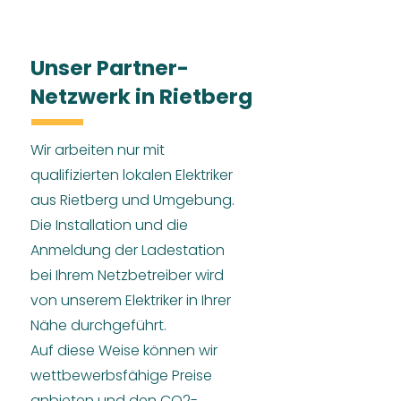
Unser Partner-
Netzwerk in Rietberg
Wir arbeiten nur mit
qualifizierten lokalen Elektriker
aus Rietberg und Umgebung.
Die Installation und die
Anmeldung der Ladestation
bei Ihrem Netzbetreiber wird
von unserem Elektriker in Ihrer
Nähe durchgeführt.
Auf diese Weise können wir
wettbewerbsfähige Preise
anbieten und den CO2-