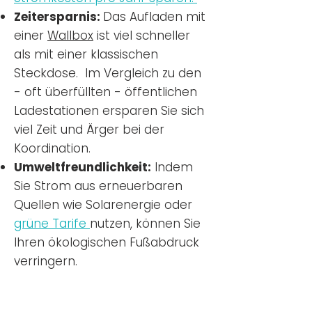
Zeitersparnis:
Das Aufladen mit
einer
Wallbox
ist viel schneller
als mit einer klassischen
Steckdose. Im Vergleich zu den
- oft überfüllten - öffentlichen
Ladestationen ersparen Sie sich
viel Zeit und Ärger bei der
Koordination.
Umweltfreundlichkeit:
Indem
Sie Strom aus erneuerbaren
Quellen wie Solarenergie oder
grüne Tarife
nutzen, können Sie
Ihren ökologischen Fußabdruck
verringern.