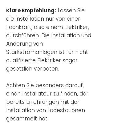
Klare Empfehlung:
Lassen Sie
die Installation nur von einer
Fachkraft, also einem Elektriker,
durchführen. Die Installation und
Änderung von
Starkstromanlagen ist für nicht
qualifizierte Elektriker sogar
gesetzlich verboten.
Achten Sie besonders darauf,
einen Installateur zu finden, der
bereits Erfahrungen mit der
Installation von Ladestationen
gesammelt hat.