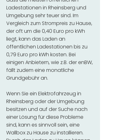
Ladestationen in Rheinsberg und
Umgebung sehr teuer sind. Im
Vergleich zum Strompreis zu Hause,
der oft um die 0,40 Euro pro kWh
liegt, kann das Laden an
öffentlichen Ladestationen bis zu
0,79 Euro pro kWh kosten. Bei
einigen Anbietern, wie z.B. der enBW,
fällt zudem eine monatliche
Grundgebühr an.
Wenn Sie ein Elektrofahrzeug in
Rheinsberg oder der Umgebung
besitzen und auf der Suche nach
einer Lösung für diese Probleme
sind, kann es sinnvoll sein, eine
Wallbox zu Hause zu installieren.