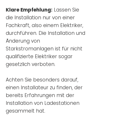
Klare Empfehlung:
Lassen Sie
die Installation nur von einer
Fachkraft, also einem Elektriker,
durchführen. Die Installation und
Änderung von
Starkstromanlagen ist für nicht
qualifizierte Elektriker sogar
gesetzlich verboten.
Achten Sie besonders darauf,
einen Installateur zu finden, der
bereits Erfahrungen mit der
Installation von Ladestationen
gesammelt hat.