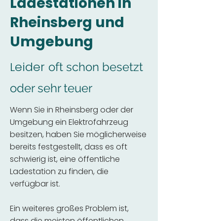
Ladestationen in
Rheinsberg und
Umgebung
Leider
oft schon besetzt
oder sehr teuer
Wenn Sie in Rheinsberg oder der
Umgebung ein Elektrofahrzeug
besitzen, haben Sie möglicherweise
bereits festgestellt, dass es oft
schwierig ist, eine öffentliche
Ladestation zu finden, die
verfügbar ist.
Ein weiteres großes Problem ist,
dass die meisten öffentlichen