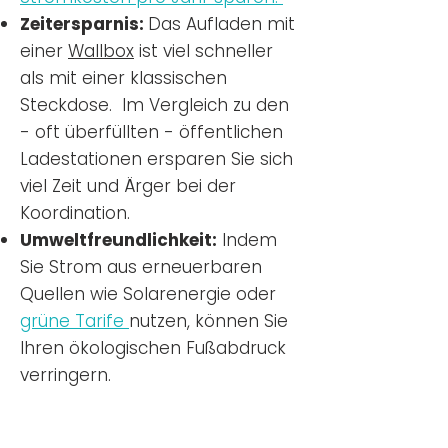
Zeitersparnis:
Das Aufladen mit
einer
Wallbox
ist viel schneller
als mit einer klassischen
Steckdose. Im Vergleich zu den
- oft überfüllten - öffentlichen
Ladestationen ersparen Sie sich
viel Zeit und Ärger bei der
Koordination.
Umweltfreundlichkeit:
Indem
Sie Strom aus erneuerbaren
Quellen wie Solarenergie oder
grüne Tarife
nutzen, können Sie
Ihren ökologischen Fußabdruck
verringern.