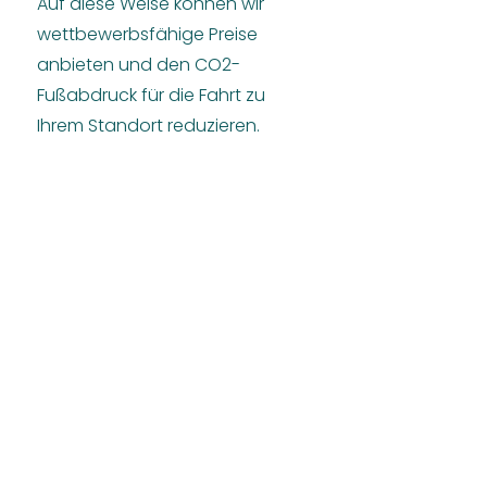
Auf diese Weise können wir
wettbewerbsfähige Preise
anbieten und den CO2-
Fußabdruck für die Fahrt zu
Ihrem Standort reduzieren.