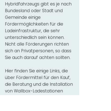
Hybridfahrzeugs gibt es je nach
Bundesland oder Stadt und
Gemeinde einige
Fördermöglichkeiten für die
Ladeinfrastruktur, die sehr
unterschiedlich sein können.
Nicht alle Förderungen richten
sich an Privatpersonen, so dass
Sie auch darauf achten sollten.
Hier finden Sie einige Links, die
über Fördermittel für den Kauf,
die Beratung und die Installation
von Wallbox-Ladestationen
informieren:
ADAC Überblick
Förderung für