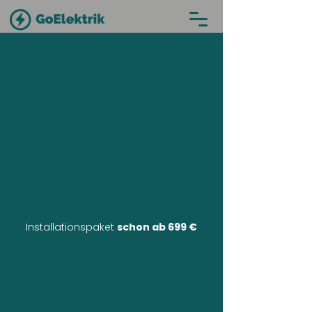
Installationspaket
schon ab 699 €