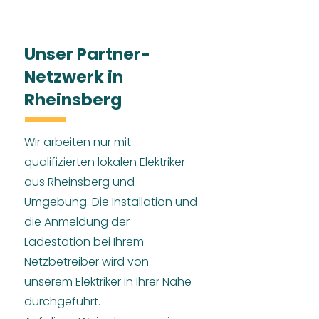
Unser Partner-
Netzwerk in
Rheinsberg
Wir arbeiten nur mit
qualifizierten lokalen Elektriker
aus Rheinsberg und
Umgebung. Die Installation und
die Anmeldung der
Ladestation bei Ihrem
Netzbetreiber wird von
unserem Elektriker in Ihrer Nähe
durchgeführt.