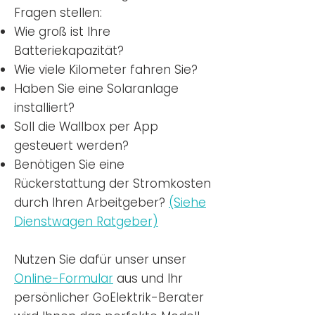
Fragen stellen:
Wie groß ist Ihre
Batteriekapazität?
Wie viele Kilometer fahren Sie?
Haben Sie eine Solaranlage
installiert?
Soll die Wallbox per App
gesteuert werden?
Benötigen Sie eine
Rückerstattung der Stromkosten
durch Ihren Arbeitgeber?
(Siehe
Dienstwagen Ratgeber)
Nutzen
Sie dafür unser unser
Online-Formular
aus und Ihr
persönlicher GoElektrik-Berater