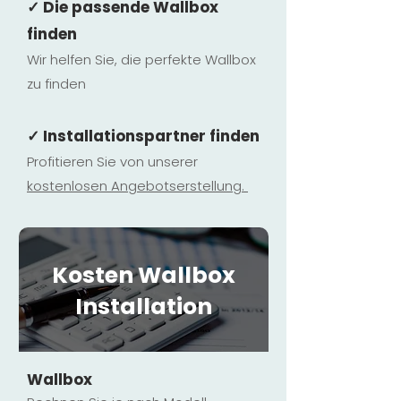
✓ Die passende Wallbox
finden
Wir helfen Sie, die perfekte Wallbox
zu finden
✓ Installationspartner finden
Profitieren Sie von unserer
kostenlosen Ange
botserstellun
g.
Kosten Wallbox
Installation
Wallbox