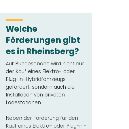
Welche
Förderungen gibt
es in Rheinsberg?
Auf Bundesebene wird nicht nur
der Kauf eines Elektro- oder
Plug-in-Hybridfahrzeugs
gefördert, sondern auch die
Installation von privaten
Ladestationen.
Neben der Förderung für den
Kauf eines Elektro- oder Plug-in-