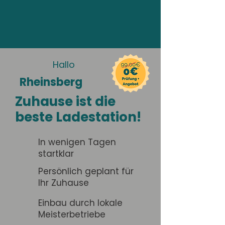
Hallo
Rheinsberg
Zuhause ist die
beste Ladestation!
In wenigen Tagen
startklar
Persönlich geplant für
Ihr Zuhause
Einbau durch lokale
Meisterbetriebe