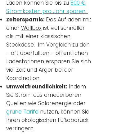
Laden können Sie bis zu
800 €
Stromkosten pro Jahr sparen.
Zeitersparnis:
Das Aufladen mit
einer
Wallbox
ist viel schneller
als mit einer klassischen
Steckdose. Im Vergleich zu den
- oft überfüllten - öffentlichen
Ladestationen ersparen Sie sich
viel Zeit und Ärger bei der
Koordination.
Umweltfreundlichkeit:
Indem
Sie Strom aus erneuerbaren
Quellen wie Solarenergie oder
grüne Tarife
nutzen, können Sie
Ihren ökologischen Fußabdruck
verringern.