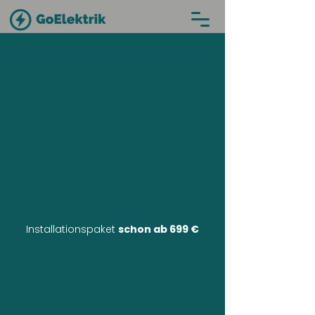
Installationspaket
schon ab 699 €