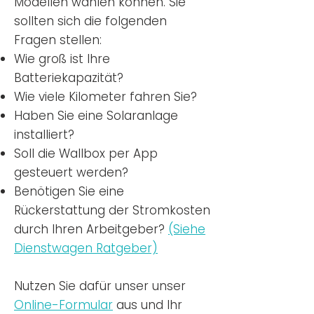
Modellen wählen können. Sie
sollten sich die folgenden
Fragen stellen:
Wie groß ist Ihre
Batteriekapazität?
Wie viele Kilometer fahren Sie?
Haben Sie eine Solaranlage
installiert?
Soll die Wallbox per App
gesteuert werden?
Benötigen Sie eine
Rückerstattung der Stromkosten
durch Ihren Arbeitgeber?
(Siehe
Dienstwagen Ratgeber)
Nutzen
Sie dafür unser unser
Online-Formular
aus und Ihr