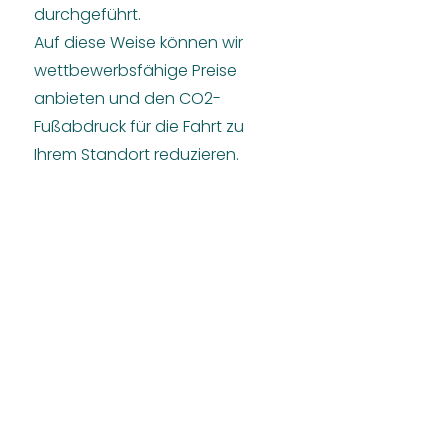
durchgeführt.
Auf diese Weise können wir
wettbewerbsfähige Preise
anbieten und den CO2-
Fußabdruck für die Fahrt zu
Ihrem Standort reduzieren.