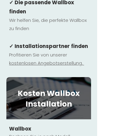
✓ Die passende Wallbox
finden
Wir helfen Sie, die perfekte Wallbox
zu finden
✓ Installationspartner finden
Profitieren Sie von unserer
kostenlosen Ange
botserstellun
g.
Kosten Wallbox
Installation
Wallbox