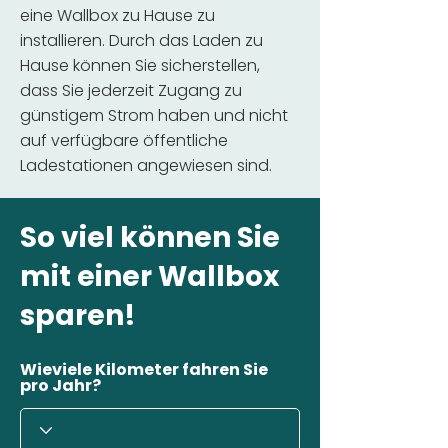
eine Wallbox zu Hause zu
installieren. Durch das Laden zu
Hause können Sie sicherstellen,
dass Sie jederzeit Zugang zu
günstigem Strom haben und nicht
auf verfügbare öffentliche
Ladestationen angewiesen sind.
So viel können Sie
mit einer Wallbox
sparen!
Wieviele Kilometer fahren Sie
pro Jahr?