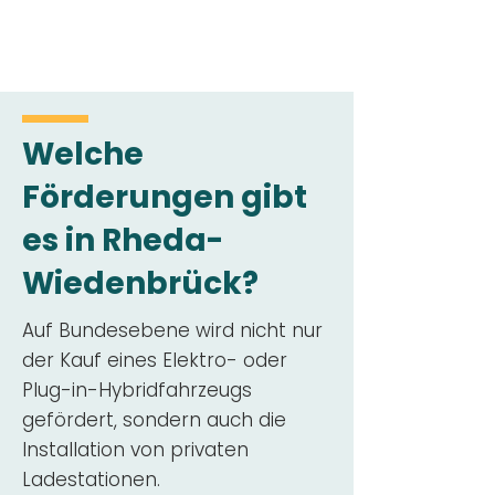
Welche
Förderungen gibt
es in Rheda-
Wiedenbrück?
Auf Bundesebene wird nicht nur
der Kauf eines Elektro- oder
Plug-in-Hybridfahrzeugs
gefördert, sondern auch die
Installation von privaten
Ladestationen.