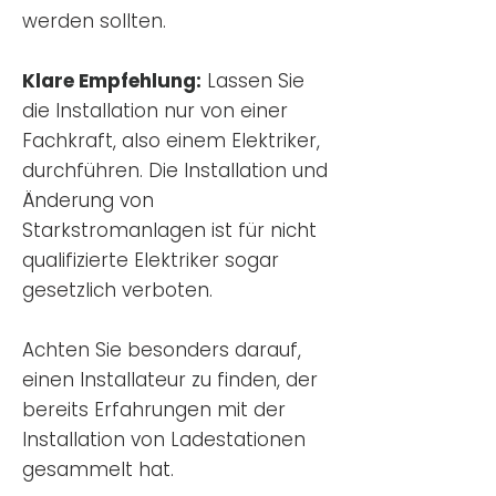
werden sollten.
Klare Empfehlung:
Lassen Sie
die Installation nur von einer
Fachkraft, also einem Elektriker,
durchführen. Die Installation und
Änderung von
Starkstromanlagen ist für nicht
qualifizierte Elektriker sogar
gesetzlich verboten.
Achten Sie besonders darauf,
einen Installateur zu finden, der
bereits Erfahrungen mit der
Installation von Ladestationen
gesammelt hat.