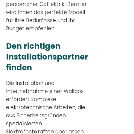
persönlicher GoElektrik-Berater
wird Ihnen das perfekte Modell
für Ihre Bedürfnisse und Ihr
Budge
t empfehlen.
Den richtigen
Installationsp
artner
finden
Die Installation und
Inbetriebnahme einer Wallbox
erfordert komplexe
elektrotechnische Arbeiten, die
aus Sicherheitsgründen
spezialisierten
Elektrofachkräften überlassen