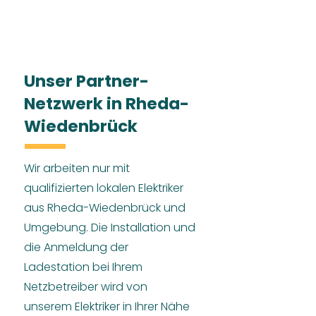
Unser Partner-
Netzwerk in Rheda-
Wiedenbrück
Wir arbeiten nur mit
qualifizierten lokalen Elektriker
aus Rheda-Wiedenbrück und
Umgebung. Die Installation und
die Anmeldung der
Ladestation bei Ihrem
Netzbetreiber wird von
unserem Elektriker in Ihrer Nähe