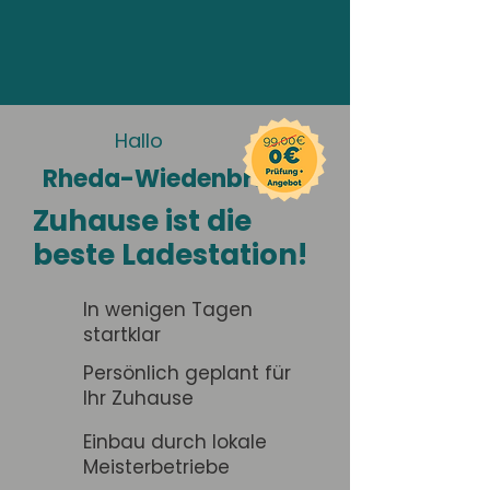
Hallo
Rheda-Wiedenbrück
Zuhause ist die
beste Ladestation!
In wenigen Tagen
startklar
Persönlich geplant für
Ihr Zuhause
Einbau durch lokale
Meisterbetriebe