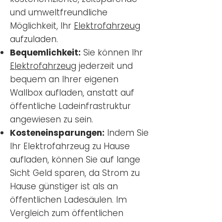
und umweltfreundliche
Möglichkeit, Ihr
Elektrofahrzeug
aufzuladen.
Bequemlichkeit:
Sie können Ihr
Elektrofahrzeug
jederzeit und
bequem an Ihrer eigenen
Wallbox aufladen, anstatt auf
öffentliche Ladeinfrastruktur
angewiesen zu sein.
Kosteneinsparungen:
Indem Sie
Ihr Elektrofahrzeug zu Hause
aufladen, können Sie auf lange
Sicht Geld sparen, da Strom zu
Hause günstiger ist als an
öffentlichen Ladesäulen. Im
Vergleich zum öffentlichen