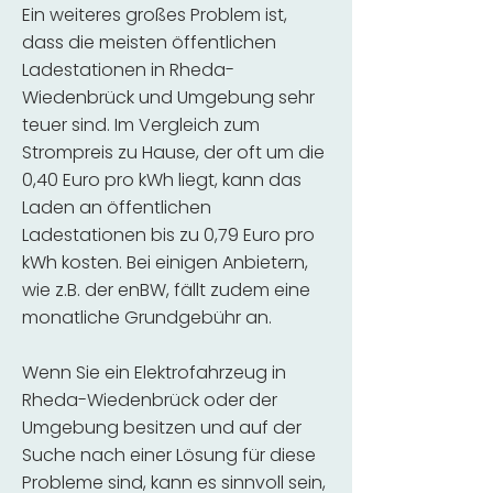
Ein weiteres großes Problem ist,
dass die meisten öffentlichen
Ladestationen in Rheda-
Wiedenbrück und Umgebung sehr
teuer sind. Im Vergleich zum
Strompreis zu Hause, der oft um die
0,40 Euro pro kWh liegt, kann das
Laden an öffentlichen
Ladestationen bis zu 0,79 Euro pro
kWh kosten. Bei einigen Anbietern,
wie z.B. der enBW, fällt zudem eine
monatliche Grundgebühr an.
Wenn Sie ein Elektrofahrzeug in
Rheda-Wiedenbrück oder der
Umgebung besitzen und auf der
Suche nach einer Lösung für diese
Probleme sind, kann es sinnvoll sein,