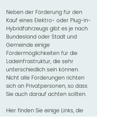
Neben der Förderung für den
Kauf eines Elektro- oder Plug-in-
Hybridfahrzeugs gibt es je nach
Bundesland oder Stadt und
Gemeinde einige
Fördermöglichkeiten für die
Ladeinfrastruktur, die sehr
unterschiedlich sein können.
Nicht alle Förderungen richten
sich an Privatpersonen, so dass
Sie auch darauf achten sollten.
Hier finden Sie einige Links, die
über Fördermittel für den Kauf,
die Beratung und die Installation
von Wallbox-Ladestationen