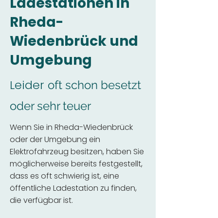
Ladestationen in
Rheda-
Wiedenbrück und
Umgebung
Leider
oft schon besetzt
oder sehr teuer
Wenn Sie in Rheda-Wiedenbrück
oder der Umgebung ein
Elektrofahrzeug besitzen, haben Sie
möglicherweise bereits festgestellt,
dass es oft schwierig ist, eine
öffentliche Ladestation zu finden,
die verfügbar ist.