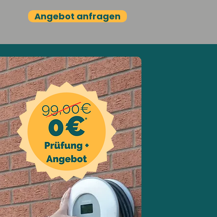
Angebot anfragen