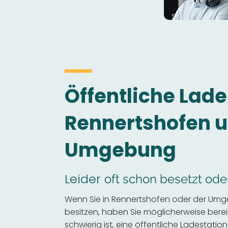
Öffentliche Lade
Rennertshofen 
Umgebung
Leider
oft schon besetzt ode
Wenn Sie in Rennertshofen oder der Umg
besitzen, haben Sie möglicherweise bereits
schwierig ist, eine öffentliche Ladestation