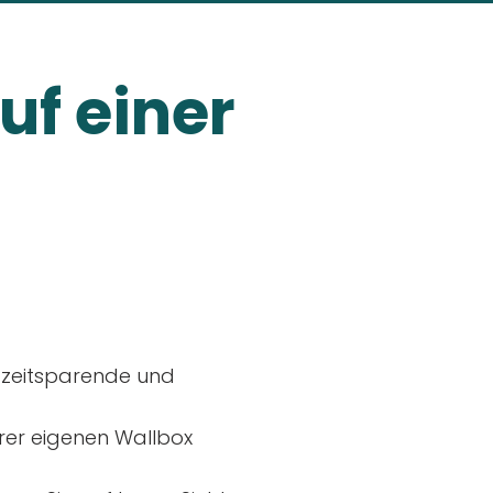
uf einer
, zeitsparende und
rer eigenen Wallbox