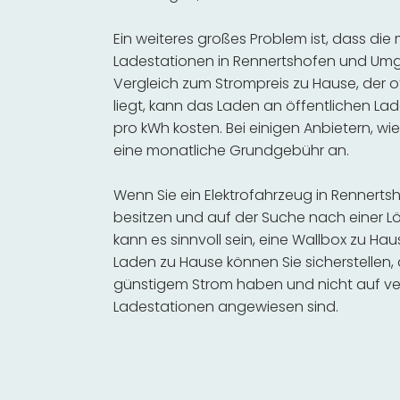
Ein weiteres großes Problem ist, dass die
Ladestationen in Rennertshofen und Umg
Vergleich zum Strompreis zu Hause, der o
liegt, kann das Laden an öffentlichen Lad
pro kWh kosten. Bei einigen Anbietern, wie
eine monatliche Grundgebühr an.
Wenn Sie ein Elektrofahrzeug in Renner
besitzen und auf der Suche nach einer Lö
kann es sinnvoll sein, eine Wallbox zu Hau
Laden zu Hause können Sie sicherstellen,
günstigem Strom haben und nicht auf ve
Ladestationen angewiesen sind.