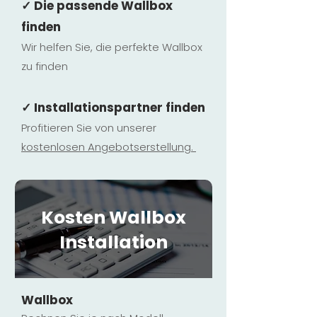
✓ Die passende Wallbox
finden
Wir helfen Sie, die perfekte Wallbox
zu finden
✓ Installationspartner finden
Profitieren Sie von unserer
kostenlosen Ange
botserstellun
g.
Kosten Wallbox
Installation
Wallbox