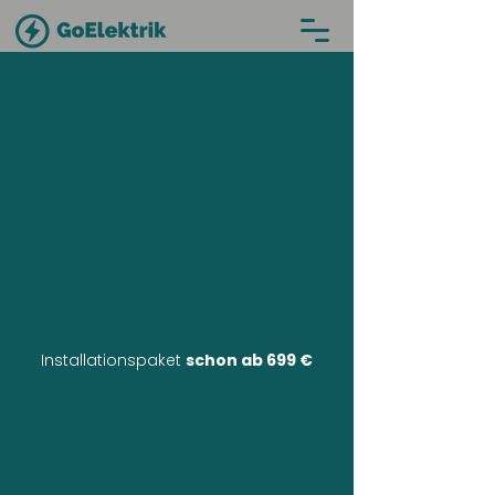
Installationspaket
schon ab 699 €