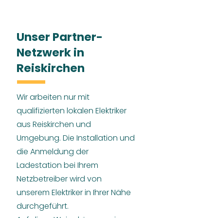
Unser Partner-
Netzwerk in
Reiskirchen
Wir arbeiten nur mit
qualifizierten lokalen Elektriker
aus Reiskirchen und
Umgebung. Die Installation und
die Anmeldung der
Ladestation bei Ihrem
Netzbetreiber wird von
unserem Elektriker in Ihrer Nähe
durchgeführt.