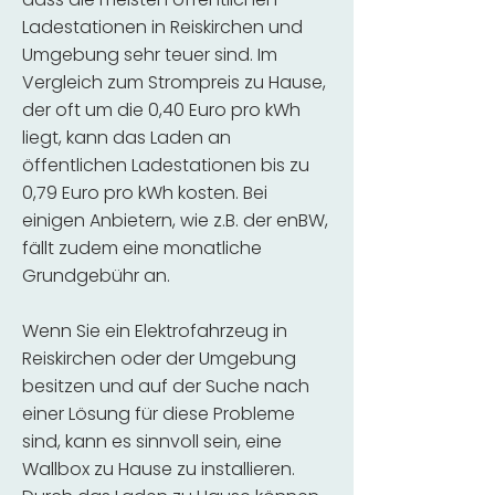
Ladestationen in Reiskirchen und
Umgebung sehr teuer sind. Im
Vergleich zum Strompreis zu Hause,
der oft um die 0,40 Euro pro kWh
liegt, kann das Laden an
öffentlichen Ladestationen bis zu
0,79 Euro pro kWh kosten. Bei
einigen Anbietern, wie z.B. der enBW,
fällt zudem eine monatliche
Grundgebühr an.
Wenn Sie ein Elektrofahrzeug in
Reiskirchen oder der Umgebung
besitzen und auf der Suche nach
einer Lösung für diese Probleme
sind, kann es sinnvoll sein, eine
Wallbox zu Hause zu installieren.