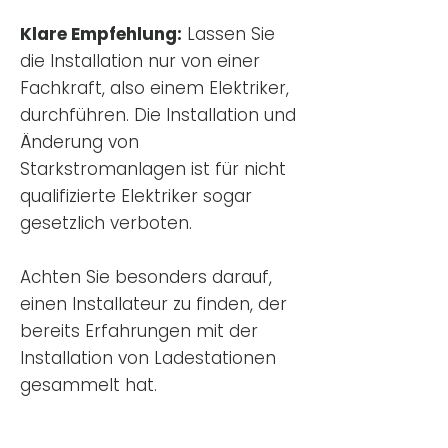
Klare Empfehlung:
Lassen Sie
die Installation nur von einer
Fachkraft, also einem Elektriker,
durchführen. Die Installation und
Änderung von
Starkstromanlagen ist für nicht
qualifizierte Elektriker sogar
gesetzlich verboten.
Achten Sie besonders darauf,
einen Installateur zu finden, der
bereits Erfahrungen mit der
Installation von Ladestationen
gesammelt hat.