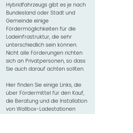
Hybridfahrzeugs gibt es je nach
Bundesland oder Stadt und
Gemeinde einige
Fördermöglichkeiten für die
Ladeinfrastruktur, die sehr
unterschiedlich sein können.
Nicht alle Förderungen richten
sich an Privatpersonen, so dass
Sie auch darauf achten sollten.
Hier finden Sie einige Links, die
über Fördermittel für den Kauf,
die Beratung und die Installation
von Wallbox-Ladestationen
informieren:
ADAC Überblick
Förderung für