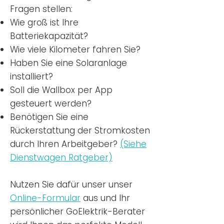
Fragen stellen:
Wie groß ist Ihre
Batteriekapazität?
Wie viele Kilometer fahren Sie?
Haben Sie eine Solaranlage
installiert?
Soll die Wallbox per App
gesteuert werden?
Benötigen Sie eine
Rückerstattung der Stromkosten
durch Ihren Arbeitgeber?
(Siehe
Dienstwagen Ratgeber)
Nutzen
Sie dafür unser unser
Online-Formular
aus und Ihr
persönlicher GoElektrik-Berater