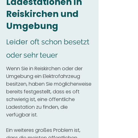
Ladestationen in
Reiskirchen und
Umgebung
Leider
oft schon besetzt
oder sehr teuer
Wenn Sie in Reiskirchen oder der
Umgebung ein Elektrofahrzeug
besitzen, haben Sie möglicherweise
bereits festgestellt, dass es oft
schwierig ist, eine öffentliche
Ladestation zu finden, die
verfügbar ist.
Ein weiteres großes Problem ist,
dass die meisten öffentlichen