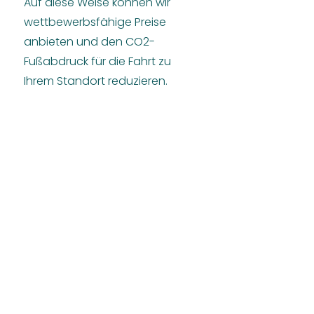
Auf diese Weise können wir
wettbewerbsfähige Preise
anbieten und den CO2-
Fußabdruck für die Fahrt zu
Ihrem Standort reduzieren.