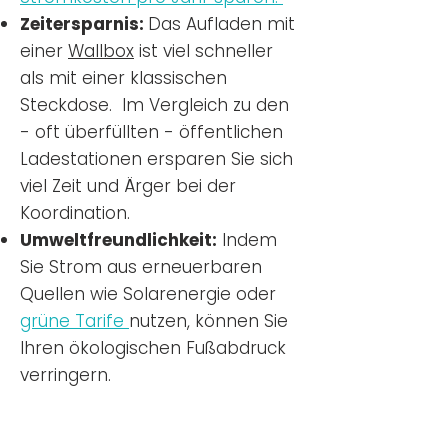
Zeitersparnis:
Das Aufladen mit
einer
Wallbox
ist viel schneller
als mit einer klassischen
Steckdose. Im Vergleich zu den
- oft überfüllten - öffentlichen
Ladestationen ersparen Sie sich
viel Zeit und Ärger bei der
Koordination.
Umweltfreundlichkeit:
Indem
Sie Strom aus erneuerbaren
Quellen wie Solarenergie oder
grüne Tarife
nutzen, können Sie
Ihren ökologischen Fußabdruck
verringern.