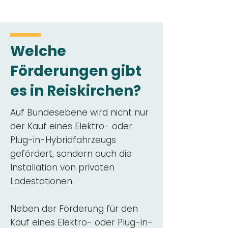
Welche
Förderungen gibt
es in Reiskirchen?
Auf Bundesebene wird nicht nur
der Kauf eines Elektro- oder
Plug-in-Hybridfahrzeugs
gefördert, sondern auch die
Installation von privaten
Ladestationen.
Neben der Förderung für den
Kauf eines Elektro- oder Plug-in-