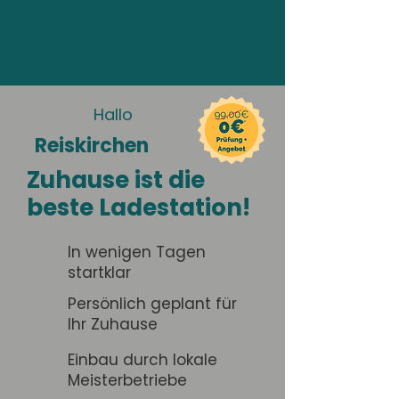
Hallo
Reiskirchen
Zuhause ist die
beste Ladestation!
In wenigen Tagen
startklar
Persönlich geplant für
Ihr Zuhause
Einbau durch lokale
Meisterbetriebe