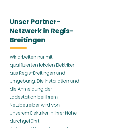
Unser Partner-
Netzwerk in Regis-
Breitingen
Wir arbeiten nur mit
qualifizierten lokalen Elektriker
aus Regis-Breitingen und
Umgebung. Die Installation und
die Anmeldung der
Ladestation bei Ihrem
Netzbetreiber wird von
unserem Elektriker in Ihrer Nähe
durchgeführt.