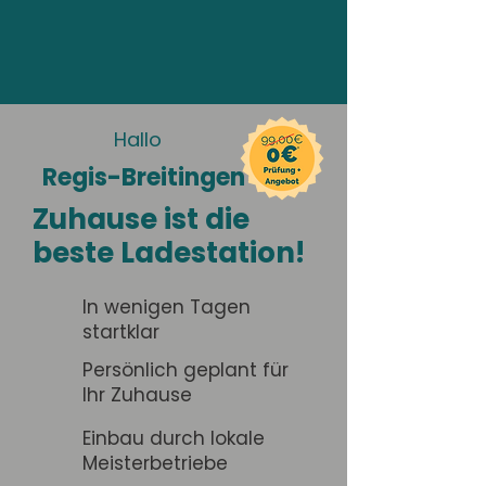
Hallo
Regis-Breitingen
Zuhause ist die
beste Ladestation!
In wenigen Tagen
startklar
Persönlich geplant für
Ihr Zuhause
Einbau durch lokale
Meisterbetriebe