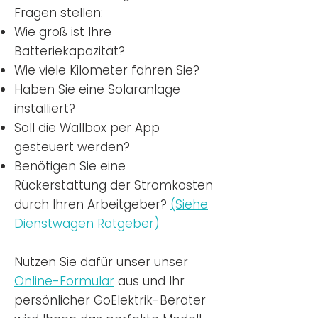
Fragen stellen:
Wie groß ist Ihre
Batteriekapazität?
Wie viele Kilometer fahren Sie?
Haben Sie eine Solaranlage
installiert?
Soll die Wallbox per App
gesteuert werden?
Benötigen Sie eine
Rückerstattung der Stromkosten
durch Ihren Arbeitgeber?
(Siehe
Dienstwagen Ratgeber)
Nutzen
Sie dafür unser unser
Online-Formular
aus und Ihr
persönlicher GoElektrik-Berater