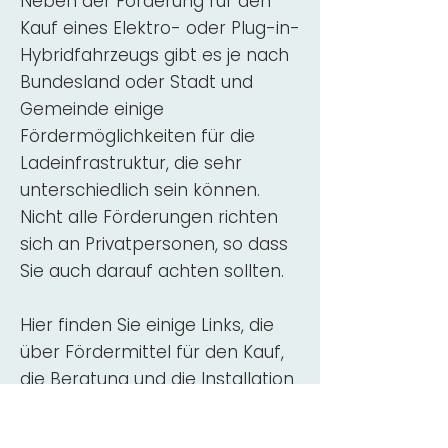
Neben der Förderung für den
Kauf eines Elektro- oder Plug-in-
Hybridfahrzeugs gibt es je nach
Bundesland oder Stadt und
Gemeinde einige
Fördermöglichkeiten für die
Ladeinfrastruktur, die sehr
unterschiedlich sein können.
Nicht alle Förderungen richten
sich an Privatpersonen, so dass
Sie auch darauf achten sollten.
Hier finden Sie einige Links, die
über Fördermittel für den Kauf,
die Beratung und die Installation
von Wallbox-Ladestationen
informieren: