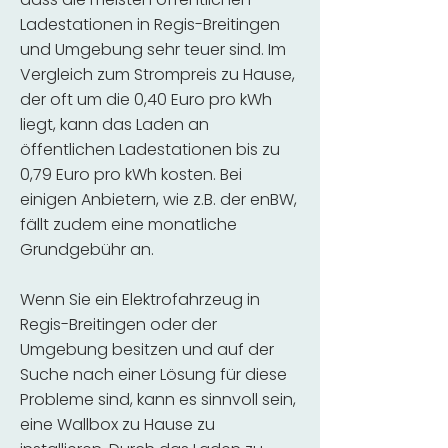
Ladestationen in Regis-Breitingen
und Umgebung sehr teuer sind. Im
Vergleich zum Strompreis zu Hause,
der oft um die 0,40 Euro pro kWh
liegt, kann das Laden an
öffentlichen Ladestationen bis zu
0,79 Euro pro kWh kosten. Bei
einigen Anbietern, wie z.B. der enBW,
fällt zudem eine monatliche
Grundgebühr an.
Wenn Sie ein Elektrofahrzeug in
Regis-Breitingen oder der
Umgebung besitzen und auf der
Suche nach einer Lösung für diese
Probleme sind, kann es sinnvoll sein,
eine Wallbox zu Hause zu