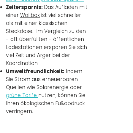
Zeitersparnis:
Das Aufladen mit
einer
Wallbox
ist viel schneller
als mit einer klassischen
Steckdose. Im Vergleich zu den
- oft überfüllten - öffentlichen
Ladestationen ersparen Sie sich
viel Zeit und Ärger bei der
Koordination.
Umweltfreundlichkeit:
Indem
Sie Strom aus erneuerbaren
Quellen wie Solarenergie oder
grüne Tarife
nutzen, können Sie
Ihren ökologischen Fußabdruck
verringern.