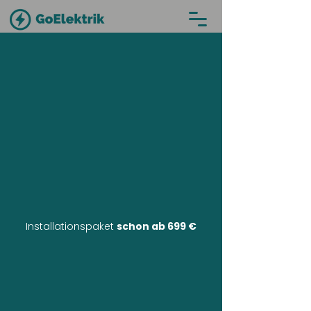
Installationspaket
schon ab 699 €