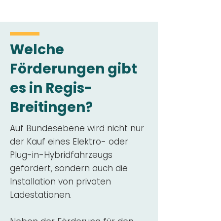
Welche
Förderungen gibt
es in Regis-
Breitingen?
Auf Bundesebene wird nicht nur
der Kauf eines Elektro- oder
Plug-in-Hybridfahrzeugs
gefördert, sondern auch die
Installation von privaten
Ladestationen.