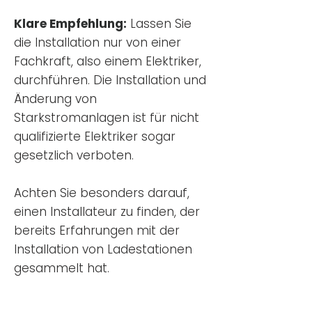
Klare Empfehlung:
Lassen Sie
die Installation nur von einer
Fachkraft, also einem Elektriker,
durchführen. Die Installation und
Änderung von
Starkstromanlagen ist für nicht
qualifizierte Elektriker sogar
gesetzlich verboten.
Achten Sie besonders darauf,
einen Installateur zu finden, der
bereits Erfahrungen mit der
Installation von Ladestationen
gesammelt hat.