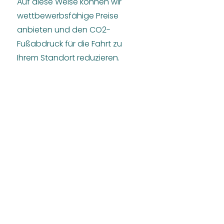
Auf diese Weise können wir
wettbewerbsfähige Preise
anbieten und den CO2-
Fußabdruck für die Fahrt zu
Ihrem Standort reduzieren.