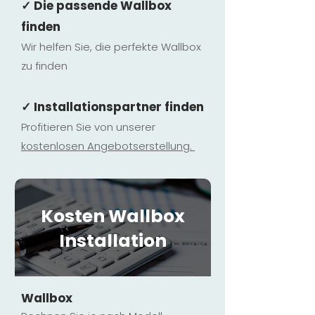
✓ Die passende Wallbox
finden
Wir helfen Sie, die perfekte Wallbox
zu finden
✓ Installationspartner finden
Profitieren Sie von unserer
kostenlosen Ange
botserstellun
g.
Kosten Wallbox
Installation
Wallbox