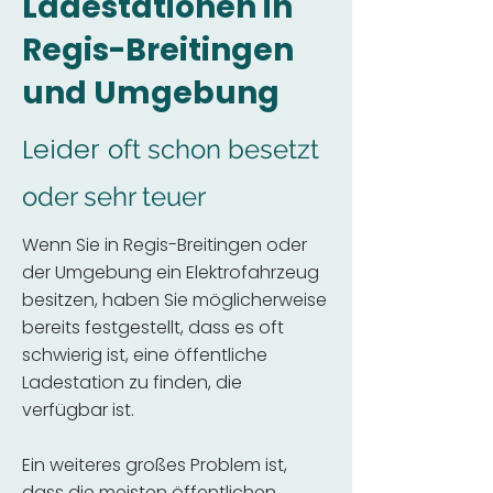
Ladestationen in
Regis-Breitingen
und Umgebung
Leider
oft schon besetzt
oder sehr teuer
Wenn Sie in Regis-Breitingen oder
der Umgebung ein Elektrofahrzeug
besitzen, haben Sie möglicherweise
bereits festgestellt, dass es oft
schwierig ist, eine öffentliche
Ladestation zu finden, die
verfügbar ist.
Ein weiteres großes Problem ist,
dass die meisten öffentlichen