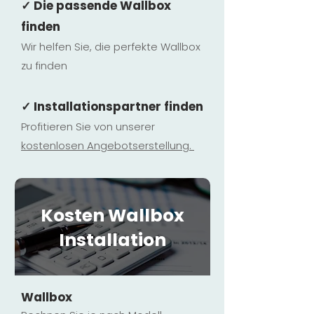
✓ Die passende Wallbox
finden
Wir helfen Sie, die perfekte Wallbox
zu finden
✓ Installationspartner finden
Profitieren Sie von unserer
kostenlosen Ange
botserstellun
g.
Kosten Wallbox
Installation
Wallbox