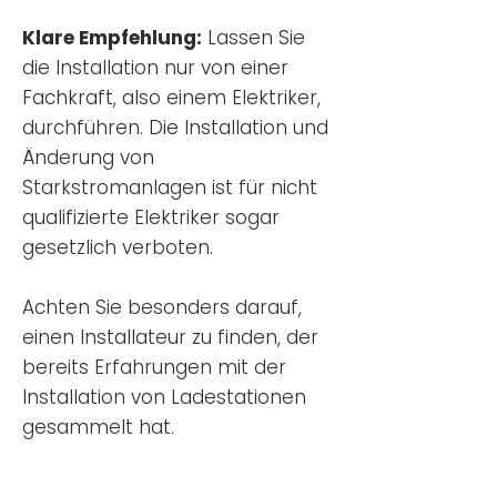
Klare Empfehlung:
Lassen Sie
die Installation nur von einer
Fachkraft, also einem Elektriker,
durchführen. Die Installation und
Änderung von
Starkstromanlagen ist für nicht
qualifizierte Elektriker sogar
gesetzlich verboten.
Achten Sie besonders darauf,
einen Installateur zu finden, der
bereits Erfahrungen mit der
Installation von Ladestationen
gesammelt hat.