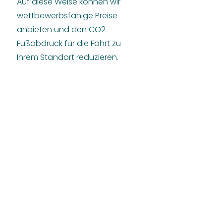
Auf diese Weise können wir
wettbewerbsfähige Preise
anbieten und den CO2-
Fußabdruck für die Fahrt zu
Ihrem Standort reduzieren.