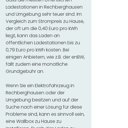
Ladestationen in Rechberghausen
und Umgebung sehr teuer sind. Im
Vergleich zum Strompreis zu Hause,
der oft um die 0,40 Euro pro kWh
liegt, kann das Laden an
öffentlichen Ladestationen bis zu
0,79 Euro pro kWh kosten. Bei
einigen Anbietern, wie z.B. der enBW,
fällt zudem eine monatliche
Grundgebühr an.
Wenn Sie ein Elektrofahrzeug in
Rechberghausen oder der
Umgebung besitzen und auf der
Suche nach einer Lösung für diese
Probleme sind, kann es sinnvoll sein,
eine Wallbox zu Hause zu