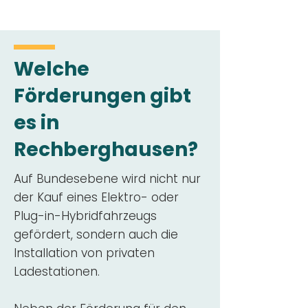
Welche
Förderungen gibt
es in
Rechberghausen?
Auf Bundesebene wird nicht nur
der Kauf eines Elektro- oder
Plug-in-Hybridfahrzeugs
gefördert, sondern auch die
Installation von privaten
Ladestationen.