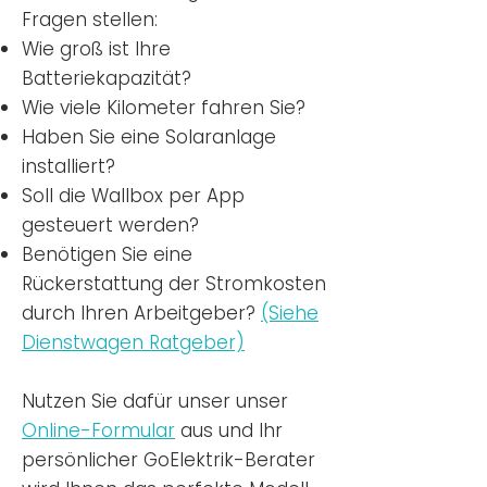
Fragen stellen:
Wie groß ist Ihre
Batteriekapazität?
Wie viele Kilometer fahren Sie?
Haben Sie eine Solaranlage
installiert?
Soll die Wallbox per App
gesteuert werden?
Benötigen Sie eine
Rückerstattung der Stromkosten
durch Ihren Arbeitgeber?
(Siehe
Dienstwagen Ratgeber)
Nutzen
Sie dafür unser unser
Online-Formular
aus und Ihr
persönlicher GoElektrik-Berater