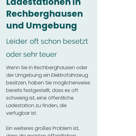
Ladestationen in
Rechberghausen
und Umgebung
Leider
oft schon besetzt
oder sehr teuer
Wenn Sie in Rechberghausen oder
der Umgebung ein Elektrofahrzeug
besitzen, haben Sie möglicherweise
bereits festgestellt, dass es oft
schwierig ist, eine öffentliche
Ladestation zu finden, die
verfügbar ist.
Ein weiteres großes Problem ist,
dass die meisten öffentlichen