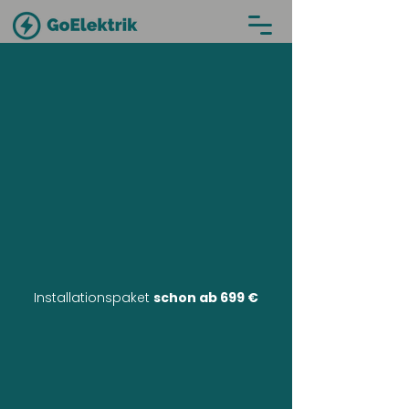
Installationspaket
schon ab 699 €