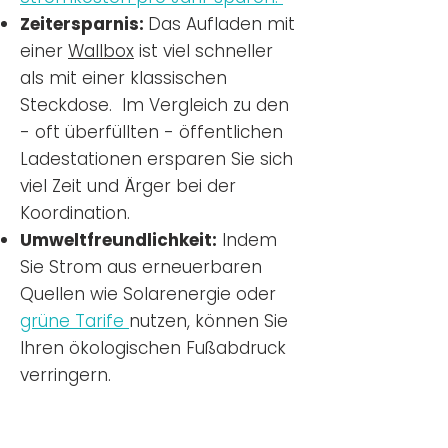
Zeitersparnis:
Das Aufladen mit
einer
Wallbox
ist viel schneller
als mit einer klassischen
Steckdose. Im Vergleich zu den
- oft überfüllten - öffentlichen
Ladestationen ersparen Sie sich
viel Zeit und Ärger bei der
Koordination.
Umweltfreundlichkeit:
Indem
Sie Strom aus erneuerbaren
Quellen wie Solarenergie oder
grüne Tarife
nutzen, können Sie
Ihren ökologischen Fußabdruck
verringern.