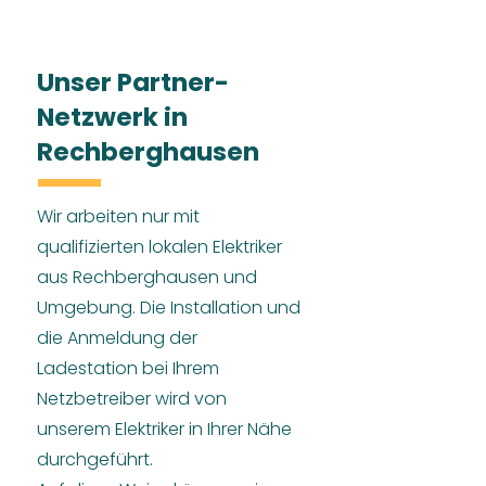
Unser Partner-
Netzwerk in
Rechberghausen
Wir arbeiten nur mit
qualifizierten lokalen Elektriker
aus Rechberghausen und
Umgebung. Die Installation und
die Anmeldung der
Ladestation bei Ihrem
Netzbetreiber wird von
unserem Elektriker in Ihrer Nähe
durchgeführt.