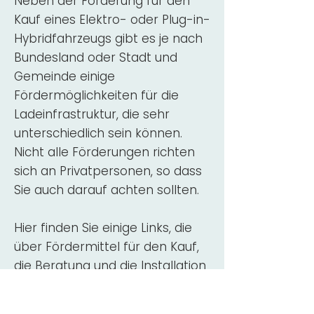
Neben der Förderung für den
Kauf eines Elektro- oder Plug-in-
Hybridfahrzeugs gibt es je nach
Bundesland oder Stadt und
Gemeinde einige
Fördermöglichkeiten für die
Ladeinfrastruktur, die sehr
unterschiedlich sein können.
Nicht alle Förderungen richten
sich an Privatpersonen, so dass
Sie auch darauf achten sollten.
Hier finden Sie einige Links, die
über Fördermittel für den Kauf,
die Beratung und die Installation
von Wallbox-Ladestationen
informieren: