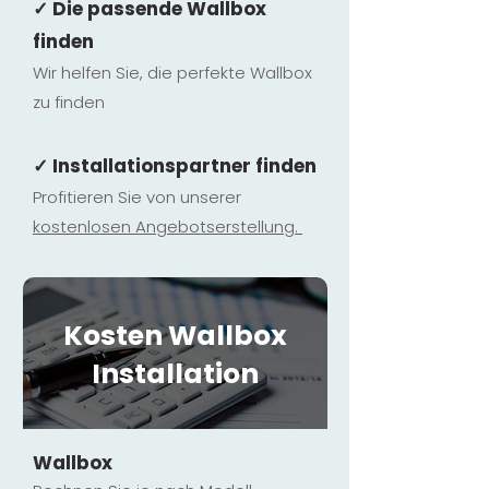
✓ Die passende Wallbox
finden
Wir helfen Sie, die perfekte Wallbox
zu finden
✓ Installationspartner finden
Profitieren Sie von unserer
kostenlosen Ange
botserstellun
g.
Kosten Wallbox
Installation
Wallbox