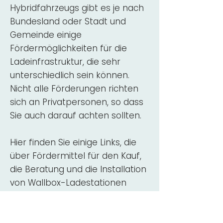
Hybridfahrzeugs gibt es je nach
Bundesland oder Stadt und
Gemeinde einige
Fördermöglichkeiten für die
Ladeinfrastruktur, die sehr
unterschiedlich sein können.
Nicht alle Förderungen richten
sich an Privatpersonen, so dass
Sie auch darauf achten sollten.
Hier finden Sie einige Links, die
über Fördermittel für den Kauf,
die Beratung und die Installation
von Wallbox-Ladestationen
informieren:
ADAC Überblick
Förderung für