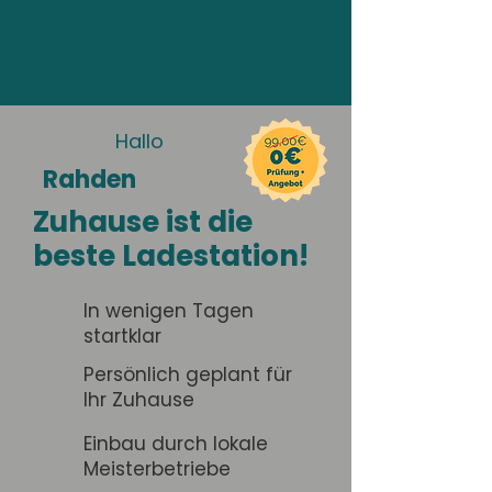
Hallo
Rahden
Zuhause ist die
beste Ladestation!
In wenigen Tagen
startklar
Persönlich geplant für
Ihr Zuhause
Einbau durch lokale
Meisterbetriebe