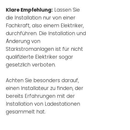
Klare Empfehlung:
Lassen Sie
die Installation nur von einer
Fachkraft, also einem Elektriker,
durchführen. Die Installation und
Änderung von
Starkstromanlagen ist für nicht
qualifizierte Elektriker sogar
gesetzlich verboten.
Achten Sie besonders darauf,
einen Installateur zu finden, der
bereits Erfahrungen mit der
Installation von Ladestationen
gesammelt hat.