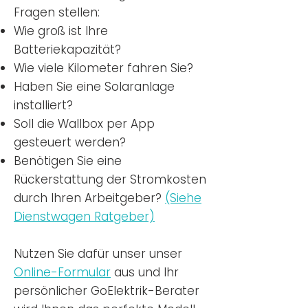
Fragen stellen:
Wie groß ist Ihre
Batteriekapazität?
Wie viele Kilometer fahren Sie?
Haben Sie eine Solaranlage
installiert?
Soll die Wallbox per App
gesteuert werden?
Benötigen Sie eine
Rückerstattung der Stromkosten
durch Ihren Arbeitgeber?
(Siehe
Dienstwagen Ratgeber)
Nutzen
Sie dafür unser unser
Online-Formular
aus und Ihr
persönlicher GoElektrik-Berater