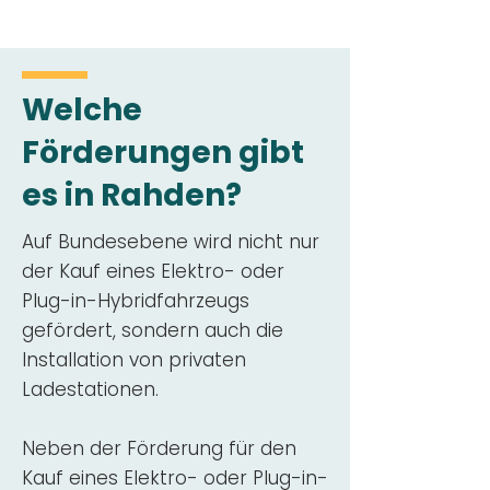
Welche
Förderungen gibt
es in Rahden?
Auf Bundesebene wird nicht nur
der Kauf eines Elektro- oder
Plug-in-Hybridfahrzeugs
gefördert, sondern auch die
Installation von privaten
Ladestationen.
Neben der Förderung für den
Kauf eines Elektro- oder Plug-in-