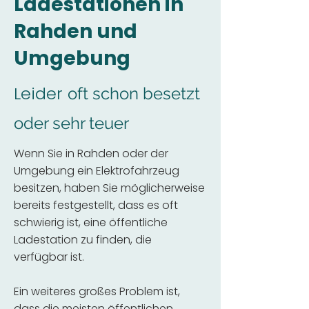
Ladestationen in
Rahden und
Umgebung
Leider
oft schon besetzt
oder sehr teuer
Wenn Sie in Rahden oder der
Umgebung ein Elektrofahrzeug
besitzen, haben Sie möglicherweise
bereits festgestellt, dass es oft
schwierig ist, eine öffentliche
Ladestation zu finden, die
verfügbar ist.
Ein weiteres großes Problem ist,
dass die meisten öffentlichen