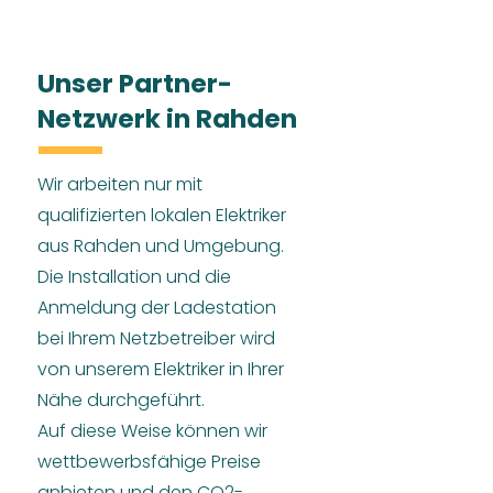
Unser Partner-
Netzwerk in Rahden
Wir arbeiten nur mit
qualifizierten lokalen Elektriker
aus Rahden und Umgebung.
Die Installation und die
Anmeldung der Ladestation
bei Ihrem Netzbetreiber wird
von unserem Elektriker in Ihrer
Nähe durchgeführt.
Auf diese Weise können wir
wettbewerbsfähige Preise
anbieten und den CO2-