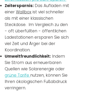
Zeitersparnis:
Das Aufladen mit
einer
Wallbox
ist viel schneller
als mit einer klassischen
Steckdose. Im Vergleich zu den
- oft überfüllten - öffentlichen
Ladestationen ersparen Sie sich
viel Zeit und Ärger bei der
Koordination.
Umweltfreundlichkeit:
Indem
Sie Strom aus erneuerbaren
Quellen wie Solarenergie oder
grüne Tarife
nutzen, können Sie
Ihren ökologischen Fußabdruck
verringern.