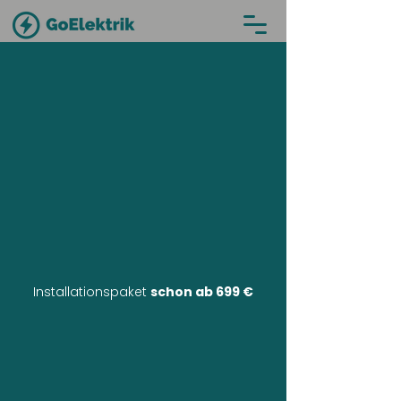
Installationspaket
schon ab 699 €