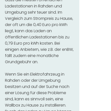
Ladestationen in Rahden und
Umgebung sehr teuer sind. Im
Vergleich zum Strompreis zu Hause,
der oft um die 0,40 Euro pro kWh
liegt, kann das Laden an
öffentlichen Ladestationen bis zu
0,79 Euro pro kWh kosten. Bei
einigen Anbietern, wie z.B. der enBW,
fällt zudem eine monatliche
Grundgebühr an.
Wenn Sie ein Elektrofahrzeug in
Rahden oder der Umgebung
besitzen und auf der Suche nach
einer Lösung für diese Probleme
sind, kann es sinnvoll sein, eine
Wallbox zu Hause zu installieren.