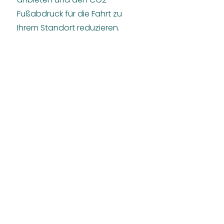
Fußabdruck für die Fahrt zu
Ihrem Standort reduzieren.