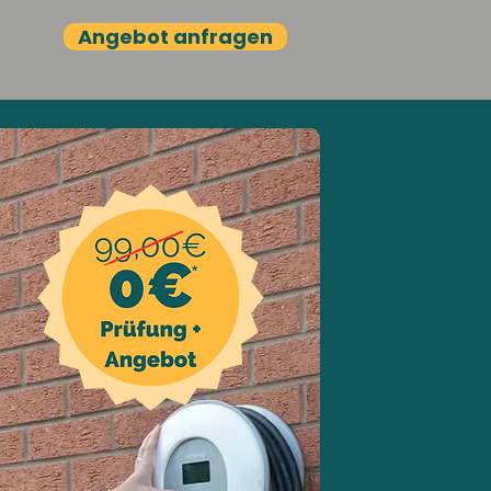
Angebot anfragen