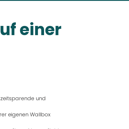
uf einer
, zeitsparende und
rer eigenen Wallbox