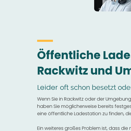
Öffentliche Lade
Rackwitz und 
Leider
oft schon besetzt ode
Wenn Sie in Rackwitz oder der Umgebung 
haben Sie möglicherweise bereits festgeste
eine öffentliche Ladestation zu finden, die
Ein weiteres großes Problem ist, dass die