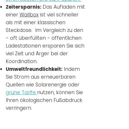
Zeitersparnis:
Das Aufladen mit
einer
Wallbox
ist viel schneller
als mit einer klassischen
Steckdose. Im Vergleich zu den
- oft überfüllten - öffentlichen
Ladestationen ersparen Sie sich
viel Zeit und Ärger bei der
Koordination.
Umweltfreundlichkeit:
Indem
Sie Strom aus erneuerbaren
Quellen wie Solarenergie oder
grüne Tarife
nutzen, können Sie
Ihren ökologischen Fußabdruck
verringern.