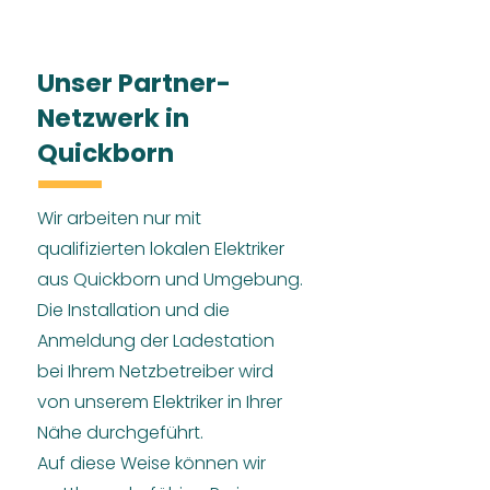
Unser Partner-
Netzwerk in
Quickborn
Wir arbeiten nur mit
qualifizierten lokalen Elektriker
aus Quickborn und Umgebung.
Die Installation und die
Anmeldung der Ladestation
bei Ihrem Netzbetreiber wird
von unserem Elektriker in Ihrer
Nähe durchgeführt.
Auf diese Weise können wir