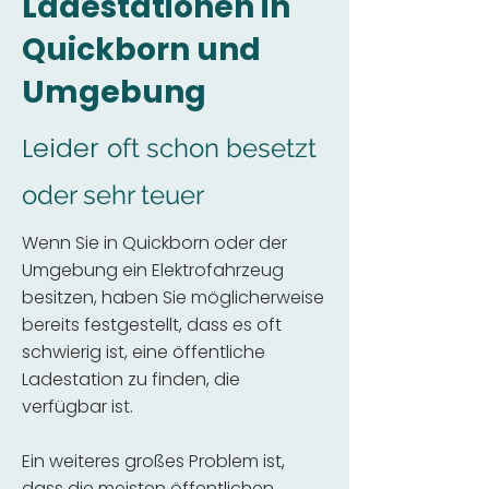
Ladestationen in
Quickborn und
Umgebung
Leider
oft schon besetzt
oder sehr teuer
Wenn Sie in Quickborn oder der
Umgebung ein Elektrofahrzeug
besitzen, haben Sie möglicherweise
bereits festgestellt, dass es oft
schwierig ist, eine öffentliche
Ladestation zu finden, die
verfügbar ist.
Ein weiteres großes Problem ist,
dass die meisten öffentlichen