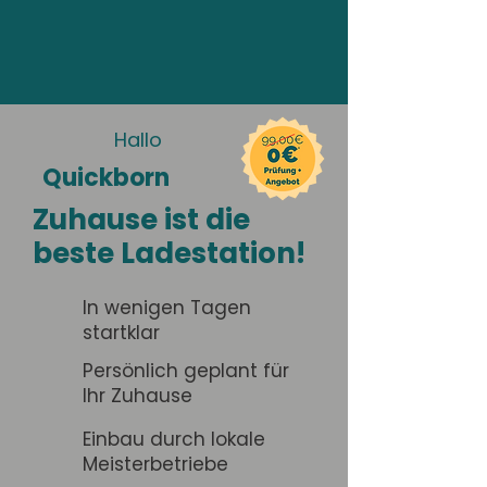
Hallo
Quickborn
Zuhause ist die
beste Ladestation!
In wenigen Tagen
startklar
Persönlich geplant für
Ihr Zuhause
Einbau durch lokale
Meisterbetriebe