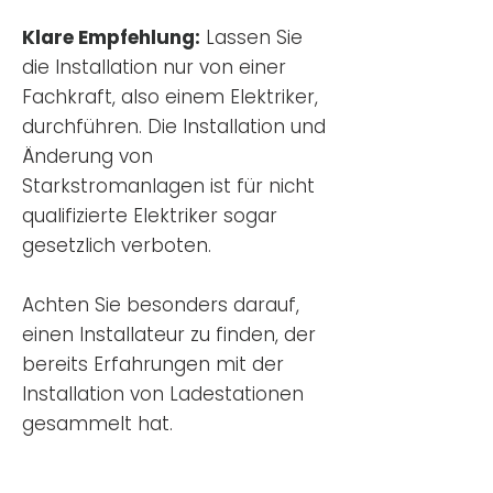
Klare Empfehlung:
Lassen Sie
die Installation nur von einer
Fachkraft, also einem Elektriker,
durchführen. Die Installation und
Änderung von
Starkstromanlagen ist für nicht
qualifizierte Elektriker sogar
gesetzlich verboten.
Achten Sie besonders darauf,
einen Installateur zu finden, der
bereits Erfahrungen mit der
Installation von Ladestationen
gesammelt hat.