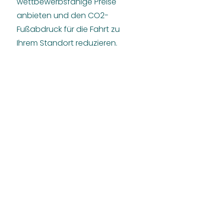
wettbewerbsfähige Preise
anbieten und den CO2-
Fußabdruck für die Fahrt zu
Ihrem Standort reduzieren.