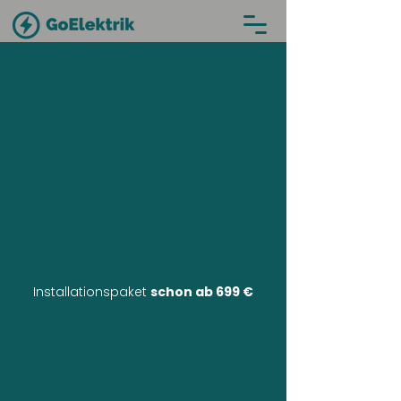
Installationspaket
schon ab 699 €