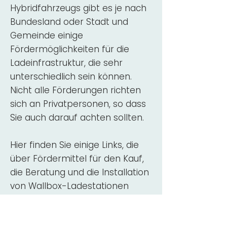
Hybridfahrzeugs gibt es je nach
Bundesland oder Stadt und
Gemeinde einige
Fördermöglichkeiten für die
Ladeinfrastruktur, die sehr
unterschiedlich sein können.
Nicht alle Förderungen richten
sich an Privatpersonen, so dass
Sie auch darauf achten sollten.
Hier finden Sie einige Links, die
über Fördermittel für den Kauf,
die Beratung und die Installation
von Wallbox-Ladestationen
informieren:
ADAC Überblick
Förderung für