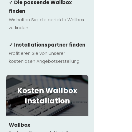
✓ Die passende Wallbox
finden
Wir helfen Sie, die perfekte Wallbox
zu finden
✓ Installationspartner finden
Profitieren Sie von unserer
kostenlosen Ange
botserstellun
g.
Kosten Wallbox
Installation
Wallbox