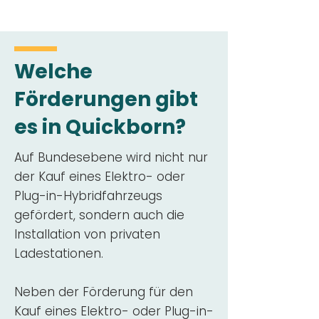
Welche
Förderungen gibt
es in Quickborn?
Auf Bundesebene wird nicht nur
der Kauf eines Elektro- oder
Plug-in-Hybridfahrzeugs
gefördert, sondern auch die
Installation von privaten
Ladestationen.
Neben der Förderung für den
Kauf eines Elektro- oder Plug-in-