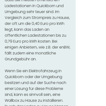
Ladestationen in Quickborn und
Umgebung sehr teuer sind. Im
Vergleich zum Strompreis zu Hause,
der oft um die 0,40 Euro pro kWh
liegt, kann das Laden an
öffentlichen Ladestationen bis zu
0,79 Euro pro kWh kosten. Bei
einigen Anbietern, wie z.B. der enBW,
fällt zudem eine monatliche
Grundgebühr an.
Wenn Sie ein Elektrofahrzeug in
Quickborn oder der Umgebung
besitzen und auf der Suche nach
einer Lösung für diese Probleme
sind, kann es sinnvoll sein, eine
Wallbox zu Hause zu installieren.