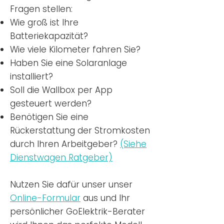
Fragen stellen:
Wie groß ist Ihre
Batteriekapazität?
Wie viele Kilometer fahren Sie?
Haben Sie eine Solaranlage
installiert?
Soll die Wallbox per App
gesteuert werden?
Benötigen Sie eine
Rückerstattung der Stromkosten
durch Ihren Arbeitgeber?
(Siehe
Dienstwagen Ratgeber)
Nutzen
Sie dafür unser unser
Online-Formular
aus und Ihr
persönlicher GoElektrik-Berater