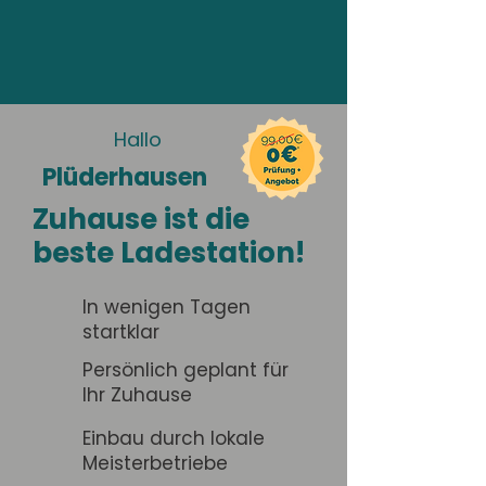
Hallo
Plüderhausen
Zuhause ist die
beste Ladestation!
In wenigen Tagen
startklar
Persönlich geplant für
Ihr Zuhause
Einbau durch lokale
Meisterbetriebe