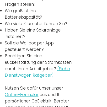
Fragen stellen:
Wie groß ist Ihre
Batteriekapazität?
Wie viele Kilometer fahren Sie?
Haben Sie eine Solaranlage
installiert?
Soll die Wallbox per App
gesteuert werden?
Benötigen Sie eine
Rückerstattung der Stromkosten
durch Ihren Arbeitgeber?
(Siehe
Dienstwagen Ratgeber)
Nutzen
Sie dafür unser unser
Online-Formular
aus und Ihr
persönlicher GoElektrik-Berater