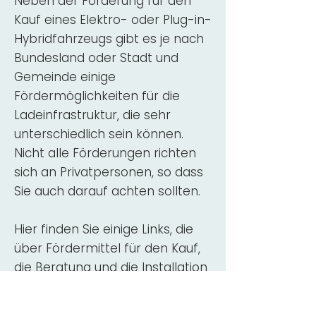
Neben der Förderung für den
Kauf eines Elektro- oder Plug-in-
Hybridfahrzeugs gibt es je nach
Bundesland oder Stadt und
Gemeinde einige
Fördermöglichkeiten für die
Ladeinfrastruktur, die sehr
unterschiedlich sein können.
Nicht alle Förderungen richten
sich an Privatpersonen, so dass
Sie auch darauf achten sollten.
Hier finden Sie einige Links, die
über Fördermittel für den Kauf,
die Beratung und die Installation
von Wallbox-Ladestationen
informieren: