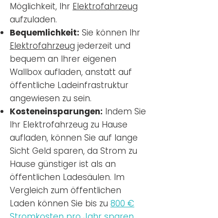
Möglichkeit, Ihr
Elektrofahrzeug
aufzuladen.
Bequemlichkeit:
Sie können Ihr
Elektrofahrzeug
jederzeit und
bequem an Ihrer eigenen
Wallbox aufladen, anstatt auf
öffentliche Ladeinfrastruktur
angewiesen zu sein.
Kosteneinsparungen:
Indem Sie
Ihr Elektrofahrzeug zu Hause
aufladen, können Sie auf lange
Sicht Geld sparen, da Strom zu
Hause günstiger ist als an
öffentlichen Ladesäulen. Im
Vergleich zum öffentlichen
Laden können Sie bis zu
800 €
Stromkosten pro Jahr sparen.