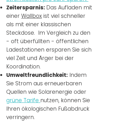
Zeitersparnis:
Das Aufladen mit
einer
Wallbox
ist viel schneller
als mit einer klassischen
Steckdose. Im Vergleich zu den
- oft überfüllten - öffentlichen
Ladestationen ersparen Sie sich
viel Zeit und Ärger bei der
Koordination.
Umweltfreundlichkeit:
Indem
Sie Strom aus erneuerbaren
Quellen wie Solarenergie oder
grüne Tarife
nutzen, können Sie
Ihren ökologischen Fußabdruck
verringern.