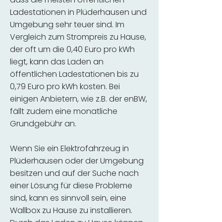
Ladestationen in Plüderhausen und
Umgebung sehr teuer sind. Im
Vergleich zum Strompreis zu Hause,
der oft um die 0,40 Euro pro kWh
liegt, kann das Laden an
öffentlichen Ladestationen bis zu
0,79 Euro pro kWh kosten. Bei
einigen Anbietern, wie z.B. der enBW,
fällt zudem eine monatliche
Grundgebühr an.
Wenn Sie ein Elektrofahrzeug in
Plüderhausen oder der Umgebung
besitzen und auf der Suche nach
einer Lösung für diese Probleme
sind, kann es sinnvoll sein, eine
Wallbox zu Hause zu installieren.