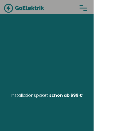
Installationspaket
schon ab 699 €