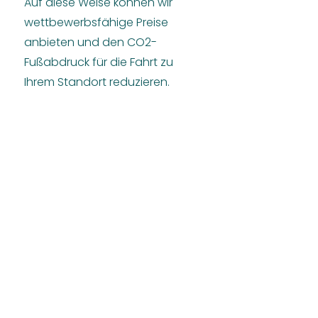
Auf diese Weise können wir
wettbewerbsfähige Preise
anbieten und den CO2-
Fußabdruck für die Fahrt zu
Ihrem Standort reduzieren.