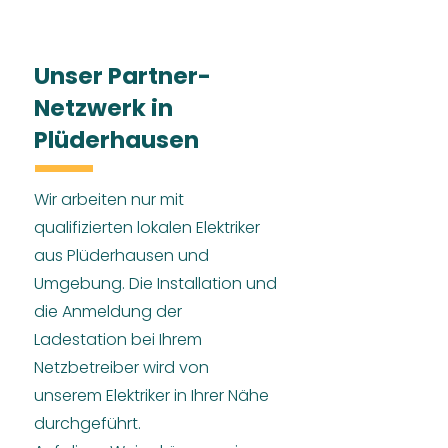
Unser Partner-
Netzwerk in
Plüderhausen
Wir arbeiten nur mit
qualifizierten lokalen Elektriker
aus Plüderhausen und
Umgebung. Die Installation und
die Anmeldung der
Ladestation bei Ihrem
Netzbetreiber wird von
unserem Elektriker in Ihrer Nähe
durchgeführt.