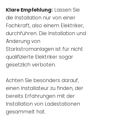
Klare Empfehlung:
Lassen Sie
die Installation nur von einer
Fachkraft, also einem Elektriker,
durchführen. Die Installation und
Änderung von
Starkstromanlagen ist für nicht
qualifizierte Elektriker sogar
gesetzlich verboten.
Achten Sie besonders darauf,
einen Installateur zu finden, der
bereits Erfahrungen mit der
Installation von Ladestationen
gesammelt hat.