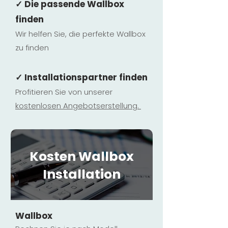
✓ Die passende Wallbox
finden
Wir helfen Sie, die perfekte Wallbox
zu finden
✓ Installationspartner finden
Profitieren Sie von unserer
kostenlosen Ange
botserstellun
g.
Kosten Wallbox
Installation
Wallbox