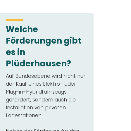
Welche
Förderungen gibt
es in
Plüderhausen?
Auf Bundesebene wird nicht nur
der Kauf eines Elektro- oder
Plug-in-Hybridfahrzeugs
gefördert, sondern auch die
Installation von privaten
Ladestationen.