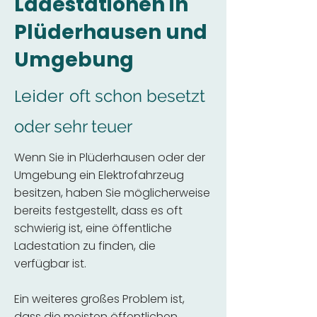
Ladestationen in
Plüderhausen und
Umgebung
Leider
oft schon besetzt
oder sehr teuer
Wenn Sie in Plüderhausen oder der
Umgebung ein Elektrofahrzeug
besitzen, haben Sie möglicherweise
bereits festgestellt, dass es oft
schwierig ist, eine öffentliche
Ladestation zu finden, die
verfügbar ist.
Ein weiteres großes Problem ist,
dass die meisten öffentlichen