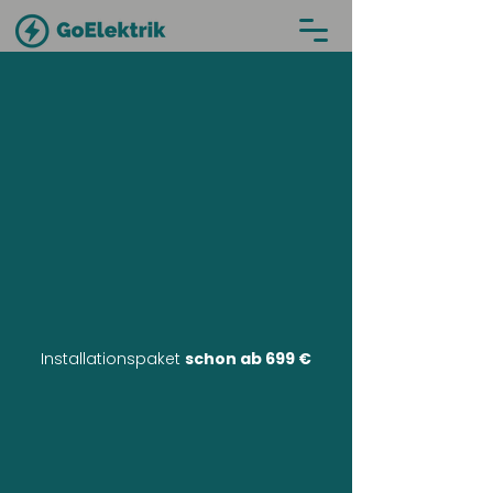
Installationspaket
schon ab 699 €