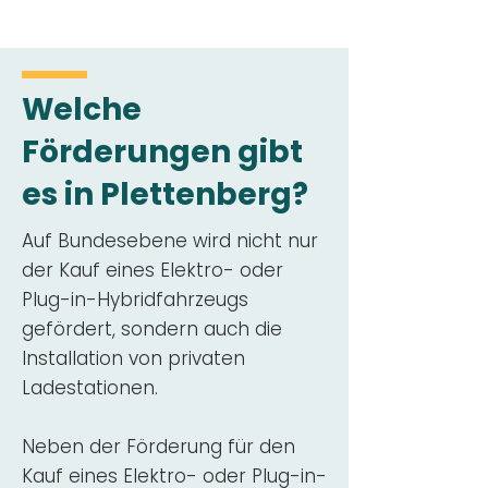
Welche
Förderungen gibt
es in Plettenberg?
Auf Bundesebene wird nicht nur
der Kauf eines Elektro- oder
Plug-in-Hybridfahrzeugs
gefördert, sondern auch die
Installation von privaten
Ladestationen.
Neben der Förderung für den
Kauf eines Elektro- oder Plug-in-