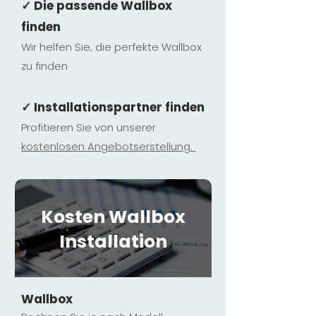
✓ Die passende Wallbox
finden
Wir helfen Sie, die perfekte Wallbox
zu finden
✓ Installationspartner finden
Profitieren Sie von unserer
kostenlosen Ange
botserstellun
g.
Kosten Wallbox
Installation
Wallbox