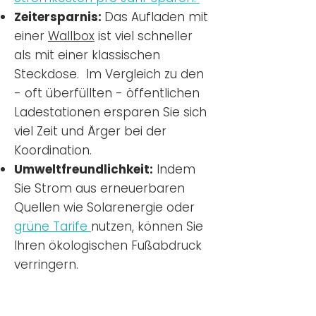
Zeitersparnis:
Das Aufladen mit
einer
Wallbox
ist viel schneller
als mit einer klassischen
Steckdose. Im Vergleich zu den
- oft überfüllten - öffentlichen
Ladestationen ersparen Sie sich
viel Zeit und Ärger bei der
Koordination.
Umweltfreundlichkeit:
Indem
Sie Strom aus erneuerbaren
Quellen wie Solarenergie oder
grüne Tarife
nutzen, können Sie
Ihren ökologischen Fußabdruck
verringern.