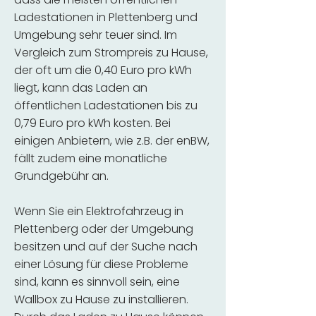
Ladestationen in Plettenberg und
Umgebung sehr teuer sind. Im
Vergleich zum Strompreis zu Hause,
der oft um die 0,40 Euro pro kWh
liegt, kann das Laden an
öffentlichen Ladestationen bis zu
0,79 Euro pro kWh kosten. Bei
einigen Anbietern, wie z.B. der enBW,
fällt zudem eine monatliche
Grundgebühr an.
Wenn Sie ein Elektrofahrzeug in
Plettenberg oder der Umgebung
besitzen und auf der Suche nach
einer Lösung für diese Probleme
sind, kann es sinnvoll sein, eine
Wallbox zu Hause zu installieren.