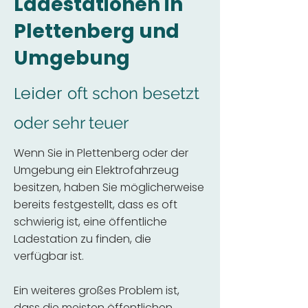
Ladestationen in
Plettenberg und
Umgebung
Leider
oft schon besetzt
oder sehr teuer
Wenn Sie in Plettenberg oder der
Umgebung ein Elektrofahrzeug
besitzen, haben Sie möglicherweise
bereits festgestellt, dass es oft
schwierig ist, eine öffentliche
Ladestation zu finden, die
verfügbar ist.
Ein weiteres großes Problem ist,
dass die meisten öffentlichen