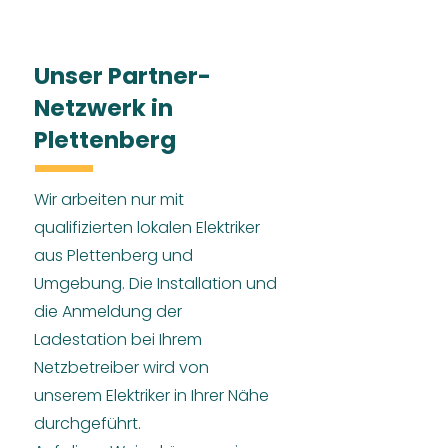
Unser Partner-
Netzwerk in
Plettenberg
Wir arbeiten nur mit
qualifizierten lokalen Elektriker
aus Plettenberg und
Umgebung. Die Installation und
die Anmeldung der
Ladestation bei Ihrem
Netzbetreiber wird von
unserem Elektriker in Ihrer Nähe
durchgeführt.