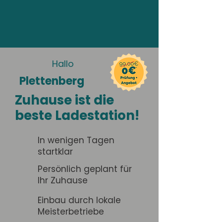
Hallo
Plettenberg
Zuhause ist die
beste Ladestation!
In wenigen Tagen
startklar
Persönlich geplant für
Ihr Zuhause
Einbau durch lokale
Meisterbetriebe