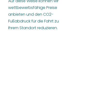
Auf diese Weise können wir
wettbewerbsfähige Preise
anbieten und den CO2-
Fußabdruck für die Fahrt zu
Ihrem Standort reduzieren.