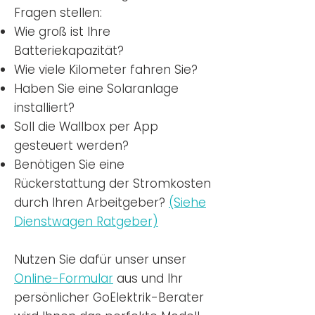
Fragen stellen:
Wie groß ist Ihre
Batteriekapazität?
Wie viele Kilometer fahren Sie?
Haben Sie eine Solaranlage
installiert?
Soll die Wallbox per App
gesteuert werden?
Benötigen Sie eine
Rückerstattung der Stromkosten
durch Ihren Arbeitgeber?
(Siehe
Dienstwagen Ratgeber)
Nutzen
Sie dafür unser unser
Online-Formular
aus und Ihr
persönlicher GoElektrik-Berater