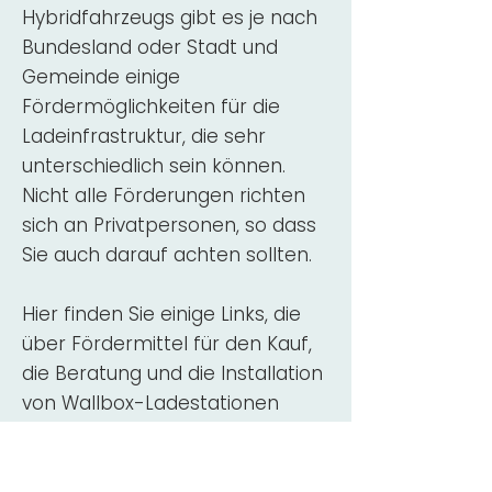
Hybridfahrzeugs gibt es je nach
Bundesland oder Stadt und
Gemeinde einige
Fördermöglichkeiten für die
Ladeinfrastruktur, die sehr
unterschiedlich sein können.
Nicht alle Förderungen richten
sich an Privatpersonen, so dass
Sie auch darauf achten sollten.
Hier finden Sie einige Links, die
über Fördermittel für den Kauf,
die Beratung und die Installation
von Wallbox-Ladestationen
informieren:
ADAC Überblick
Förderung für