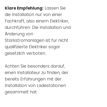
Klare Empfehlung:
Lassen Sie
die Installation nur von einer
Fachkraft, also einem Elektriker,
durchführen. Die Installation und
Änderung von
Starkstromanlagen ist für nicht
qualifizierte Elektriker sogar
gesetzlich verboten.
Achten Sie besonders darauf,
einen Installateur zu finden, der
bereits Erfahrungen mit der
Installation von Ladestationen
gesammelt hat.