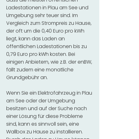
Ladestationen in Plau am See und
Umgebung sehr teuer sind. Im
Vergleich zum Strompreis zu Hause,
der oft um die 0,40 Euro pro kWh
liegt, kann das Laden an
öffentlichen Ladestationen bis zu
0,79 Euro pro kWh kosten. Bei
einigen Anbietern, wie z.B. der enBW,
fällt zudem eine monatliche
Grundgebühr an.
Wenn Sie ein Elektrofahrzeug in Plau
am See oder der Umgebung
besitzen und auf der Suche nach
einer Lösung für diese Probleme
sind, kann es sinnvoll sein, eine
Wallbox zu Hause zu installieren.