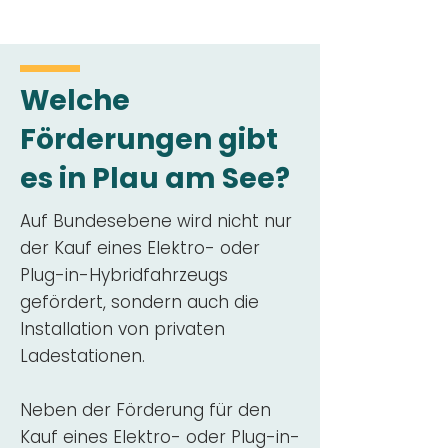
Welche
Förderungen gibt
es in Plau am See?
Auf Bundesebene wird nicht nur
der Kauf eines Elektro- oder
Plug-in-Hybridfahrzeugs
gefördert, sondern auch die
Installation von privaten
Ladestationen.
Neben der Förderung für den
Kauf eines Elektro- oder Plug-in-