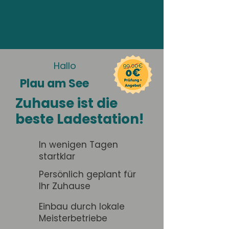
Hallo
Plau am See
Zuhause ist die
beste Ladestation!
In wenigen Tagen
startklar
Persönlich geplant für
Ihr Zuhause
Einbau durch lokale
Meisterbetriebe