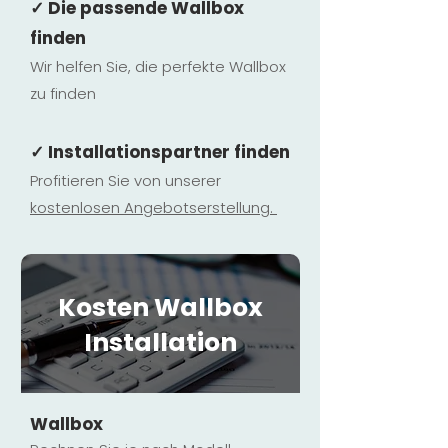
✓ Die passende Wallbox
finden
Wir helfen Sie, die perfekte Wallbox
zu finden
✓ Installationspartner finden
Profitieren Sie von unserer
kostenlosen Ange
botserstellun
g.
Kosten Wallbox
Installation
Wallbox