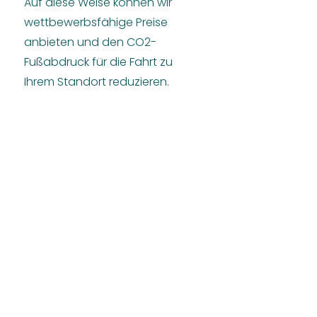
Auf diese Weise können wir
wettbewerbsfähige Preise
anbieten und den CO2-
Fußabdruck für die Fahrt zu
Ihrem Standort reduzieren.