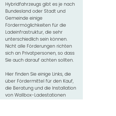
Hybridfahrzeugs gibt es je nach
Bundesland oder Stadt und
Gemeinde einige
Fördermöglichkeiten für die
Ladeinfrastruktur, die sehr
unterschiedlich sein können.
Nicht alle Förderungen richten
sich an Privatpersonen, so dass
Sie auch darauf achten sollten.
Hier finden Sie einige Links, die
über Fördermittel für den Kauf,
die Beratung und die Installation
von Wallbox-Ladestationen
informieren:
ADAC Überblick
Förderung für