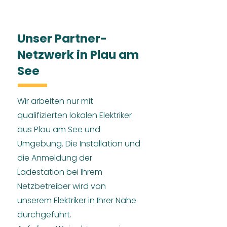
Unser Partner-
Netzwerk in Plau am
See
Wir arbeiten nur mit
qualifizierten lokalen Elektriker
aus Plau am See und
Umgebung. Die Installation und
die Anmeldung der
Ladestation bei Ihrem
Netzbetreiber wird von
unserem Elektriker in Ihrer Nähe
durchgeführt.