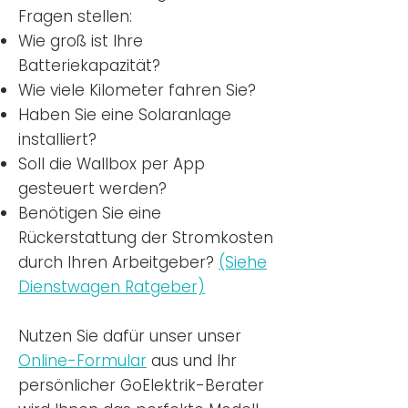
Fragen stellen:
Wie groß ist Ihre
Batteriekapazität?
Wie viele Kilometer fahren Sie?
Haben Sie eine Solaranlage
installiert?
Soll die Wallbox per App
gesteuert werden?
Benötigen Sie eine
Rückerstattung der Stromkosten
durch Ihren Arbeitgeber?
(Siehe
Dienstwagen Ratgeber)
Nutzen
Sie dafür unser unser
Online-Formular
aus und Ihr
persönlicher GoElektrik-Berater