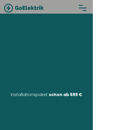
Installationspaket
schon ab 699 €