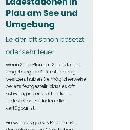
Ladestationen in
Plau am See und
Umgebung
Leider
oft schon besetzt
oder sehr teuer
Wenn Sie in Plau am See oder der
Umgebung ein Elektrofahrzeug
besitzen, haben Sie möglicherweise
bereits festgestellt, dass es oft
schwierig ist, eine öffentliche
Ladestation zu finden, die
verfügbar ist.
Ein weiteres großes Problem ist,
dass die meisten öffentlichen