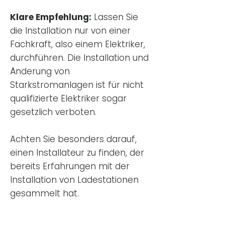
Klare Empfehlung:
Lassen Sie
die Installation nur von einer
Fachkraft, also einem Elektriker,
durchführen. Die Installation und
Änderung von
Starkstromanlagen ist für nicht
qualifizierte Elektriker sogar
gesetzlich verboten.
Achten Sie besonders darauf,
einen Installateur zu finden, der
bereits Erfahrungen mit der
Installation von Ladestationen
gesammelt hat.