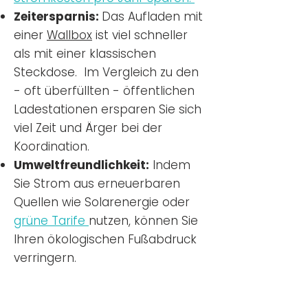
Zeitersparnis:
Das Aufladen mit
einer
Wallbox
ist viel schneller
als mit einer klassischen
Steckdose. Im Vergleich zu den
- oft überfüllten - öffentlichen
Ladestationen ersparen Sie sich
viel Zeit und Ärger bei der
Koordination.
Umweltfreundlichkeit:
Indem
Sie Strom aus erneuerbaren
Quellen wie Solarenergie oder
grüne Tarife
nutzen, können Sie
Ihren ökologischen Fußabdruck
verringern.