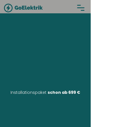
Installationspaket
schon ab 699 €