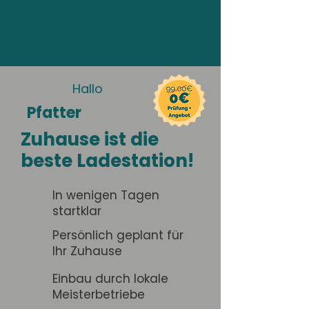
Hallo
Pfatter
Zuhause ist die
beste Ladestation!
In wenigen Tagen
startklar
Persönlich geplant für
Ihr Zuhause
Einbau durch lokale
Meisterbetriebe