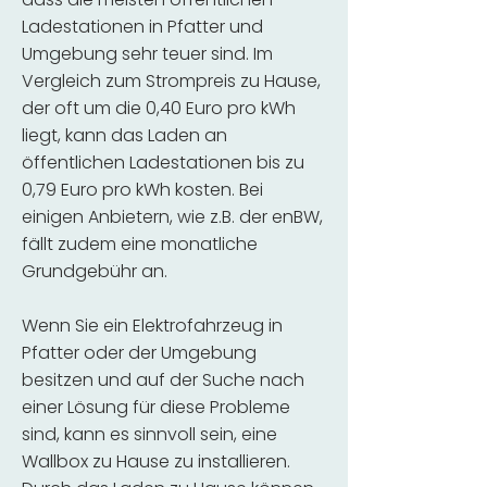
Ladestationen in Pfatter und
Umgebung sehr teuer sind. Im
Vergleich zum Strompreis zu Hause,
der oft um die 0,40 Euro pro kWh
liegt, kann das Laden an
öffentlichen Ladestationen bis zu
0,79 Euro pro kWh kosten. Bei
einigen Anbietern, wie z.B. der enBW,
fällt zudem eine monatliche
Grundgebühr an.
Wenn Sie ein Elektrofahrzeug in
Pfatter oder der Umgebung
besitzen und auf der Suche nach
einer Lösung für diese Probleme
sind, kann es sinnvoll sein, eine
Wallbox zu Hause zu installieren.