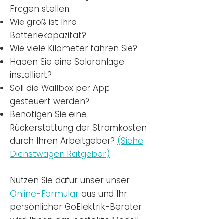
Fragen stellen:
Wie groß ist Ihre
Batteriekapazität?
Wie viele Kilometer fahren Sie?
Haben Sie eine Solaranlage
installiert?
Soll die Wallbox per App
gesteuert werden?
Benötigen Sie eine
Rückerstattung der Stromkosten
durch Ihren Arbeitgeber?
(Siehe
Dienstwagen Ratgeber)
Nutzen
Sie dafür unser unser
Online-Formular
aus und Ihr
persönlicher GoElektrik-Berater