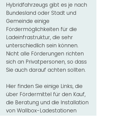
Hybridfahrzeugs gibt es je nach
Bundesland oder Stadt und
Gemeinde einige
Fördermöglichkeiten für die
Ladeinfrastruktur, die sehr
unterschiedlich sein können.
Nicht alle Förderungen richten
sich an Privatpersonen, so dass
Sie auch darauf achten sollten.
Hier finden Sie einige Links, die
über Fördermittel für den Kauf,
die Beratung und die Installation
von Wallbox-Ladestationen
informieren:
ADAC Überblick
Förderung für