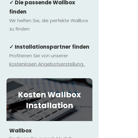
✓ Die passende Wallbox
finden
Wir helfen Sie, die perfekte Wallbox
zu finden
✓ Installationspartner finden
Profitieren Sie von unserer
kostenlosen Ange
botserstellun
g.
Kosten Wallbox
Installation
Wallbox