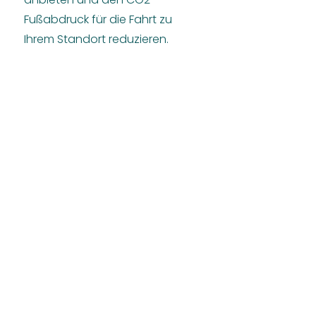
Fußabdruck für die Fahrt zu
Ihrem Standort reduzieren.