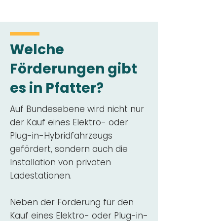
Welche
Förderungen gibt
es in Pfatter?
Auf Bundesebene wird nicht nur
der Kauf eines Elektro- oder
Plug-in-Hybridfahrzeugs
gefördert, sondern auch die
Installation von privaten
Ladestationen.
Neben der Förderung für den
Kauf eines Elektro- oder Plug-in-