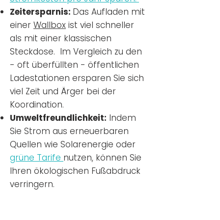
Zeitersparnis:
Das Aufladen mit
einer
Wallbox
ist viel schneller
als mit einer klassischen
Steckdose. Im Vergleich zu den
- oft überfüllten - öffentlichen
Ladestationen ersparen Sie sich
viel Zeit und Ärger bei der
Koordination.
Umweltfreundlichkeit:
Indem
Sie Strom aus erneuerbaren
Quellen wie Solarenergie oder
grüne Tarife
nutzen, können Sie
Ihren ökologischen Fußabdruck
verringern.