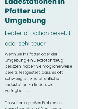
Ladestationen in
Pfatter und
Umgebung
Leider
oft schon besetzt
oder sehr teuer
Wenn Sie in Pfatter oder der
Umgebung ein Elektrofahrzeug
besitzen, haben Sie möglicherweise
bereits festgestellt, dass es oft
schwierig ist, eine öffentliche
Ladestation zu finden, die
verfügbar ist.
Ein weiteres großes Problem ist,
dass die meisten öffentlichen