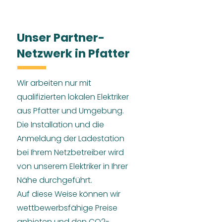
Unser Partner-
Netzwerk in Pfatter
Wir arbeiten nur mit
qualifizierten lokalen Elektriker
aus Pfatter und Umgebung.
Die Installation und die
Anmeldung der Ladestation
bei Ihrem Netzbetreiber wird
von unserem Elektriker in Ihrer
Nähe durchgeführt.
Auf diese Weise können wir
wettbewerbsfähige Preise
anbieten und den CO2-