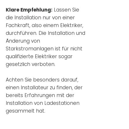
Klare Empfehlung:
Lassen Sie
die Installation nur von einer
Fachkraft, also einem Elektriker,
durchführen. Die Installation und
Änderung von
Starkstromanlagen ist für nicht
qualifizierte Elektriker sogar
gesetzlich verboten.
Achten Sie besonders darauf,
einen Installateur zu finden, der
bereits Erfahrungen mit der
Installation von Ladestationen
gesammelt hat.