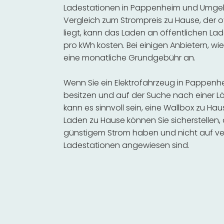
Ladestationen in Pappenheim und Umgebu
Vergleich zum Strompreis zu Hause, der o
liegt, kann das Laden an öffentlichen Lad
pro kWh kosten. Bei einigen Anbietern, wie
eine monatliche Grundgebühr an.
Wenn Sie ein Elektrofahrzeug in Pappe
besitzen und auf der Suche nach einer Lö
kann es sinnvoll sein, eine Wallbox zu Hau
Laden zu Hause können Sie sicherstellen,
günstigem Strom haben und nicht auf ve
Ladestationen angewiesen sind.