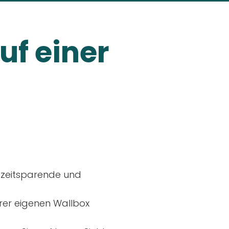
uf einer
, zeitsparende und
rer eigenen Wallbox