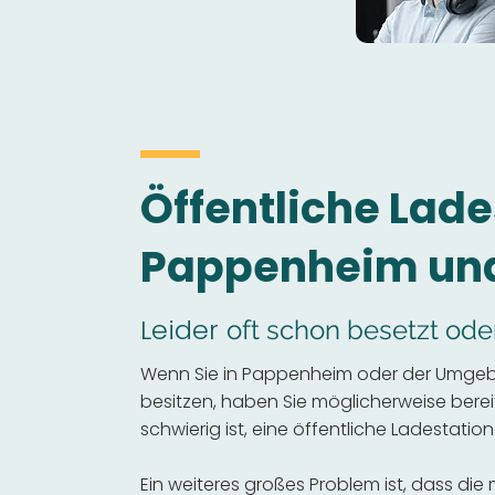
Öffentliche Lade
Pappenheim un
Leider
oft schon besetzt ode
Wenn Sie in Pappenheim oder der Umgeb
besitzen, haben Sie möglicherweise bereits
schwierig ist, eine öffentliche Ladestation
Ein weiteres großes Problem ist, dass die