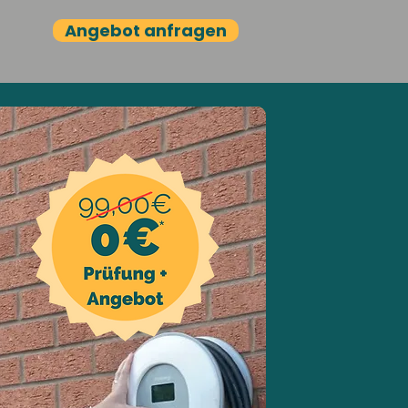
Angebot anfragen