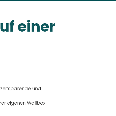
uf einer
, zeitsparende und
rer eigenen Wallbox