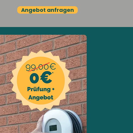
Angebot anfragen