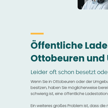
Öffentliche Lade
Ottobeuren un
Leider
oft schon besetzt ode
Wenn Sie in Ottobeuren oder der Umgebu
besitzen, haben Sie möglicherweise bereits
schwierig ist, eine öffentliche Ladestation
Ein weiteres großes Problem ist, dass die