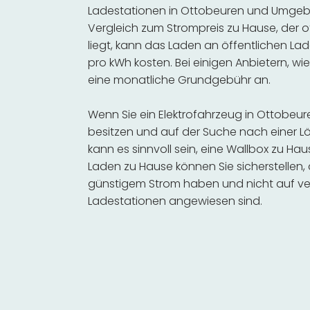
Ladestationen in Ottobeuren und Umgebu
Vergleich zum Strompreis zu Hause, der o
liegt, kann das Laden an öffentlichen Lad
pro kWh kosten. Bei einigen Anbietern, wie
eine monatliche Grundgebühr an.
Wenn Sie ein Elektrofahrzeug in Ottobe
besitzen und auf der Suche nach einer Lö
kann es sinnvoll sein, eine Wallbox zu Hau
Laden zu Hause können Sie sicherstellen,
günstigem Strom haben und nicht auf ve
Ladestationen angewiesen sind.