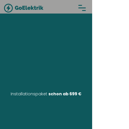
Installationspaket
schon ab 699 €