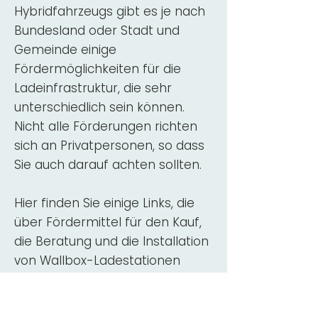
Hybridfahrzeugs gibt es je nach
Bundesland oder Stadt und
Gemeinde einige
Fördermöglichkeiten für die
Ladeinfrastruktur, die sehr
unterschiedlich sein können.
Nicht alle Förderungen richten
sich an Privatpersonen, so dass
Sie auch darauf achten sollten.
Hier finden Sie einige Links, die
über Fördermittel für den Kauf,
die Beratung und die Installation
von Wallbox-Ladestationen
informieren:
ADAC Überblick
Förderung für