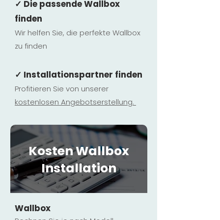
✓ Die passende Wallbox
finden
Wir helfen Sie, die perfekte Wallbox
zu finden
✓ Installationspartner finden
Profitieren Sie von unserer
kostenlosen Ange
botserstellun
g.
Kosten Wallbox
Installation
Wallbox