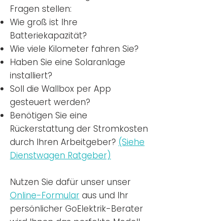
Fragen stellen:
Wie groß ist Ihre
Batteriekapazität?
Wie viele Kilometer fahren Sie?
Haben Sie eine Solaranlage
installiert?
Soll die Wallbox per App
gesteuert werden?
Benötigen Sie eine
Rückerstattung der Stromkosten
durch Ihren Arbeitgeber?
(Siehe
Dienstwagen Ratgeber)
Nutzen
Sie dafür unser unser
Online-Formular
aus und Ihr
persönlicher GoElektrik-Berater