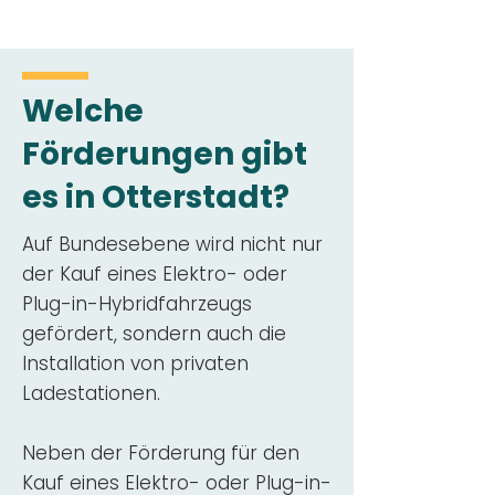
Welche
Förderungen gibt
es in Otterstadt?
Auf Bundesebene wird nicht nur
der Kauf eines Elektro- oder
Plug-in-Hybridfahrzeugs
gefördert, sondern auch die
Installation von privaten
Ladestationen.
Neben der Förderung für den
Kauf eines Elektro- oder Plug-in-