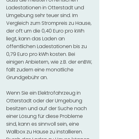
Ladestationen in Otterstadt und
Umgebung sehr teuer sind. Im
Vergleich zum Strompreis zu Hause,
der oft um die 0,40 Euro pro kWh
liegt, kann das Laden an
öffentlichen Ladestationen bis zu
0,79 Euro pro kWh kosten. Bei
einigen Anbietern, wie z.B. der enBW,
fällt zudem eine monatliche
Grundgebühr an.
Wenn Sie ein Elektrofahrzeug in
Otterstadt oder der Umgebung
besitzen und auf der Suche nach
einer Lösung für diese Probleme
sind, kann es sinnvoll sein, eine
Wallbox zu Hause zu installieren.