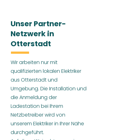
Unser Partner-
Netzwerk in
Otterstadt
Wir arbeiten nur mit
qualifizierten lokalen Elektriker
aus Otterstadt und
Umgebung. Die Installation und
die Anmeldung der
Ladestation bei Ihrem
Netzbetreiber wird von
unserem Elektriker in Ihrer Nähe
durchgeführt.