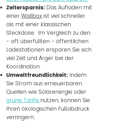
Zeitersparnis:
Das Aufladen mit
einer
Wallbox
ist viel schneller
als mit einer klassischen
Steckdose. Im Vergleich zu den
- oft überfüllten - öffentlichen
Ladestationen ersparen Sie sich
viel Zeit und Ärger bei der
Koordination.
Umweltfreundlichkeit:
Indem
Sie Strom aus erneuerbaren
Quellen wie Solarenergie oder
grüne Tarife
nutzen, können Sie
Ihren ökologischen Fußabdruck
verringern.