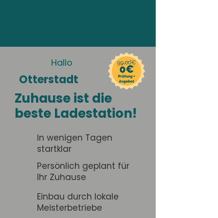
Hallo
Otterstadt
Zuhause ist die
beste Ladestation!
In wenigen Tagen
startklar
Persönlich geplant für
Ihr Zuhause
Einbau durch lokale
Meisterbetriebe