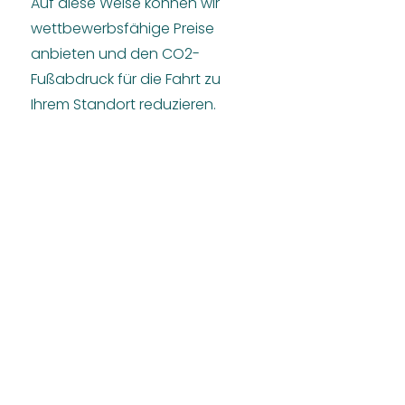
Auf diese Weise können wir
wettbewerbsfähige Preise
anbieten und den CO2-
Fußabdruck für die Fahrt zu
Ihrem Standort reduzieren.