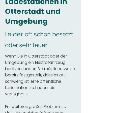
Ladestationen in
Otterstadt und
Umgebung
Leider
oft schon besetzt
oder sehr teuer
Wenn Sie in Otterstadt oder der
Umgebung ein Elektrofahrzeug
besitzen, haben Sie möglicherweise
bereits festgestellt, dass es oft
schwierig ist, eine öffentliche
Ladestation zu finden, die
verfügbar ist.
Ein weiteres großes Problem ist,
dass die meisten öffentlichen