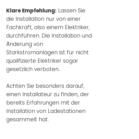
Klare Empfehlung:
Lassen Sie
die Installation nur von einer
Fachkraft, also einem Elektriker,
durchführen. Die Installation und
Änderung von
Starkstromanlagen ist für nicht
qualifizierte Elektriker sogar
gesetzlich verboten.
Achten Sie besonders darauf,
einen Installateur zu finden, der
bereits Erfahrungen mit der
Installation von Ladestationen
gesammelt hat.