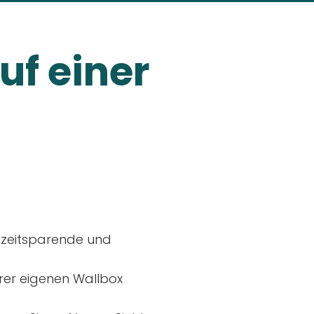
uf einer
, zeitsparende und
rer eigenen Wallbox