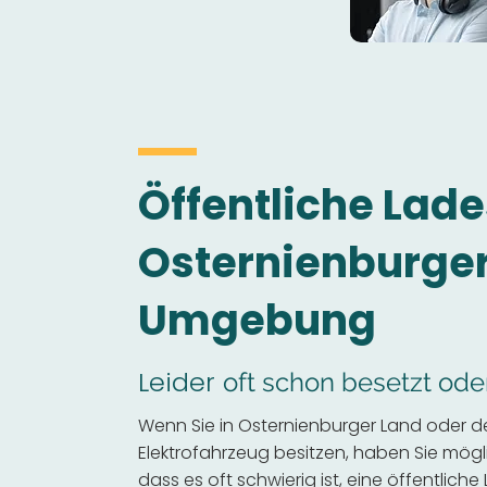
Öffentliche Lade
Osternienburger
Umgebung
Leider
oft schon besetzt ode
Wenn Sie in Osternienburger Land oder 
Elektrofahrzeug besitzen, haben Sie mögli
dass es oft schwierig ist, eine öffentliche