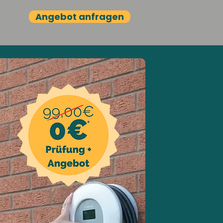
Angebot anfragen