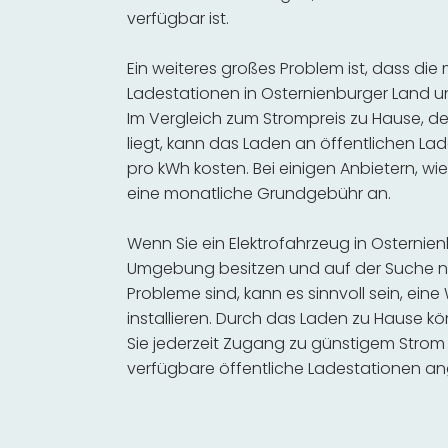
verfügbar ist.
Ein weiteres großes Problem ist, dass die
Ladestationen in Osternienburger Land u
Im Vergleich zum Strompreis zu Hause, de
liegt, kann das Laden an öffentlichen Lad
pro kWh kosten. Bei einigen Anbietern, wie
eine monatliche Grundgebühr an.
Wenn Sie ein Elektrofahrzeug in Osternie
Umgebung besitzen und auf der Suche na
Probleme sind, kann es sinnvoll sein, ein
installieren. Durch das Laden zu Hause kö
Sie jederzeit Zugang zu günstigem Strom
verfügbare öffentliche Ladestationen an