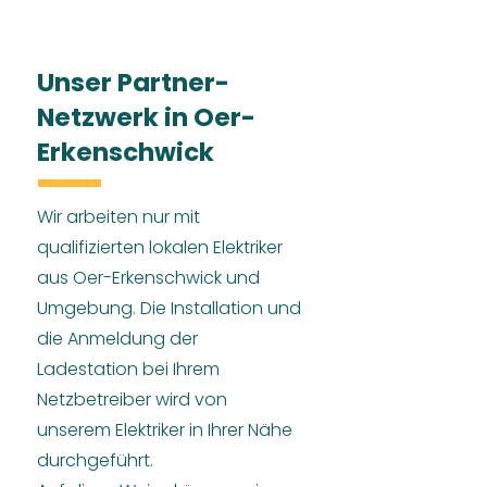
Unser Partner-
Netzwerk in Oer-
Erkenschwick
Wir arbeiten nur mit
qualifizierten lokalen Elektriker
aus Oer-Erkenschwick und
Umgebung. Die Installation und
die Anmeldung der
Ladestation bei Ihrem
Netzbetreiber wird von
unserem Elektriker in Ihrer Nähe
durchgeführt.