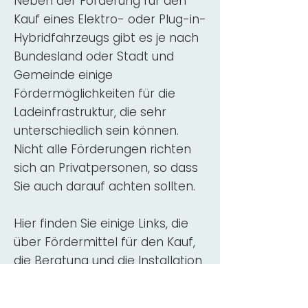
Neben der Förderung für den
Kauf eines Elektro- oder Plug-in-
Hybridfahrzeugs gibt es je nach
Bundesland oder Stadt und
Gemeinde einige
Fördermöglichkeiten für die
Ladeinfrastruktur, die sehr
unterschiedlich sein können.
Nicht alle Förderungen richten
sich an Privatpersonen, so dass
Sie auch darauf achten sollten.
Hier finden Sie einige Links, die
über Fördermittel für den Kauf,
die Beratung und die Installation
von Wallbox-Ladestationen
informieren: