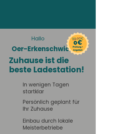
Hallo
Oer-Erkenschwick
Zuhause ist die
beste Ladestation!
In wenigen Tagen
startklar
Persönlich geplant für
Ihr Zuhause
Einbau durch lokale
Meisterbetriebe