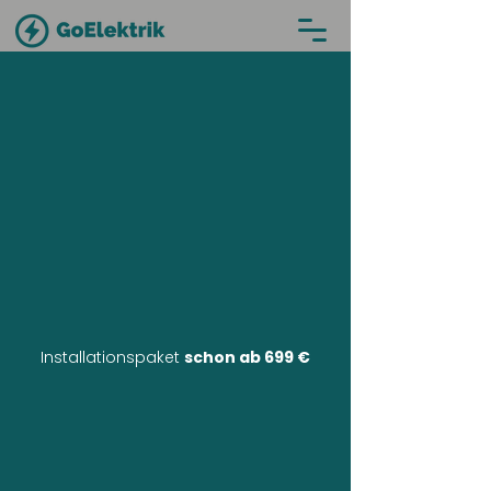
Installationspaket
schon ab 699 €