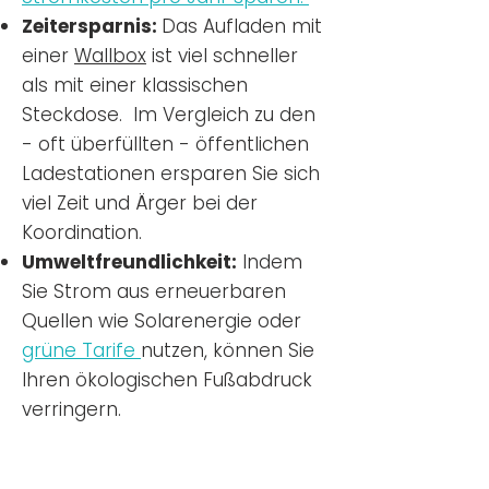
Zeitersparnis:
Das Aufladen mit
einer
Wallbox
ist viel schneller
als mit einer klassischen
Steckdose. Im Vergleich zu den
- oft überfüllten - öffentlichen
Ladestationen ersparen Sie sich
viel Zeit und Ärger bei der
Koordination.
Umweltfreundlichkeit:
Indem
Sie Strom aus erneuerbaren
Quellen wie Solarenergie oder
grüne Tarife
nutzen, können Sie
Ihren ökologischen Fußabdruck
verringern.