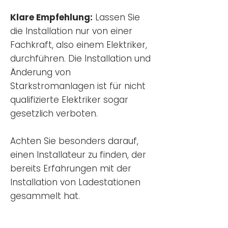
Klare Empfehlung:
Lassen Sie
die Installation nur von einer
Fachkraft, also einem Elektriker,
durchführen. Die Installation und
Änderung von
Starkstromanlagen ist für nicht
qualifizierte Elektriker sogar
gesetzlich verboten.
Achten Sie besonders darauf,
einen Installateur zu finden, der
bereits Erfahrungen mit der
Installation von Ladestationen
gesammelt hat.