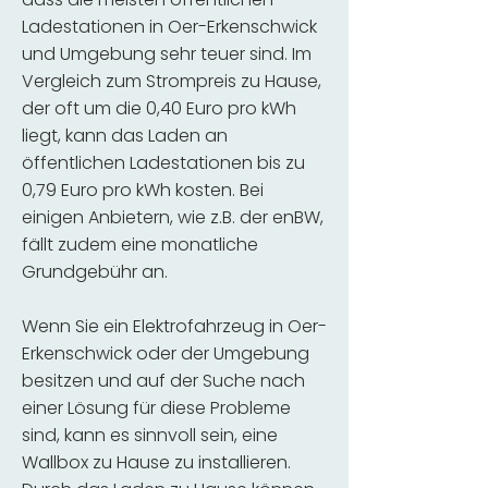
Ladestationen in Oer-Erkenschwick
und Umgebung sehr teuer sind. Im
Vergleich zum Strompreis zu Hause,
der oft um die 0,40 Euro pro kWh
liegt, kann das Laden an
öffentlichen Ladestationen bis zu
0,79 Euro pro kWh kosten. Bei
einigen Anbietern, wie z.B. der enBW,
fällt zudem eine monatliche
Grundgebühr an.
Wenn Sie ein Elektrofahrzeug in Oer-
Erkenschwick oder der Umgebung
besitzen und auf der Suche nach
einer Lösung für diese Probleme
sind, kann es sinnvoll sein, eine
Wallbox zu Hause zu installieren.