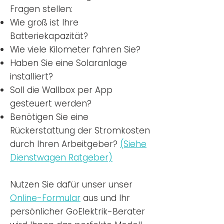
Fragen stellen:
Wie groß ist Ihre
Batteriekapazität?
Wie viele Kilometer fahren Sie?
Haben Sie eine Solaranlage
installiert?
Soll die Wallbox per App
gesteuert werden?
Benötigen Sie eine
Rückerstattung der Stromkosten
durch Ihren Arbeitgeber?
(Siehe
Dienstwagen Ratgeber)
Nutzen
Sie dafür unser unser
Online-Formular
aus und Ihr
persönlicher GoElektrik-Berater