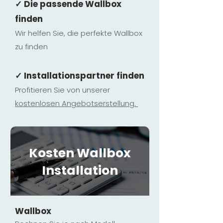
✓ Die passende Wallbox
finden
Wir helfen Sie, die perfekte Wallbox
zu finden
✓ Installationspartner finden
Profitieren Sie von unserer
kostenlosen Ange
botserstellun
g.
Kosten Wallbox
Installation
Wallbox