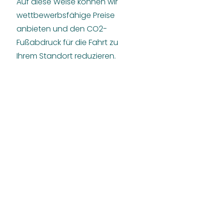
Auf diese Weise können wir
wettbewerbsfähige Preise
anbieten und den CO2-
Fußabdruck für die Fahrt zu
Ihrem Standort reduzieren.