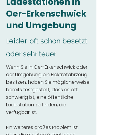
Ladestationen in
Oer-Erkenschwick
und Umgebung
Leider
oft schon besetzt
oder sehr teuer
Wenn Sie in Oer-Erkenschwick oder
der Umgebung ein Elektrofahrzeug
besitzen, haben Sie möglicherweise
bereits festgestellt, dass es oft
schwierig ist, eine öffentliche
Ladestation zu finden, die
verfügbar ist.
Ein weiteres großes Problem ist,
dass die meisten öffentlichen