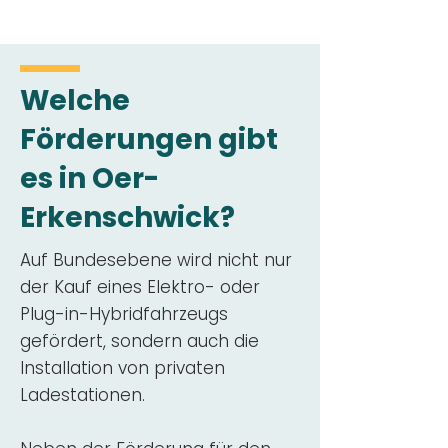
Welche
Förderungen gibt
es in Oer-
Erkenschwick?
Auf Bundesebene wird nicht nur
der Kauf eines Elektro- oder
Plug-in-Hybridfahrzeugs
gefördert, sondern auch die
Installation von privaten
Ladestationen.