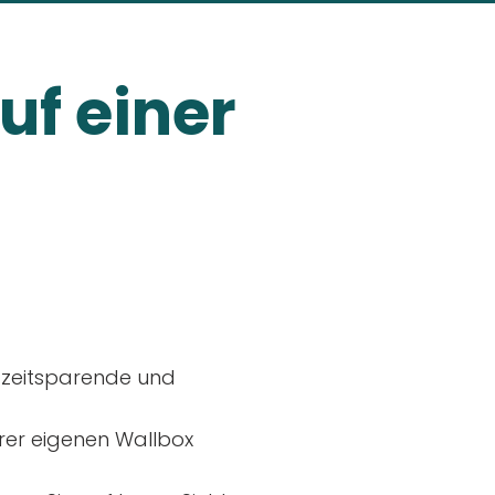
uf einer
, zeitsparende und
rer eigenen Wallbox