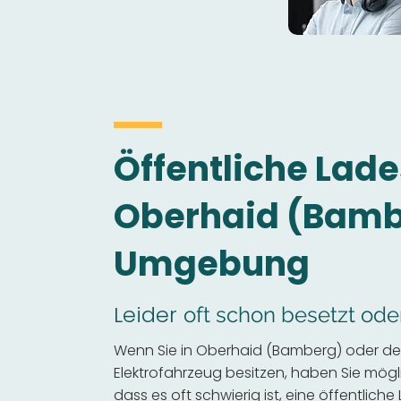
Öffentliche Lade
Oberhaid (Bamb
Umgebung
Leider
oft schon besetzt ode
Wenn Sie in Oberhaid (Bamberg) oder d
Elektrofahrzeug besitzen, haben Sie mögli
dass es oft schwierig ist, eine öffentliche