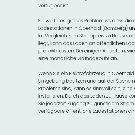
verfügbar ist.
Ein weiteres großes Problem ist, dass die
Ladestationen in Oberhaid (Bamberg) un
Im Vergleich zum Strompreis zu Hause, de
liegt, kann das Laden an öffentlichen Lad
pro kWh kosten. Bei einigen Anbietern, wie
eine monatliche Grundgebühr an.
Wenn Sie ein Elektrofahrzeug in Oberhai
Umgebung besitzen und auf der Suche na
Probleme sind, kann es sinnvoll sein, ein
installieren. Durch das Laden zu Hause kö
Sie jederzeit Zugang zu günstigem Strom
verfügbare öffentliche Ladestationen an