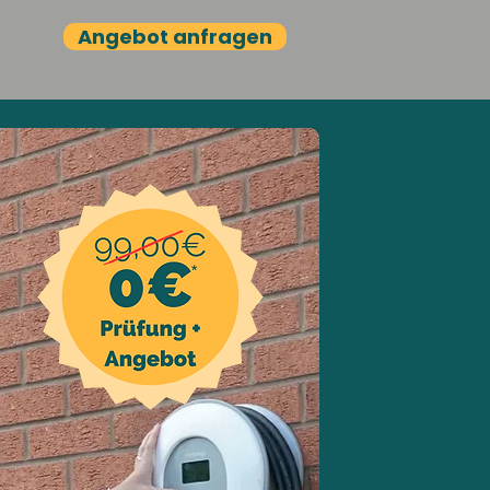
Angebot anfragen