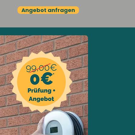
Angebot anfragen