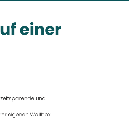
uf einer
, zeitsparende und
rer eigenen Wallbox