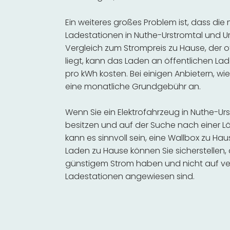
Ein weiteres großes Problem ist, dass die
Ladestationen in Nuthe-Urstromtal und U
Vergleich zum Strompreis zu Hause, der o
liegt, kann das Laden an öffentlichen Lad
pro kWh kosten. Bei einigen Anbietern, wie
eine monatliche Grundgebühr an.
Wenn Sie ein Elektrofahrzeug in Nuthe-U
besitzen und auf der Suche nach einer Lö
kann es sinnvoll sein, eine Wallbox zu Hau
Laden zu Hause können Sie sicherstellen,
günstigem Strom haben und nicht auf ve
Ladestationen angewiesen sind.