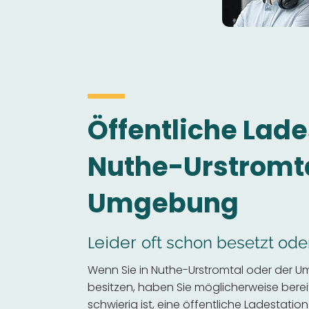
Öffentliche Lade
Nuthe-Urstromt
Umgebung
Leider
oft schon besetzt ode
Wenn Sie in Nuthe-Urstromtal oder der U
besitzen, haben Sie möglicherweise bereits
schwierig ist, eine öffentliche Ladestation