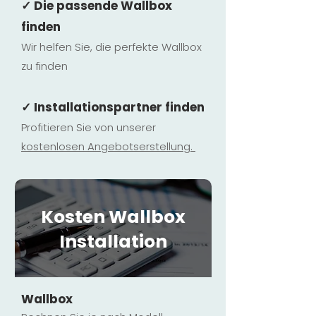
✓ Die passende Wallbox
finden
Wir helfen Sie, die perfekte Wallbox
zu finden
✓ Installationspartner finden
Profitieren Sie von unserer
kostenlosen Ange
botserstellun
g.
Kosten Wallbox
Installation
Wallbox