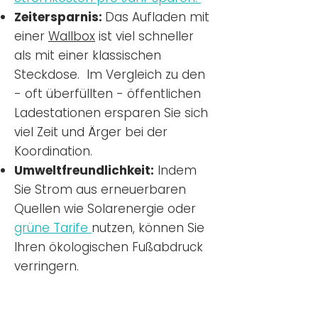
Zeitersparnis:
Das Aufladen mit
einer
Wallbox
ist viel schneller
als mit einer klassischen
Steckdose. Im Vergleich zu den
- oft überfüllten - öffentlichen
Ladestationen ersparen Sie sich
viel Zeit und Ärger bei der
Koordination.
Umweltfreundlichkeit:
Indem
Sie Strom aus erneuerbaren
Quellen wie Solarenergie oder
grüne Tarife
nutzen, können Sie
Ihren ökologischen Fußabdruck
verringern.