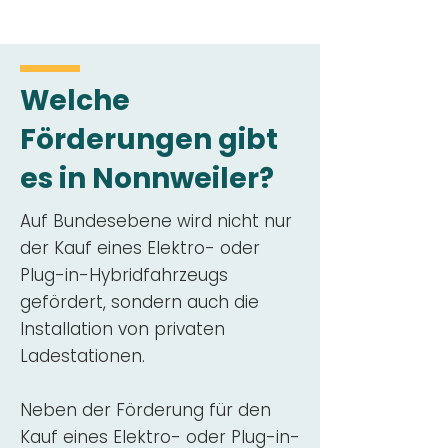
Welche
Förderungen gibt
es in Nonnweiler?
Auf Bundesebene wird nicht nur
der Kauf eines Elektro- oder
Plug-in-Hybridfahrzeugs
gefördert, sondern auch die
Installation von privaten
Ladestationen.
Neben der Förderung für den
Kauf eines Elektro- oder Plug-in-