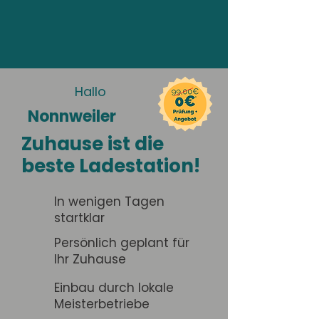
Hallo
Nonnweiler
Zuhause ist die
beste Ladestation!
In wenigen Tagen
startklar
Persönlich geplant für
Ihr Zuhause
Einbau durch lokale
Meisterbetriebe