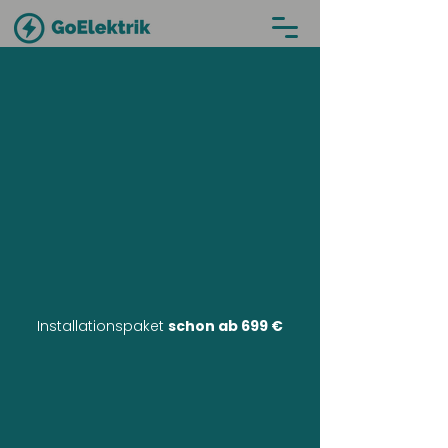
Installationspaket
schon ab 699 €