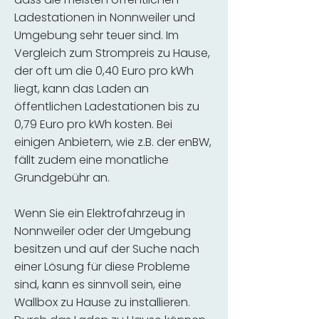
Ladestationen in Nonnweiler und
Umgebung sehr teuer sind. Im
Vergleich zum Strompreis zu Hause,
der oft um die 0,40 Euro pro kWh
liegt, kann das Laden an
öffentlichen Ladestationen bis zu
0,79 Euro pro kWh kosten. Bei
einigen Anbietern, wie z.B. der enBW,
fällt zudem eine monatliche
Grundgebühr an.
Wenn Sie ein Elektrofahrzeug in
Nonnweiler oder der Umgebung
besitzen und auf der Suche nach
einer Lösung für diese Probleme
sind, kann es sinnvoll sein, eine
Wallbox zu Hause zu installieren.