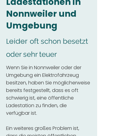
Ladestationen in
Nonnweiler und
Umgebung
Leider
oft schon besetzt
oder sehr teuer
Wenn Sie in Nonnweiler oder der
Umgebung ein Elektrofahrzeug
besitzen, haben Sie möglicherweise
bereits festgestellt, dass es oft
schwierig ist, eine öffentliche
Ladestation zu finden, die
verfügbar ist.
Ein weiteres großes Problem ist,
dass die meisten öffentlichen