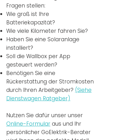
Fragen stellen:
Wie groß ist Ihre
Batteriekapazität?
Wie viele Kilometer fahren Sie?
Haben Sie eine Solaranlage
installiert?
Soll die Wallbox per App
gesteuert werden?
Benötigen Sie eine
Rückerstattung der Stromkosten
durch Ihren Arbeitgeber?
(Siehe
Dienstwagen Ratgeber)
Nutzen
Sie dafür unser unser
Online-Formular
aus und Ihr
persönlicher GoElektrik-Berater