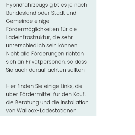
Hybridfahrzeugs gibt es je nach
Bundesland oder Stadt und
Gemeinde einige
Fördermöglichkeiten für die
Ladeinfrastruktur, die sehr
unterschiedlich sein können.
Nicht alle Förderungen richten
sich an Privatpersonen, so dass
Sie auch darauf achten sollten.
Hier finden Sie einige Links, die
über Fördermittel für den Kauf,
die Beratung und die Installation
von Wallbox-Ladestationen
informieren:
ADAC Überblick
Förderung für