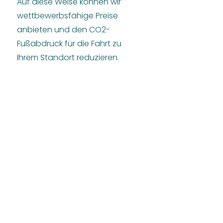
Auf diese Weise können wir
wettbewerbsfähige Preise
anbieten und den CO2-
Fußabdruck für die Fahrt zu
Ihrem Standort reduzieren.