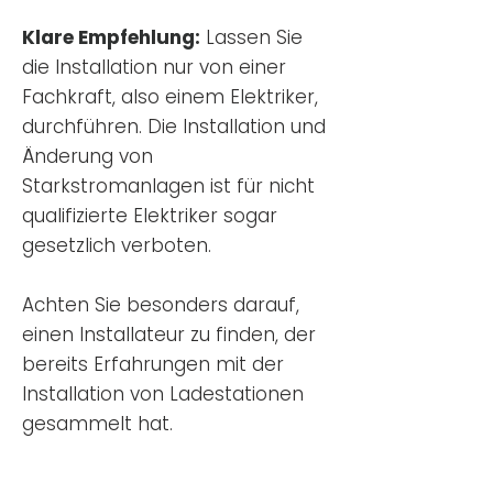
Klare Empfehlung:
Lassen Sie
die Installation nur von einer
Fachkraft, also einem Elektriker,
durchführen. Die Installation und
Änderung von
Starkstromanlagen ist für nicht
qualifizierte Elektriker sogar
gesetzlich verboten.
Achten Sie besonders darauf,
einen Installateur zu finden, der
bereits Erfahrungen mit der
Installation von Ladestationen
gesammelt hat.