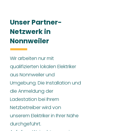
Unser Partner-
Netzwerk in
Nonnweiler
Wir arbeiten nur mit
qualifizierten lokalen Elektriker
aus Nonnweiler und
Umgebung. Die Installation und
die Anmeldung der
Ladestation bei Ihrem
Netzbetreiber wird von
unserem Elektriker in Ihrer Nähe
durchgeführt.