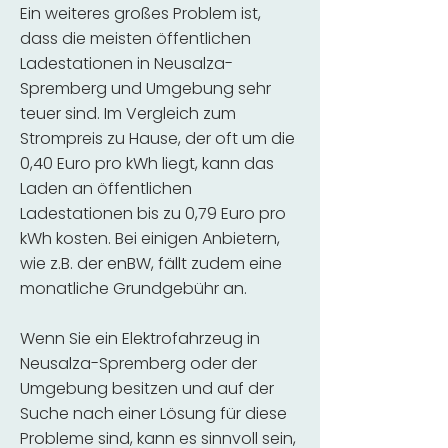
Ein weiteres großes Problem ist,
dass die meisten öffentlichen
Ladestationen in Neusalza-
Spremberg und Umgebung sehr
teuer sind. Im Vergleich zum
Strompreis zu Hause, der oft um die
0,40 Euro pro kWh liegt, kann das
Laden an öffentlichen
Ladestationen bis zu 0,79 Euro pro
kWh kosten. Bei einigen Anbietern,
wie z.B. der enBW, fällt zudem eine
monatliche Grundgebühr an.
Wenn Sie ein Elektrofahrzeug in
Neusalza-Spremberg oder der
Umgebung besitzen und auf der
Suche nach einer Lösung für diese
Probleme sind, kann es sinnvoll sein,