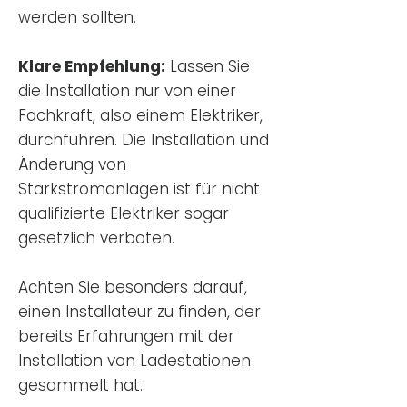
werden sollten.
Klare Empfehlung:
Lassen Sie
die Installation nur von einer
Fachkraft, also einem Elektriker,
durchführen. Die Installation und
Änderung von
Starkstromanlagen ist für nicht
qualifizierte Elektriker sogar
gesetzlich verboten.
Achten Sie besonders darauf,
einen Installateur zu finden, der
bereits Erfahrungen mit der
Installation von Ladestationen
gesammelt hat.