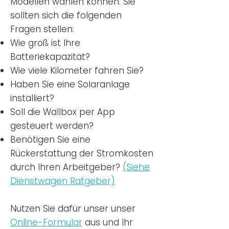
Modellen wählen können. Sie
sollten sich die folgenden
Fragen stellen:
Wie groß ist Ihre
Batteriekapazität?
Wie viele Kilometer fahren Sie?
Haben Sie eine Solaranlage
installiert?
Soll die Wallbox per App
gesteuert werden?
Benötigen Sie eine
Rückerstattung der Stromkosten
durch Ihren Arbeitgeber?
(Siehe
Dienstwagen Ratgeber)
Nutzen
Sie dafür unser unser
Online-Formular
aus und Ihr