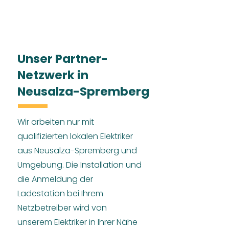
Unser Partner-
Netzwerk in
Neusalza-Spremberg
Wir arbeiten nur mit
qualifizierten lokalen Elektriker
aus Neusalza-Spremberg und
Umgebung. Die Installation und
die Anmeldung der
Ladestation bei Ihrem
Netzbetreiber wird von
unserem Elektriker in Ihrer Nähe