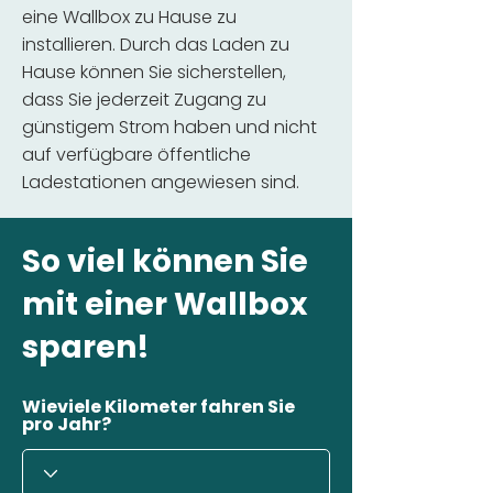
eine Wallbox zu Hause zu
installieren. Durch das Laden zu
Hause können Sie sicherstellen,
dass Sie jederzeit Zugang zu
günstigem Strom haben und nicht
auf verfügbare öffentliche
Ladestationen angewiesen sind.
So viel können Sie
mit einer Wallbox
sparen!
Wieviele Kilometer fahren Sie
pro Jahr?