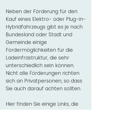
Neben der Förderung für den
Kauf eines Elektro- oder Plug-in-
Hybridfahrzeugs gibt es je nach
Bundesland oder Stadt und
Gemeinde einige
Fördermöglichkeiten für die
Ladeinfrastruktur, die sehr
unterschiedlich sein können.
Nicht alle Förderungen richten
sich an Privatpersonen, so dass
Sie auch darauf achten sollten.
Hier finden Sie einige Links, die
über Fördermittel für den Kauf,
die Beratung und die Installation
von Wallbox-Ladestationen