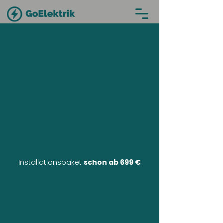
Installationspaket
schon ab 699 €