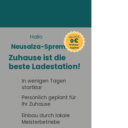
Hallo
Neusalza-Spremberg
Zuhause ist die
beste Ladestation!
In wenigen Tagen
startklar
Persönlich geplant für
Ihr Zuhause
Einbau durch lokale
Meisterbetriebe