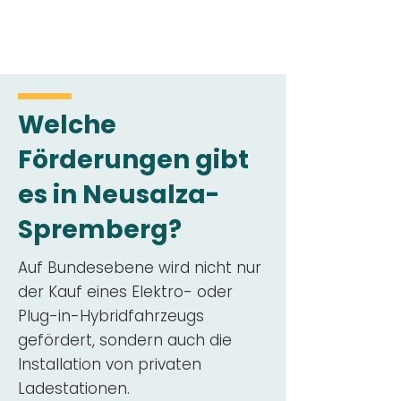
Welche
Förderungen gibt
es in Neusalza-
Spremberg?
Auf Bundesebene wird nicht nur
der Kauf eines Elektro- oder
Plug-in-Hybridfahrzeugs
gefördert, sondern auch die
Installation von privaten
Ladestationen.