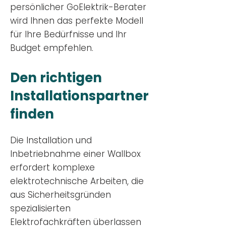
persönlicher GoElektrik-Berater
wird Ihnen das perfekte Modell
für Ihre Bedürfnisse und Ihr
Budge
t empfehlen.
Den richtigen
Installationsp
artner
finden
Die Installation und
Inbetriebnahme einer Wallbox
erfordert komplexe
elektrotechnische Arbeiten, die
aus Sicherheitsgründen
spezialisierten
Elektrofachkräften überlassen