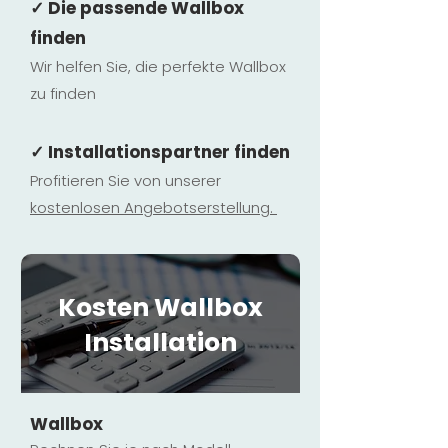
✓ Die passende Wallbox
finden
Wir helfen Sie, die perfekte Wallbox
zu finden
✓ Installationspartner finden
Profitieren Sie von unserer
kostenlosen Ange
botserstellun
g.
Kosten Wallbox
Installation
Wallbox