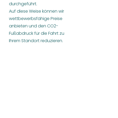
durchgeführt.
Auf diese Weise können wir
wettbewerbsfähige Preise
anbieten und den CO2-
Fußabdruck für die Fahrt zu
Ihrem Standort reduzieren.