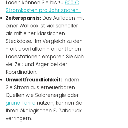
Laden können Sie bis zu
800 €
Stromkosten pro Jahr sparen.
Zeitersparnis:
Das Aufladen mit
einer
Wallbox
ist viel schneller
als mit einer klassischen
Steckdose. Im Vergleich zu den
- oft überfüllten - öffentlichen
Ladestationen ersparen Sie sich
viel Zeit und Ärger bei der
Koordination.
Umweltfreundlichkeit:
Indem
Sie Strom aus erneuerbaren
Quellen wie Solarenergie oder
grüne Tarife
nutzen, können Sie
Ihren ökologischen Fußabdruck
verringern.