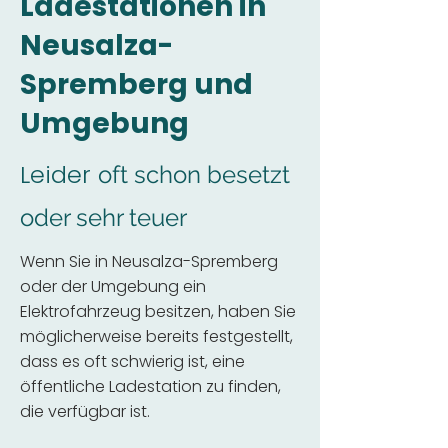
Ladestationen in
Neusalza-
Spremberg und
Umgebung
Leider
oft schon besetzt
oder sehr teuer
Wenn Sie in Neusalza-Spremberg
oder der Umgebung ein
Elektrofahrzeug besitzen, haben Sie
möglicherweise bereits festgestellt,
dass es oft schwierig ist, eine
öffentliche Ladestation zu finden,
die verfügbar ist.