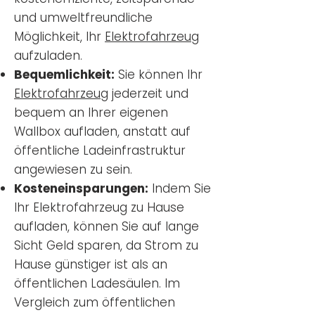
und umweltfreundliche
Möglichkeit, Ihr
Elektrofahrzeug
aufzuladen.
Bequemlichkeit:
Sie können Ihr
Elektrofahrzeug
jederzeit und
bequem an Ihrer eigenen
Wallbox aufladen, anstatt auf
öffentliche Ladeinfrastruktur
angewiesen zu sein.
Kosteneinsparungen:
Indem Sie
Ihr Elektrofahrzeug zu Hause
aufladen, können Sie auf lange
Sicht Geld sparen, da Strom zu
Hause günstiger ist als an
öffentlichen Ladesäulen. Im
Vergleich zum öffentlichen