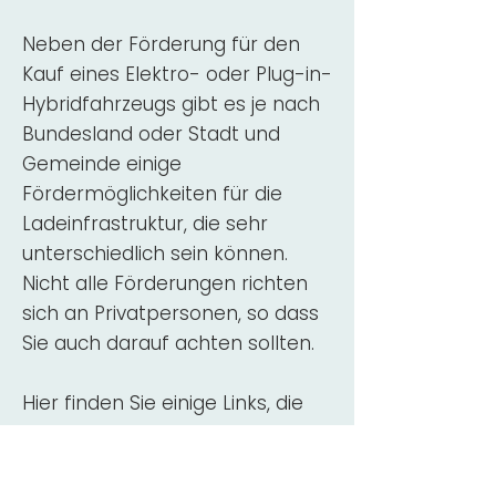
Neben der Förderung für den
Kauf eines Elektro- oder Plug-in-
Hybridfahrzeugs gibt es je nach
Bundesland oder Stadt und
Gemeinde einige
Fördermöglichkeiten für die
Ladeinfrastruktur, die sehr
unterschiedlich sein können.
Nicht alle Förderungen richten
sich an Privatpersonen, so dass
Sie auch darauf achten sollten.
Hier finden Sie einige Links, die
über Fördermittel für den Kauf,
die Beratung und die Installation
von Wallbox-Ladestationen