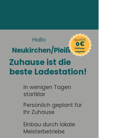
Hallo
Neukirchen/Pleiße
Zuhause ist die
beste Ladestation!
In wenigen Tagen
startklar
Persönlich geplant für
Ihr Zuhause
Einbau durch lokale
Meisterbetriebe