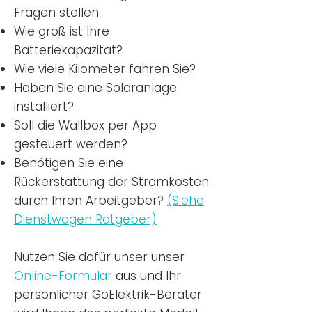
Fragen stellen:
Wie groß ist Ihre
Batteriekapazität?
Wie viele Kilometer fahren Sie?
Haben Sie eine Solaranlage
installiert?
Soll die Wallbox per App
gesteuert werden?
Benötigen Sie eine
Rückerstattung der Stromkosten
durch Ihren Arbeitgeber?
(Siehe
Dienstwagen Ratgeber)
Nutzen
Sie dafür unser unser
Online-Formular
aus und Ihr
persönlicher GoElektrik-Berater