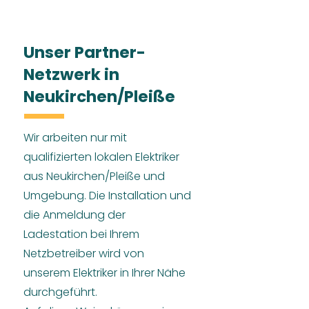
Unser Partner-
Netzwerk in
Neukirchen/Pleiße
Wir arbeiten nur mit
qualifizierten lokalen Elektriker
aus Neukirchen/Pleiße und
Umgebung. Die Installation und
die Anmeldung der
Ladestation bei Ihrem
Netzbetreiber wird von
unserem Elektriker in Ihrer Nähe
durchgeführt.