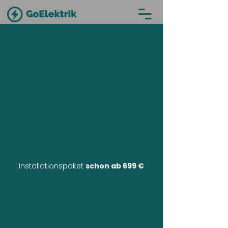
Installationspaket
schon ab 699 €