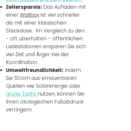
Zeitersparnis:
Das Aufladen mit
einer
Wallbox
ist viel schneller
als mit einer klassischen
Steckdose. Im Vergleich zu den
- oft überfüllten - öffentlichen
Ladestationen ersparen Sie sich
viel Zeit und Ärger bei der
Koordination.
Umweltfreundlichkeit:
Indem
Sie Strom aus erneuerbaren
Quellen wie Solarenergie oder
grüne Tarife
nutzen, können Sie
Ihren ökologischen Fußabdruck
verringern.