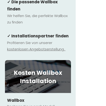
✓ Die passende Wallbox
finden
Wir helfen Sie, die perfekte Wallbox
zu finden
✓ Installationspartner finden
Profitieren Sie von unserer
kostenlosen Ange
botserstellun
g.
Kosten Wallbox
Installation
Wallbox