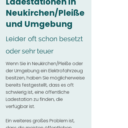
Ladestationen in
Neukirchen/Pleiße
und Umgebung
Leider
oft schon besetzt
oder sehr teuer
Wenn Sie in Neukirchen/Pleiße oder
der Umgebung ein Elektrofahrzeug
besitzen, haben Sie möglicherweise
bereits festgestellt, dass es oft
schwierig ist, eine öffentliche
Ladestation zu finden, die
verfügbar ist.
Ein weiteres großes Problem ist,
dass die meisten öffentlichen