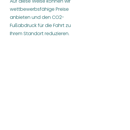
Auf diese Weise können wir
wettbewerbsfähige Preise
anbieten und den CO2-
Fußabdruck für die Fahrt zu
Ihrem Standort reduzieren.