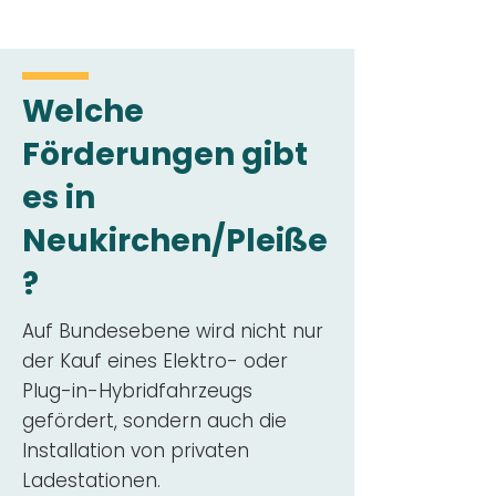
Welche
Förderungen gibt
es in
Neukirchen/Pleiße
?
Auf Bundesebene wird nicht nur
der Kauf eines Elektro- oder
Plug-in-Hybridfahrzeugs
gefördert, sondern auch die
Installation von privaten
Ladestationen.