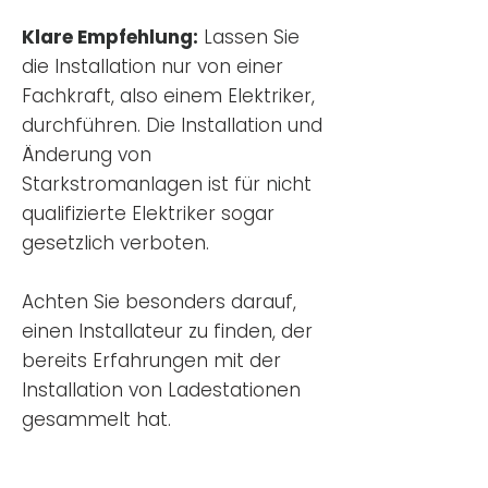
Klare Empfehlung:
Lassen Sie
die Installation nur von einer
Fachkraft, also einem Elektriker,
durchführen. Die Installation und
Änderung von
Starkstromanlagen ist für nicht
qualifizierte Elektriker sogar
gesetzlich verboten.
Achten Sie besonders darauf,
einen Installateur zu finden, der
bereits Erfahrungen mit der
Installation von Ladestationen
gesammelt hat.