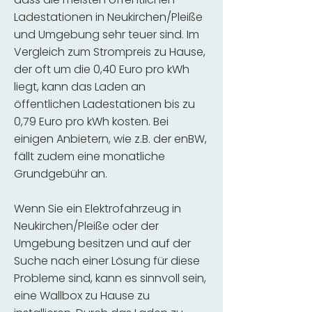
Ladestationen in Neukirchen/Pleiße
und Umgebung sehr teuer sind. Im
Vergleich zum Strompreis zu Hause,
der oft um die 0,40 Euro pro kWh
liegt, kann das Laden an
öffentlichen Ladestationen bis zu
0,79 Euro pro kWh kosten. Bei
einigen Anbietern, wie z.B. der enBW,
fällt zudem eine monatliche
Grundgebühr an.
Wenn Sie ein Elektrofahrzeug in
Neukirchen/Pleiße oder der
Umgebung besitzen und auf der
Suche nach einer Lösung für diese
Probleme sind, kann es sinnvoll sein,
eine Wallbox zu Hause zu