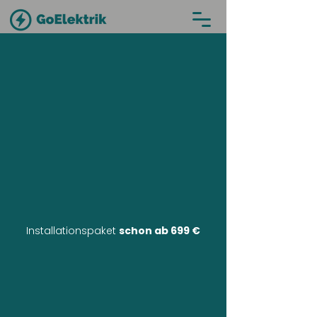
Installationspaket
schon ab 699 €