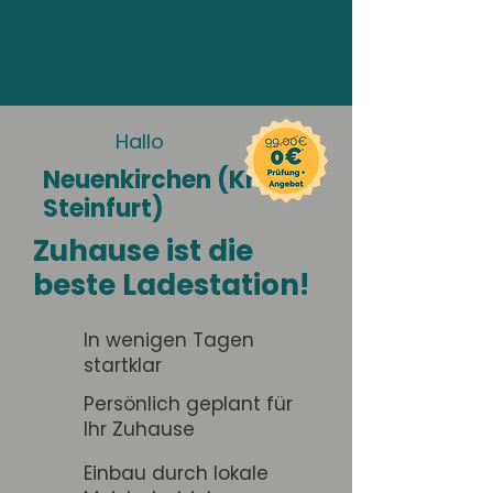
Hallo
Neuenkirchen (Kreis
Steinfurt)
Zuhause ist die
beste Ladestation!
In wenigen Tagen
startklar
Persönlich geplant für
Ihr Zuhause
Einbau durch lokale