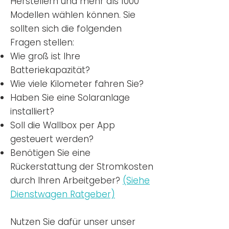
Herstellern und mehr als 1000
Modellen wählen können. Sie
sollten sich die folgenden
Fragen stellen:
Wie groß ist Ihre
Batteriekapazität?
Wie viele Kilometer fahren Sie?
Haben Sie eine Solaranlage
installiert?
Soll die Wallbox per App
gesteuert werden?
Benötigen Sie eine
Rückerstattung der Stromkosten
durch Ihren Arbeitgeber?
(Siehe
Dienstwagen Ratgeber)
Nutzen
Sie dafür unser unser