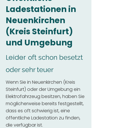
Ladestationen in
Neuenkirchen
(Kreis Steinfurt)
und Umgebung
Leider
oft schon besetzt
oder sehr teuer
Wenn Sie in Neuenkirchen (Kreis
Steinfurt) oder der Umgebung ein
Elektrofahrzeug besitzen, haben Sie
möglicherweise bereits festgestellt,
dass es oft schwierig ist, eine
öffentliche Ladestation zu finden,
die verfügbar ist.