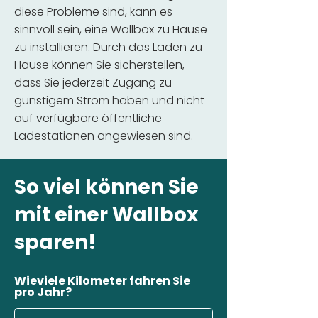
diese Probleme sind, kann es
sinnvoll sein, eine Wallbox zu Hause
zu installieren. Durch das Laden zu
Hause können Sie sicherstellen,
dass Sie jederzeit Zugang zu
günstigem Strom haben und nicht
auf verfügbare öffentliche
Ladestationen angewiesen sind.
So viel können Sie
mit einer Wallbox
sparen!
Wieviele Kilometer fahren Sie
pro Jahr?