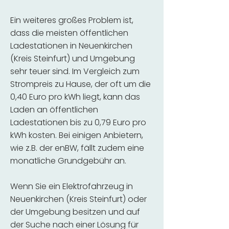
Ein weiteres großes Problem ist,
dass die meisten öffentlichen
Ladestationen in Neuenkirchen
(Kreis Steinfurt) und Umgebung
sehr teuer sind. Im Vergleich zum
Strompreis zu Hause, der oft um die
0,40 Euro pro kWh liegt, kann das
Laden an öffentlichen
Ladestationen bis zu 0,79 Euro pro
kWh kosten. Bei einigen Anbietern,
wie z.B. der enBW, fällt zudem eine
monatliche Grundgebühr an.
Wenn Sie ein Elektrofahrzeug in
Neuenkirchen (Kreis Steinfurt) oder
der Umgebung besitzen und auf
der Suche nach einer Lösung für