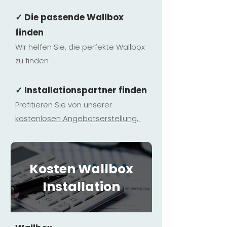
✓ Die passende Wallbox
finden
Wir helfen Sie, die perfekte Wallbox
zu finden
✓ Installationspartner finden
Profitieren Sie von unserer
kostenlosen Ange
botserstellun
g.
Kosten Wallbox
Installation