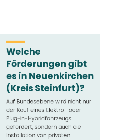
Welche
Förderungen gibt
es in Neuenkirchen
(Kreis Steinfurt)?
Auf Bundesebene wird nicht nur
der Kauf eines Elektro- oder
Plug-in-Hybridfahrzeugs
gefördert, sondern auch die
Installation von privaten