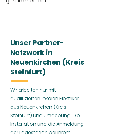
gesammelt hat.
Unser Partner-
Netzwerk in
Neuenkirchen (Kreis
Steinfurt)
Wir arbeiten nur mit
qualifizierten lokalen Elektriker
aus Neuenkirchen (Kreis
Steinfurt) und Umgebung. Die
Installation und die Anmeldung
der Ladestation bei Ihrem