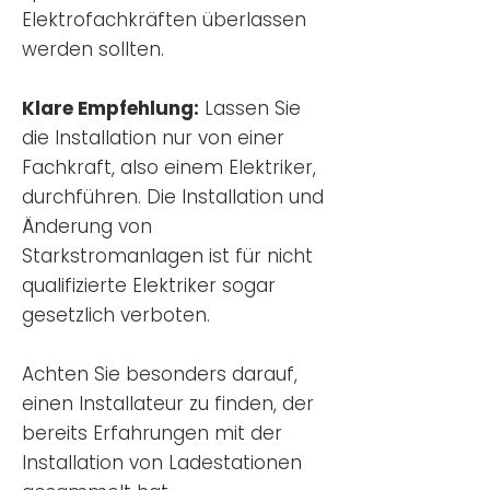
Elektrofachkräften überlassen
werden sollten.
Klare Empfehlung:
Lassen Sie
die Installation nur von einer
Fachkraft, also einem Elektriker,
durchführen. Die Installation und
Änderung von
Starkstromanlagen ist für nicht
qualifizierte Elektriker sogar
gesetzlich verboten.
Achten Sie besonders darauf,
einen Installateur zu finden, der
bereits Erfahrungen mit der
Installation von Ladestationen