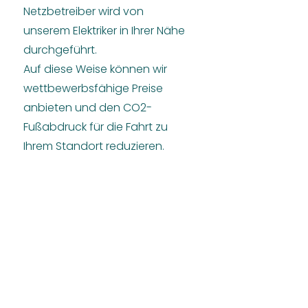
Netzbetreiber wird von
unserem Elektriker in Ihrer Nähe
durchgeführt.
Auf diese Weise können wir
wettbewerbsfähige Preise
anbieten und den CO2-
Fußabdruck für die Fahrt zu
Ihrem Standort reduzieren.