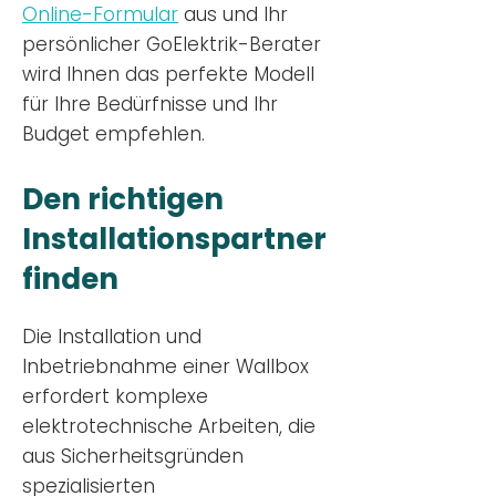
Online-Formular
aus und Ihr
persönlicher GoElektrik-Berater
wird Ihnen das perfekte Modell
für Ihre Bedürfnisse und Ihr
Budge
t empfehlen.
Den richtigen
Installationsp
artner
finden
Die Installation und
Inbetriebnahme einer Wallbox
erfordert komplexe
elektrotechnische Arbeiten, die
aus Sicherheitsgründen
spezialisierten