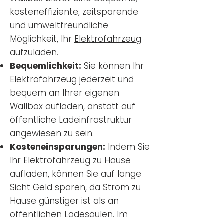
kosteneffiziente, zeitsparende
und umweltfreundliche
Möglichkeit, Ihr
Elektrofahrzeug
aufzuladen.
Bequemlichkeit:
Sie können Ihr
Elektrofahrzeug
jederzeit und
bequem an Ihrer eigenen
Wallbox aufladen, anstatt auf
öffentliche Ladeinfrastruktur
angewiesen zu sein.
Kosteneinsparungen:
Indem Sie
Ihr Elektrofahrzeug zu Hause
aufladen, können Sie auf lange
Sicht Geld sparen, da Strom zu
Hause günstiger ist als an
öffentlichen Ladesäulen. Im