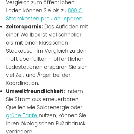
Vergleich zum öffentlichen
Laden können Sie bis zu
800 €
Stromkosten pro Jahr sparen.
Zeitersparnis:
Das Aufladen mit
einer
Wallbox
ist viel schneller
als mit einer klassischen
Steckdose. Im Vergleich zu den
- oft überfüllten - öffentlichen
Ladestationen ersparen Sie sich
viel Zeit und Ärger bei der
Koordination.
Umweltfreundlichkeit:
Indem
Sie Strom aus erneuerbaren
Quellen wie Solarenergie oder
grüne Tarife
nutzen, können Sie
Ihren ökologischen Fußabdruck
verringern.