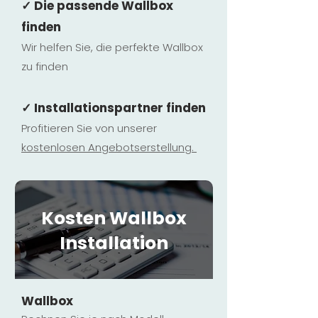
✓ Die passende Wallbox
finden
Wir helfen Sie, die perfekte Wallbox
zu finden
✓ Installationspartner finden
Profitieren Sie von unserer
kostenlosen Ange
botserstellun
g.
Kosten Wallbox
Installation
Wallbox