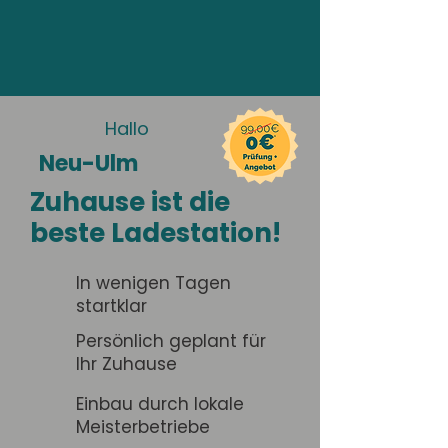
Hallo
Neu-Ulm
Zuhause ist die
beste Ladestation!
In wenigen Tagen
startklar
Persönlich geplant für
Ihr Zuhause
Einbau durch lokale
Meisterbetriebe