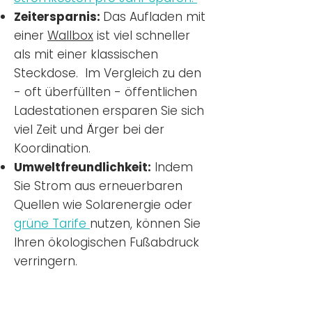
Zeitersparnis:
Das Aufladen mit
einer
Wallbox
ist viel schneller
als mit einer klassischen
Steckdose. Im Vergleich zu den
- oft überfüllten - öffentlichen
Ladestationen ersparen Sie sich
viel Zeit und Ärger bei der
Koordination.
Umweltfreundlichkeit:
Indem
Sie Strom aus erneuerbaren
Quellen wie Solarenergie oder
grüne Tarife
nutzen, können Sie
Ihren ökologischen Fußabdruck
verringern.