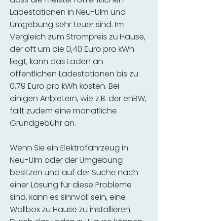
Ladestationen in Neu-Ulm und
Umgebung sehr teuer sind. Im
Vergleich zum Strompreis zu Hause,
der oft um die 0,40 Euro pro kWh
liegt, kann das Laden an
öffentlichen Ladestationen bis zu
0,79 Euro pro kWh kosten. Bei
einigen Anbietern, wie z.B. der enBW,
fällt zudem eine monatliche
Grundgebühr an.
Wenn Sie ein Elektrofahrzeug in
Neu-Ulm oder der Umgebung
besitzen und auf der Suche nach
einer Lösung für diese Probleme
sind, kann es sinnvoll sein, eine
Wallbox zu Hause zu installieren.