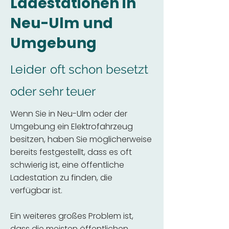
Ladestationen in
Neu-Ulm und
Umgebung
Leider
oft schon besetzt
oder sehr teuer
Wenn Sie in Neu-Ulm oder der
Umgebung ein Elektrofahrzeug
besitzen, haben Sie möglicherweise
bereits festgestellt, dass es oft
schwierig ist, eine öffentliche
Ladestation zu finden, die
verfügbar ist.
Ein weiteres großes Problem ist,
dass die meisten öffentlichen