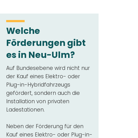
Welche
Förderungen gibt
es in Neu-Ulm?
Auf Bundesebene wird nicht nur
der Kauf eines Elektro- oder
Plug-in-Hybridfahrzeugs
gefördert, sondern auch die
Installation von privaten
Ladestationen.
Neben der Förderung für den
Kauf eines Elektro- oder Plug-in-