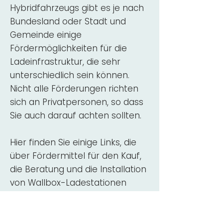
Hybridfahrzeugs gibt es je nach
Bundesland oder Stadt und
Gemeinde einige
Fördermöglichkeiten für die
Ladeinfrastruktur, die sehr
unterschiedlich sein können.
Nicht alle Förderungen richten
sich an Privatpersonen, so dass
Sie auch darauf achten sollten.
Hier finden Sie einige Links, die
über Fördermittel für den Kauf,
die Beratung und die Installation
von Wallbox-Ladestationen
informieren:
ADAC Überblick
Förderung für