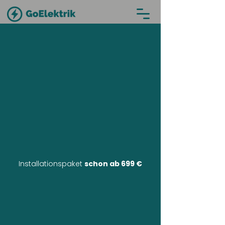
Installationspaket
schon ab 699 €