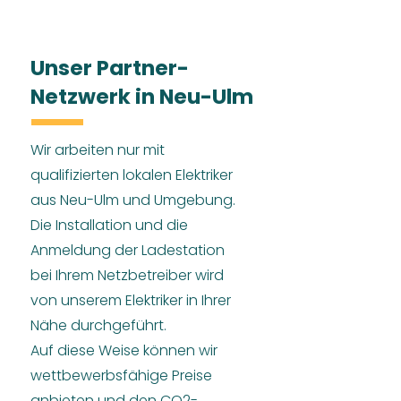
Unser Partner-
Netzwerk in Neu-Ulm
Wir arbeiten nur mit
qualifizierten lokalen Elektriker
aus Neu-Ulm und Umgebung.
Die Installation und die
Anmeldung der Ladestation
bei Ihrem Netzbetreiber wird
von unserem Elektriker in Ihrer
Nähe durchgeführt.
Auf diese Weise können wir
wettbewerbsfähige Preise
anbieten und den CO2-