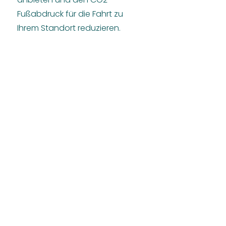
Fußabdruck für die Fahrt zu
Ihrem Standort reduzieren.