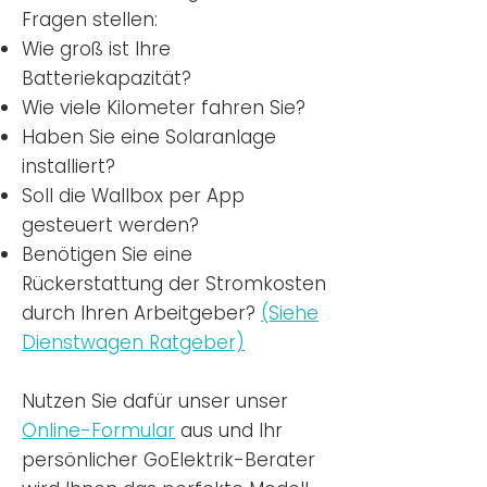
Fragen stellen:
Wie groß ist Ihre
Batteriekapazität?
Wie viele Kilometer fahren Sie?
Haben Sie eine Solaranlage
installiert?
Soll die Wallbox per App
gesteuert werden?
Benötigen Sie eine
Rückerstattung der Stromkosten
durch Ihren Arbeitgeber?
(Siehe
Dienstwagen Ratgeber)
Nutzen
Sie dafür unser unser
Online-Formular
aus und Ihr
persönlicher GoElektrik-Berater