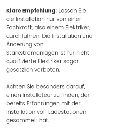
Klare Empfehlung:
Lassen Sie
die Installation nur von einer
Fachkraft, also einem Elektriker,
durchführen. Die Installation und
Änderung von
Starkstromanlagen ist für nicht
qualifizierte Elektriker sogar
gesetzlich verboten.
Achten Sie besonders darauf,
einen Installateur zu finden, der
bereits Erfahrungen mit der
Installation von Ladestationen
gesammelt hat.