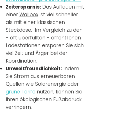
Zeitersparnis:
Das Aufladen mit
einer
Wallbox
ist viel schneller
als mit einer klassischen
Steckdose. Im Vergleich zu den
- oft überfüllten - öffentlichen
Ladestationen ersparen Sie sich
viel Zeit und Ärger bei der
Koordination.
Umweltfreundlichkeit:
Indem
Sie Strom aus erneuerbaren
Quellen wie Solarenergie oder
grüne Tarife
nutzen, können Sie
Ihren ökologischen Fußabdruck
verringern.