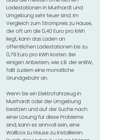
Ladestationen in Murrhardt und
Umgebung sehr teuer sind. Im
Vergleich zum Strompreis zu Hause,
der oft um die 0,40 Euro pro kWh
liegt, kann das Laden an
öffentlichen Ladestationen bis zu
0,79 Euro pro kWh kosten. Bei
einigen Anbietern, wie z.B. der enBW,
fällt zudem eine monatliche
Grundgebühr an.
Wenn Sie ein Elektrofahrzeug in
Murrhardt oder der Umgebung
besitzen und auf der Suche nach
einer Lösung für diese Probleme
sind, kann es sinnvoll sein, eine
Wallbox zu Hause zu installieren.