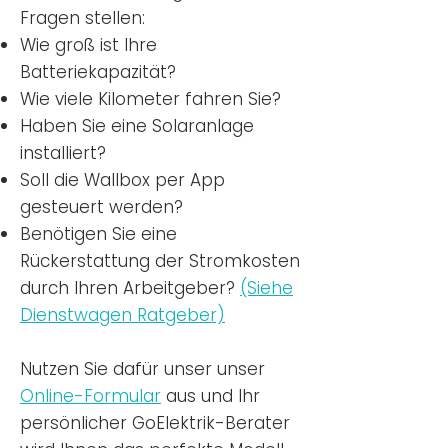
Fragen stellen:
Wie groß ist Ihre
Batteriekapazität?
Wie viele Kilometer fahren Sie?
Haben Sie eine Solaranlage
installiert?
Soll die Wallbox per App
gesteuert werden?
Benötigen Sie eine
Rückerstattung der Stromkosten
durch Ihren Arbeitgeber?
(Siehe
Dienstwagen Ratgeber)
Nutzen
Sie dafür unser unser
Online-Formular
aus und Ihr
persönlicher GoElektrik-Berater