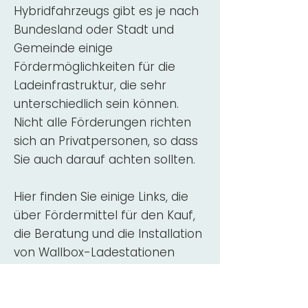
Hybridfahrzeugs gibt es je nach
Bundesland oder Stadt und
Gemeinde einige
Fördermöglichkeiten für die
Ladeinfrastruktur, die sehr
unterschiedlich sein können.
Nicht alle Förderungen richten
sich an Privatpersonen, so dass
Sie auch darauf achten sollten.
Hier finden Sie einige Links, die
über Fördermittel für den Kauf,
die Beratung und die Installation
von Wallbox-Ladestationen
informieren:
ADAC Überblick
Förderung für