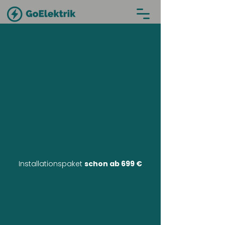
Installationspaket
schon ab 699 €