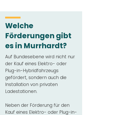
Welche
Förderungen gibt
es in Murrhardt?
Auf Bundesebene wird nicht nur
der Kauf eines Elektro- oder
Plug-in-Hybridfahrzeugs
gefördert, sondern auch die
Installation von privaten
Ladestationen.
Neben der Förderung für den
Kauf eines Elektro- oder Plug-in-