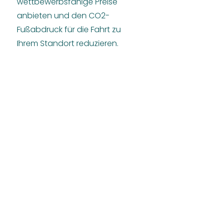
wettbewerbsfähige Preise
anbieten und den CO2-
Fußabdruck für die Fahrt zu
Ihrem Standort reduzieren.