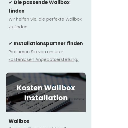
✓ Die passende Wallbox
finden
Wir helfen Sie, die perfekte Wallbox
zu finden
✓ Installationspartner finden
Profitieren Sie von unserer
kostenlosen Ange
botserstellun
g.
Kosten Wallbox
Installation
Wallbox