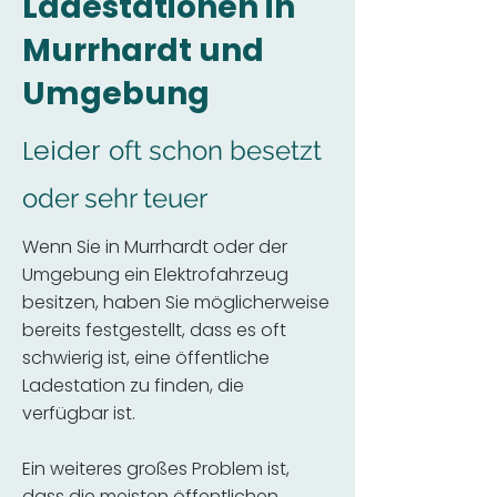
Ladestationen in
Murrhardt und
Umgebung
Leider
oft schon besetzt
oder sehr teuer
Wenn Sie in Murrhardt oder der
Umgebung ein Elektrofahrzeug
besitzen, haben Sie möglicherweise
bereits festgestellt, dass es oft
schwierig ist, eine öffentliche
Ladestation zu finden, die
verfügbar ist.
Ein weiteres großes Problem ist,
dass die meisten öffentlichen