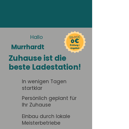
Hallo
Murrhardt
Zuhause ist die
beste Ladestation!
In wenigen Tagen
startklar
Persönlich geplant für
Ihr Zuhause
Einbau durch lokale
Meisterbetriebe