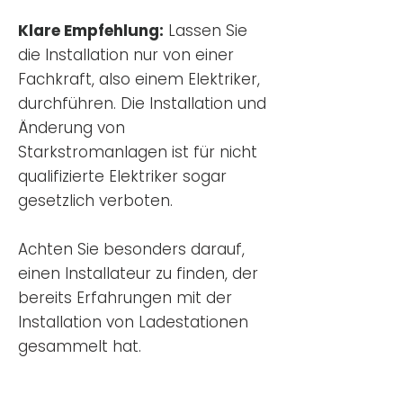
Klare Empfehlung:
Lassen Sie
die Installation nur von einer
Fachkraft, also einem Elektriker,
durchführen. Die Installation und
Änderung von
Starkstromanlagen ist für nicht
qualifizierte Elektriker sogar
gesetzlich verboten.
Achten Sie besonders darauf,
einen Installateur zu finden, der
bereits Erfahrungen mit der
Installation von Ladestationen
gesammelt hat.