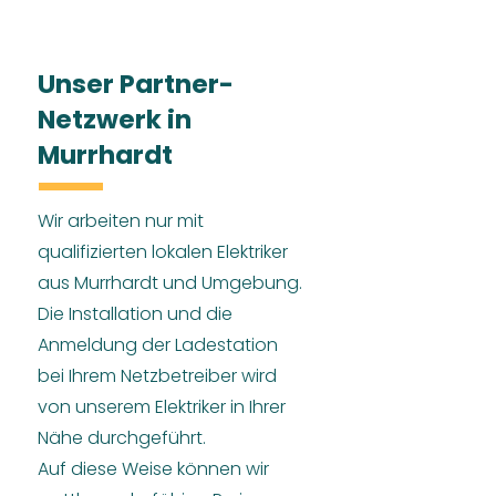
Unser Partner-
Netzwerk in
Murrhardt
Wir arbeiten nur mit
qualifizierten lokalen Elektriker
aus Murrhardt und Umgebung.
Die Installation und die
Anmeldung der Ladestation
bei Ihrem Netzbetreiber wird
von unserem Elektriker in Ihrer
Nähe durchgeführt.
Auf diese Weise können wir