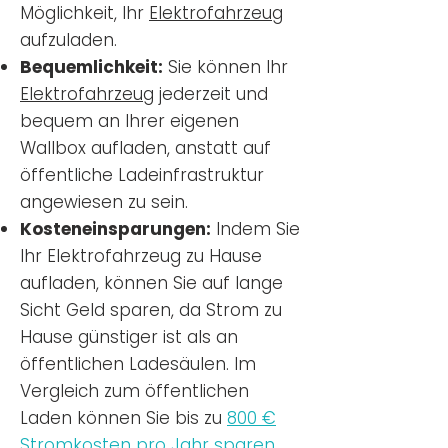
Möglichkeit, Ihr
Elektrofahrzeug
aufzuladen.
Bequemlichkeit:
Sie können Ihr
Elektrofahrzeug
jederzeit und
bequem an Ihrer eigenen
Wallbox aufladen, anstatt auf
öffentliche Ladeinfrastruktur
angewiesen zu sein.
Kosteneinsparungen:
Indem Sie
Ihr Elektrofahrzeug zu Hause
aufladen, können Sie auf lange
Sicht Geld sparen, da Strom zu
Hause günstiger ist als an
öffentlichen Ladesäulen. Im
Vergleich zum öffentlichen
Laden können Sie bis zu
800 €
Stromkosten pro Jahr sparen.