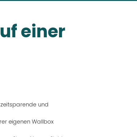
uf einer
, zeitsparende und
rer eigenen Wallbox