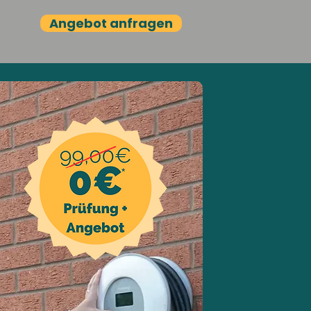
Angebot anfragen