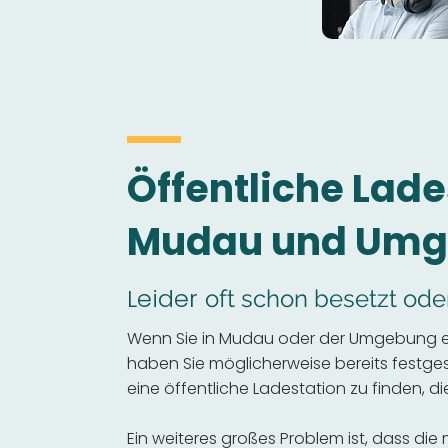
Öffentliche Lade
Mudau und Um
Leider
oft schon besetzt ode
Wenn Sie in Mudau oder der Umgebung ei
haben Sie möglicherweise bereits festgeste
eine öffentliche Ladestation zu finden, die
Ein weiteres großes Problem ist, dass die