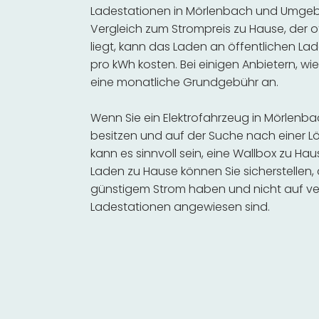
Ladestationen in Mörlenbach und Umgebu
Vergleich zum Strompreis zu Hause, der o
liegt, kann das Laden an öffentlichen Lad
pro kWh kosten. Bei einigen Anbietern, wie
eine monatliche Grundgebühr an.
Wenn Sie ein Elektrofahrzeug in Mörlen
besitzen und auf der Suche nach einer Lö
kann es sinnvoll sein, eine Wallbox zu Hau
Laden zu Hause können Sie sicherstellen,
günstigem Strom haben und nicht auf ve
Ladestationen angewiesen sind.