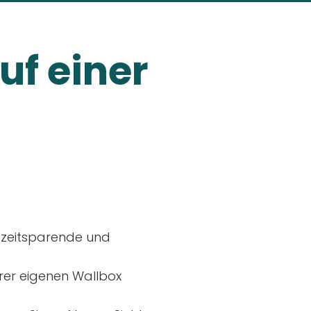
uf einer
, zeitsparende und
rer eigenen Wallbox