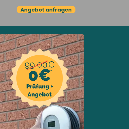
Angebot anfragen