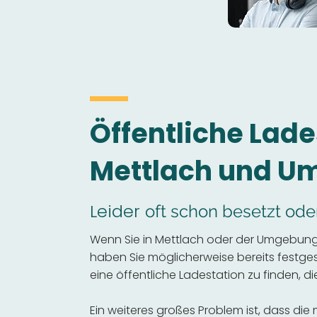
Öffentliche Lade
Mettlach und 
Leider
oft schon besetzt ode
Wenn Sie in Mettlach oder der Umgebung 
haben Sie möglicherweise bereits festgeste
eine öffentliche Ladestation zu finden, die
Ein weiteres großes Problem ist, dass die