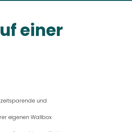
uf einer
, zeitsparende und
rer eigenen Wallbox