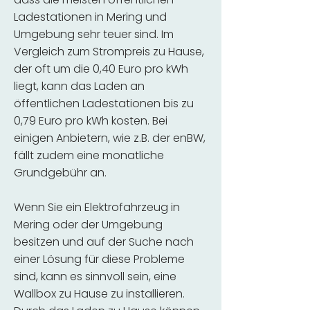
Ladestationen in Mering und
Umgebung sehr teuer sind. Im
Vergleich zum Strompreis zu Hause,
der oft um die 0,40 Euro pro kWh
liegt, kann das Laden an
öffentlichen Ladestationen bis zu
0,79 Euro pro kWh kosten. Bei
einigen Anbietern, wie z.B. der enBW,
fällt zudem eine monatliche
Grundgebühr an.
Wenn Sie ein Elektrofahrzeug in
Mering oder der Umgebung
besitzen und auf der Suche nach
einer Lösung für diese Probleme
sind, kann es sinnvoll sein, eine
Wallbox zu Hause zu installieren.