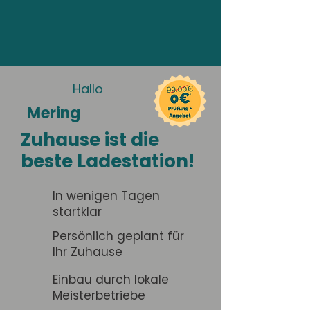
Hallo
Mering
Zuhause ist die
beste Ladestation!
In wenigen Tagen
startklar
Persönlich geplant für
Ihr Zuhause
Einbau durch lokale
Meisterbetriebe