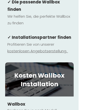
✓ Die passende Wallbox
finden
Wir helfen Sie, die perfekte Wallbox
zu finden
✓ Installationspartner finden
Profitieren Sie von unserer
kostenlosen Ange
botserstellun
g.
Kosten Wallbox
Installation
Wallbox