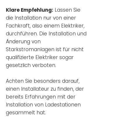
Klare Empfehlung:
Lassen Sie
die Installation nur von einer
Fachkraft, also einem Elektriker,
durchführen. Die Installation und
Änderung von
Starkstromanlagen ist für nicht
qualifizierte Elektriker sogar
gesetzlich verboten.
Achten Sie besonders darauf,
einen Installateur zu finden, der
bereits Erfahrungen mit der
Installation von Ladestationen
gesammelt hat.