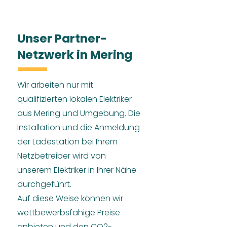
Unser Partner-
Netzwerk in Mering
Wir arbeiten nur mit
qualifizierten lokalen Elektriker
aus Mering und Umgebung. Die
Installation und die Anmeldung
der Ladestation bei Ihrem
Netzbetreiber wird von
unserem Elektriker in Ihrer Nähe
durchgeführt.
Auf diese Weise können wir
wettbewerbsfähige Preise
anbieten und den CO2-