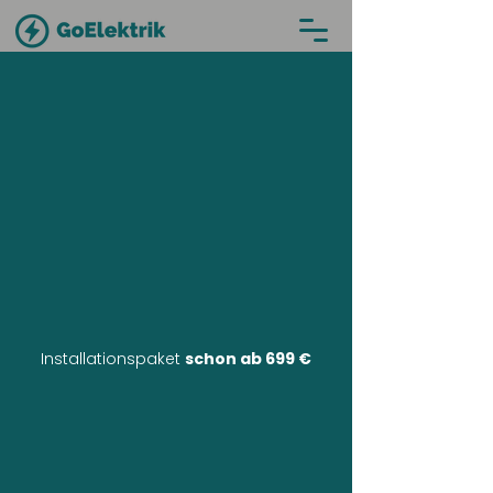
Installationspaket
schon ab 699 €