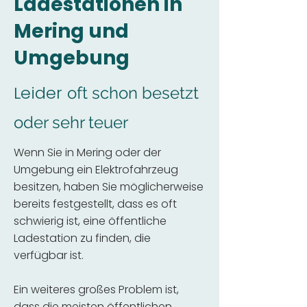
Ladestationen in
Mering und
Umgebung
Leider
oft schon besetzt
oder sehr teuer
Wenn Sie in Mering oder der
Umgebung ein Elektrofahrzeug
besitzen, haben Sie möglicherweise
bereits festgestellt, dass es oft
schwierig ist, eine öffentliche
Ladestation zu finden, die
verfügbar ist.
Ein weiteres großes Problem ist,
dass die meisten öffentlichen