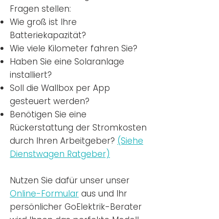
Fragen stellen:
Wie groß ist Ihre
Batteriekapazität?
Wie viele Kilometer fahren Sie?
Haben Sie eine Solaranlage
installiert?
Soll die Wallbox per App
gesteuert werden?
Benötigen Sie eine
Rückerstattung der Stromkosten
durch Ihren Arbeitgeber?
(Siehe
Dienstwagen Ratgeber)
Nutzen
Sie dafür unser unser
Online-Formular
aus und Ihr
persönlicher GoElektrik-Berater