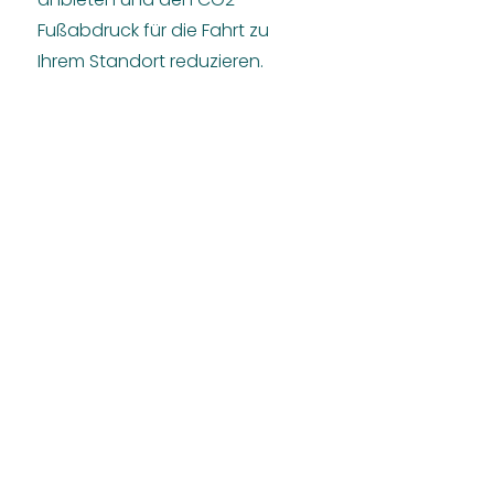
Fußabdruck für die Fahrt zu
Ihrem Standort reduzieren.