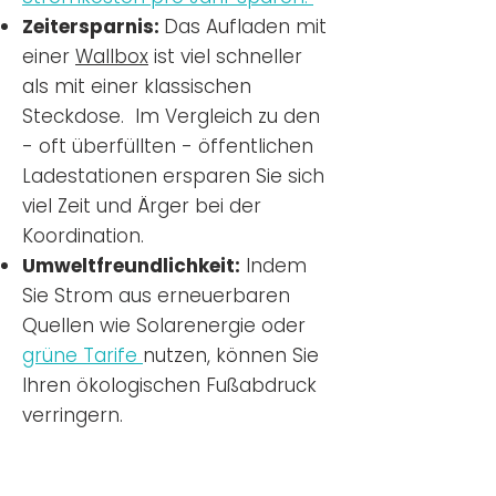
Zeitersparnis:
Das Aufladen mit
einer
Wallbox
ist viel schneller
als mit einer klassischen
Steckdose. Im Vergleich zu den
- oft überfüllten - öffentlichen
Ladestationen ersparen Sie sich
viel Zeit und Ärger bei der
Koordination.
Umweltfreundlichkeit:
Indem
Sie Strom aus erneuerbaren
Quellen wie Solarenergie oder
grüne Tarife
nutzen, können Sie
Ihren ökologischen Fußabdruck
verringern.