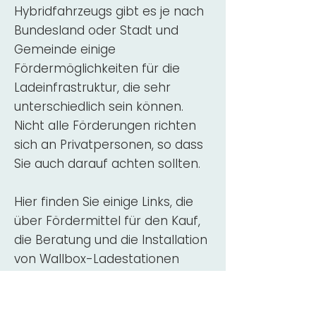
Hybridfahrzeugs gibt es je nach
Bundesland oder Stadt und
Gemeinde einige
Fördermöglichkeiten für die
Ladeinfrastruktur, die sehr
unterschiedlich sein können.
Nicht alle Förderungen richten
sich an Privatpersonen, so dass
Sie auch darauf achten sollten.
Hier finden Sie einige Links, die
über Fördermittel für den Kauf,
die Beratung und die Installation
von Wallbox-Ladestationen
informieren:
ADAC Überblick
Förderung für