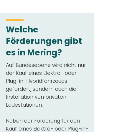
Welche
Förderungen gibt
es in Mering?
Auf Bundesebene wird nicht nur
der Kauf eines Elektro- oder
Plug-in-Hybridfahrzeugs
gefördert, sondern auch die
Installation von privaten
Ladestationen.
Neben der Förderung für den
Kauf eines Elektro- oder Plug-in-