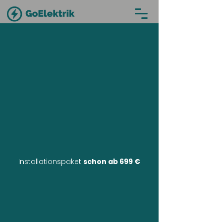
Installationspaket
schon ab 699 €