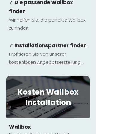
✓ Die passende Wallbox
finden
Wir helfen Sie, die perfekte Wallbox
zu finden
✓ Installationspartner finden
Profitieren Sie von unserer
kostenlosen Ange
botserstellun
g.
Kosten Wallbox
Installation
Wallbox