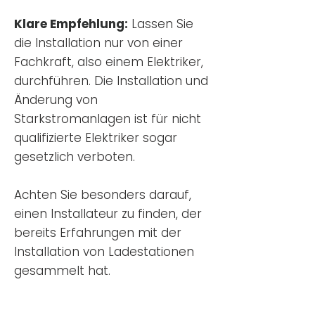
Klare Empfehlung:
Lassen Sie
die Installation nur von einer
Fachkraft, also einem Elektriker,
durchführen. Die Installation und
Änderung von
Starkstromanlagen ist für nicht
qualifizierte Elektriker sogar
gesetzlich verboten.
Achten Sie besonders darauf,
einen Installateur zu finden, der
bereits Erfahrungen mit der
Installation von Ladestationen
gesammelt hat.