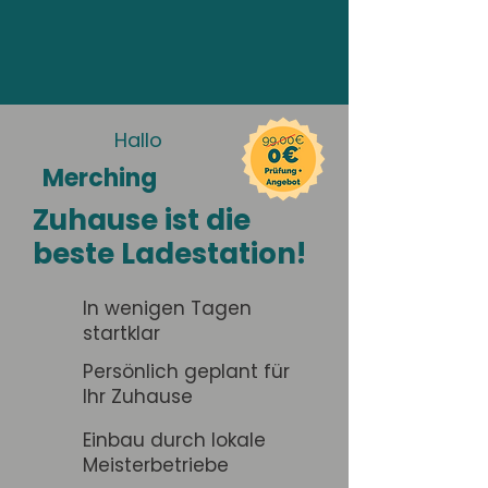
Hallo
Merching
Zuhause ist die
beste Ladestation!
In wenigen Tagen
startklar
Persönlich geplant für
Ihr Zuhause
Einbau durch lokale
Meisterbetriebe