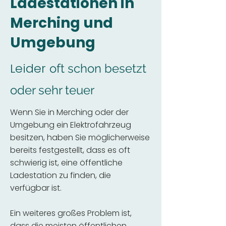
Ladestationen in
Merching und
Umgebung
Leider
oft schon besetzt
oder sehr teuer
Wenn Sie in Merching oder der
Umgebung ein Elektrofahrzeug
besitzen, haben Sie möglicherweise
bereits festgestellt, dass es oft
schwierig ist, eine öffentliche
Ladestation zu finden, die
verfügbar ist.
Ein weiteres großes Problem ist,
dass die meisten öffentlichen