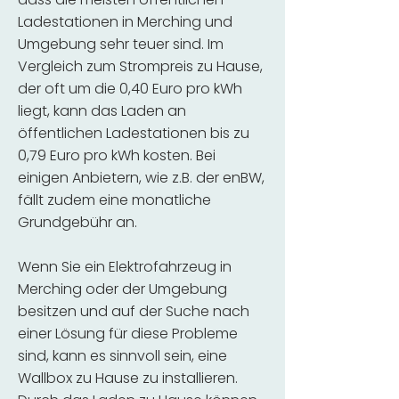
Ladestationen in Merching und
Umgebung sehr teuer sind. Im
Vergleich zum Strompreis zu Hause,
der oft um die 0,40 Euro pro kWh
liegt, kann das Laden an
öffentlichen Ladestationen bis zu
0,79 Euro pro kWh kosten. Bei
einigen Anbietern, wie z.B. der enBW,
fällt zudem eine monatliche
Grundgebühr an.
Wenn Sie ein Elektrofahrzeug in
Merching oder der Umgebung
besitzen und auf der Suche nach
einer Lösung für diese Probleme
sind, kann es sinnvoll sein, eine
Wallbox zu Hause zu installieren.