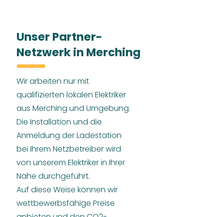
Unser Partner-
Netzwerk in Merching
Wir arbeiten nur mit
qualifizierten lokalen Elektriker
aus Merching und Umgebung.
Die Installation und die
Anmeldung der Ladestation
bei Ihrem Netzbetreiber wird
von unserem Elektriker in Ihrer
Nähe durchgeführt.
Auf diese Weise können wir
wettbewerbsfähige Preise
anbieten und den CO2-