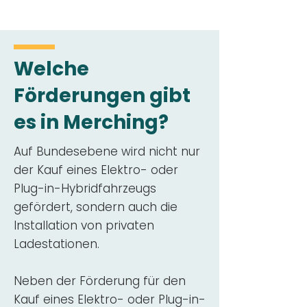
Welche
Förderungen gibt
es in Merching?
Auf Bundesebene wird nicht nur
der Kauf eines Elektro- oder
Plug-in-Hybridfahrzeugs
gefördert, sondern auch die
Installation von privaten
Ladestationen.
Neben der Förderung für den
Kauf eines Elektro- oder Plug-in-