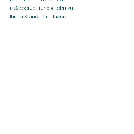
Fußabdruck für die Fahrt zu
Ihrem Standort reduzieren.