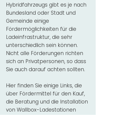
Hybridfahrzeugs gibt es je nach
Bundesland oder Stadt und
Gemeinde einige
Fördermöglichkeiten für die
Ladeinfrastruktur, die sehr
unterschiedlich sein können.
Nicht alle Förderungen richten
sich an Privatpersonen, so dass
Sie auch darauf achten sollten.
Hier finden Sie einige Links, die
über Fördermittel für den Kauf,
die Beratung und die Installation
von Wallbox-Ladestationen
informieren:
ADAC Überblick
Förderung für