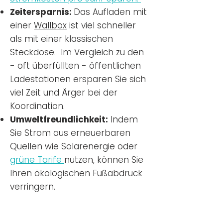
Zeitersparnis:
Das Aufladen mit
einer
Wallbox
ist viel schneller
als mit einer klassischen
Steckdose. Im Vergleich zu den
- oft überfüllten - öffentlichen
Ladestationen ersparen Sie sich
viel Zeit und Ärger bei der
Koordination.
Umweltfreundlichkeit:
Indem
Sie Strom aus erneuerbaren
Quellen wie Solarenergie oder
grüne Tarife
nutzen, können Sie
Ihren ökologischen Fußabdruck
verringern.