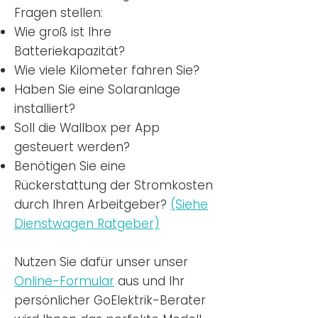
Fragen stellen:
Wie groß ist Ihre
Batteriekapazität?
Wie viele Kilometer fahren Sie?
Haben Sie eine Solaranlage
installiert?
Soll die Wallbox per App
gesteuert werden?
Benötigen Sie eine
Rückerstattung der Stromkosten
durch Ihren Arbeitgeber?
(Siehe
Dienstwagen Ratgeber)
Nutzen
Sie dafür unser unser
Online-Formular
aus und Ihr
persönlicher GoElektrik-Berater