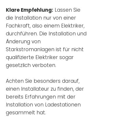
Klare Empfehlung:
Lassen Sie
die Installation nur von einer
Fachkraft, also einem Elektriker,
durchführen. Die Installation und
Änderung von
Starkstromanlagen ist für nicht
qualifizierte Elektriker sogar
gesetzlich verboten.
Achten Sie besonders darauf,
einen Installateur zu finden, der
bereits Erfahrungen mit der
Installation von Ladestationen
gesammelt hat.