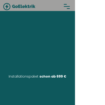
Installationspaket
schon ab 699 €