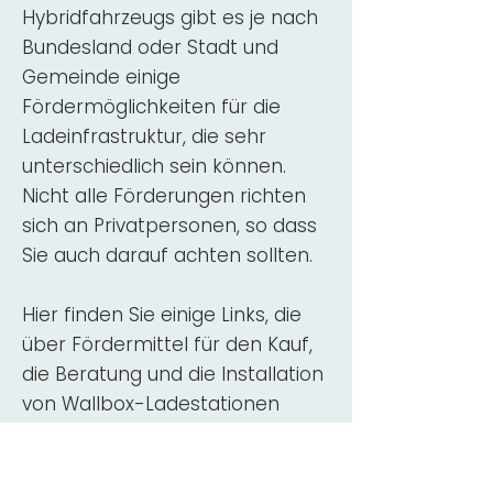
Hybridfahrzeugs gibt es je nach
Bundesland oder Stadt und
Gemeinde einige
Fördermöglichkeiten für die
Ladeinfrastruktur, die sehr
unterschiedlich sein können.
Nicht alle Förderungen richten
sich an Privatpersonen, so dass
Sie auch darauf achten sollten.
Hier finden Sie einige Links, die
über Fördermittel für den Kauf,
die Beratung und die Installation
von Wallbox-Ladestationen
informieren:
ADAC Überblick
Förderung für