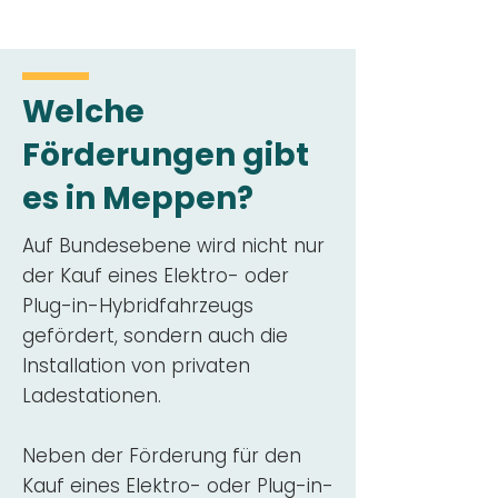
Welche
Förderungen gibt
es in Meppen?
Auf Bundesebene wird nicht nur
der Kauf eines Elektro- oder
Plug-in-Hybridfahrzeugs
gefördert, sondern auch die
Installation von privaten
Ladestationen.
Neben der Förderung für den
Kauf eines Elektro- oder Plug-in-