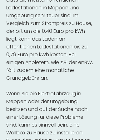
Ladestationen in Meppen und
Umgebung sehr teuer sind. Im
Vergleich zum Strompreis zu Hause,
der oft um die 0,40 Euro pro kWh
liegt, kann das Laden an
öffentlichen Ladestationen bis zu
0,79 Euro pro kWh kosten. Bei
einigen Anbietern, wie z.B. der enBW,
fällt zudem eine monatliche
Grundgebühr an.
Wenn Sie ein Elektrofahrzeug in
Meppen oder der Umgebung
besitzen und auf der Suche nach
einer Lösung für diese Probleme
sind, kann es sinnvoll sein, eine
Wallbox zu Hause zu installieren.