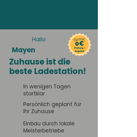
Hallo
Mayen
Zuhause ist die
beste Ladestation!
In wenigen Tagen
startklar
Persönlich geplant für
Ihr Zuhause
Einbau durch lokale
Meisterbetriebe