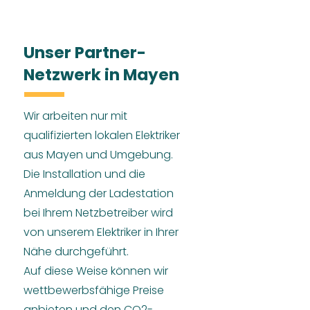
Unser Partner-
Netzwerk in Mayen
Wir arbeiten nur mit
qualifizierten lokalen Elektriker
aus Mayen und Umgebung.
Die Installation und die
Anmeldung der Ladestation
bei Ihrem Netzbetreiber wird
von unserem Elektriker in Ihrer
Nähe durchgeführt.
Auf diese Weise können wir
wettbewerbsfähige Preise
anbieten und den CO2-