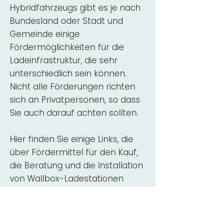
Hybridfahrzeugs gibt es je nach
Bundesland oder Stadt und
Gemeinde einige
Fördermöglichkeiten für die
Ladeinfrastruktur, die sehr
unterschiedlich sein können.
Nicht alle Förderungen richten
sich an Privatpersonen, so dass
Sie auch darauf achten sollten.
Hier finden Sie einige Links, die
über Fördermittel für den Kauf,
die Beratung und die Installation
von Wallbox-Ladestationen
informieren:
ADAC Überblick
Förderung für