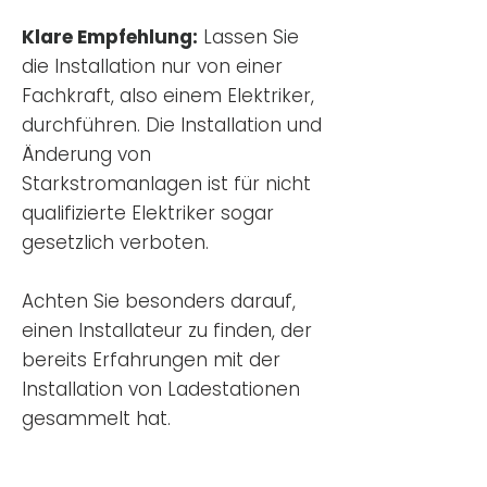
Klare Empfehlung:
Lassen Sie
die Installation nur von einer
Fachkraft, also einem Elektriker,
durchführen. Die Installation und
Änderung von
Starkstromanlagen ist für nicht
qualifizierte Elektriker sogar
gesetzlich verboten.
Achten Sie besonders darauf,
einen Installateur zu finden, der
bereits Erfahrungen mit der
Installation von Ladestationen
gesammelt hat.