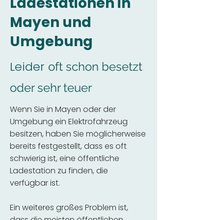
Ladestationen in
Mayen und
Umgebung
Leider
oft schon besetzt
oder sehr teuer
Wenn Sie in Mayen oder der
Umgebung ein Elektrofahrzeug
besitzen, haben Sie möglicherweise
bereits festgestellt, dass es oft
schwierig ist, eine öffentliche
Ladestation zu finden, die
verfügbar ist.
Ein weiteres großes Problem ist,
dass die meisten öffentlichen