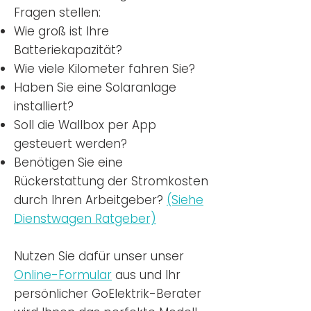
Fragen stellen:
Wie groß ist Ihre
Batteriekapazität?
Wie viele Kilometer fahren Sie?
Haben Sie eine Solaranlage
installiert?
Soll die Wallbox per App
gesteuert werden?
Benötigen Sie eine
Rückerstattung der Stromkosten
durch Ihren Arbeitgeber?
(Siehe
Dienstwagen Ratgeber)
Nutzen
Sie dafür unser unser
Online-Formular
aus und Ihr
persönlicher GoElektrik-Berater