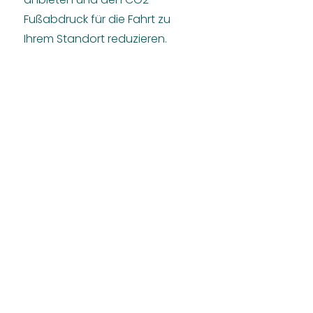
Fußabdruck für die Fahrt zu
Ihrem Standort reduzieren.