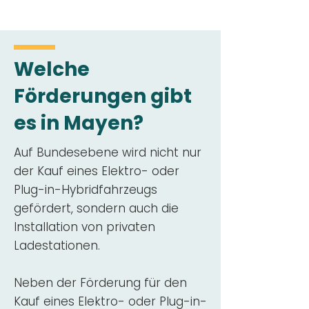
Welche
Förderungen gibt
es in Mayen?
Auf Bundesebene wird nicht nur
der Kauf eines Elektro- oder
Plug-in-Hybridfahrzeugs
gefördert, sondern auch die
Installation von privaten
Ladestationen.
Neben der Förderung für den
Kauf eines Elektro- oder Plug-in-