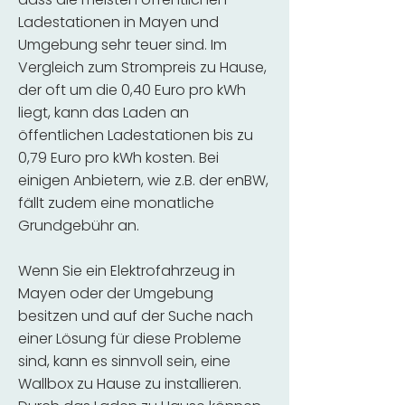
Ladestationen in Mayen und
Umgebung sehr teuer sind. Im
Vergleich zum Strompreis zu Hause,
der oft um die 0,40 Euro pro kWh
liegt, kann das Laden an
öffentlichen Ladestationen bis zu
0,79 Euro pro kWh kosten. Bei
einigen Anbietern, wie z.B. der enBW,
fällt zudem eine monatliche
Grundgebühr an.
Wenn Sie ein Elektrofahrzeug in
Mayen oder der Umgebung
besitzen und auf der Suche nach
einer Lösung für diese Probleme
sind, kann es sinnvoll sein, eine
Wallbox zu Hause zu installieren.