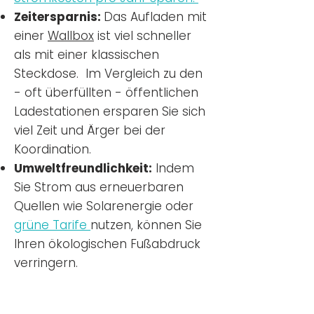
Zeitersparnis:
Das Aufladen mit
einer
Wallbox
ist viel schneller
als mit einer klassischen
Steckdose. Im Vergleich zu den
- oft überfüllten - öffentlichen
Ladestationen ersparen Sie sich
viel Zeit und Ärger bei der
Koordination.
Umweltfreundlichkeit:
Indem
Sie Strom aus erneuerbaren
Quellen wie Solarenergie oder
grüne Tarife
nutzen, können Sie
Ihren ökologischen Fußabdruck
verringern.