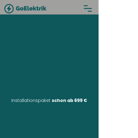
Installationspaket
schon ab 699 €