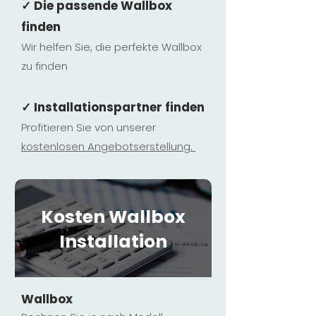
✓ Die passende Wallbox
finden
Wir helfen Sie, die perfekte Wallbox
zu finden
✓ Installationspartner finden
Profitieren Sie von unserer
kostenlosen Ange
botserstellun
g.
Kosten Wallbox
Installation
Wallbox