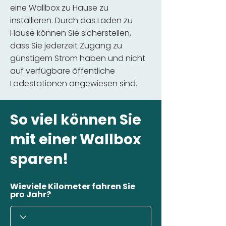
eine Wallbox zu Hause zu
installieren. Durch das Laden zu
Hause können Sie sicherstellen,
dass Sie jederzeit Zugang zu
günstigem Strom haben und nicht
auf verfügbare öffentliche
Ladestationen angewiesen sind.
So viel können Sie
mit einer Wallbox
sparen!
Wieviele Kilometer fahren Sie
pro Jahr?