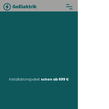
Installationspaket
schon ab 699 €