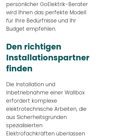
persönlicher GoElektrik-Berater
wird Ihnen das perfekte Modell
für Ihre Bedürfnisse und Ihr
Budge
t empfehlen.
Den richtigen
Installationsp
artner
finden
Die Installation und
Inbetriebnahme einer Wallbox
erfordert komplexe
elektrotechnische Arbeiten, die
aus Sicherheitsgründen
spezialisierten
Elektrofachkräften überlassen