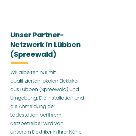
Unser Partner-
Netzwerk in Lübben
(Spreewald)
Wir arbeiten nur mit
qualifizierten lokalen Elektriker
aus Lübben (Spreewald) und
Umgebung. Die Installation und
die Anmeldung der
Ladestation bei Ihrem
Netzbetreiber wird von
unserem Elektriker in Ihrer Nähe