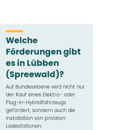
Welche
Förderungen gibt
es in Lübben
(Spreewald)?
Auf Bundesebene wird nicht nur
der Kauf eines Elektro- oder
Plug-in-Hybridfahrzeugs
gefördert, sondern auch die
Installation von privaten
Ladestationen.