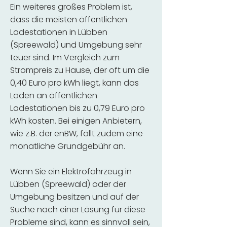
Ein weiteres großes Problem ist,
dass die meisten öffentlichen
Ladestationen in Lübben
(Spreewald) und Umgebung sehr
teuer sind. Im Vergleich zum
Strompreis zu Hause, der oft um die
0,40 Euro pro kWh liegt, kann das
Laden an öffentlichen
Ladestationen bis zu 0,79 Euro pro
kWh kosten. Bei einigen Anbietern,
wie z.B. der enBW, fällt zudem eine
monatliche Grundgebühr an.
Wenn Sie ein Elektrofahrzeug in
Lübben (Spreewald) oder der
Umgebung besitzen und auf der
Suche nach einer Lösung für diese
Probleme sind, kann es sinnvoll sein,