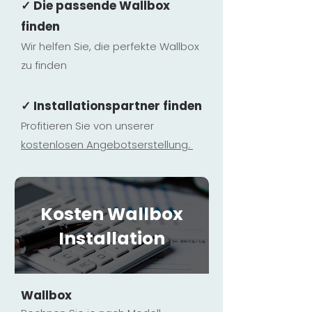
✓ Die passende Wallbox
finden
Wir helfen Sie, die perfekte Wallbox
zu finden
✓ Installationspartner finden
Profitieren Sie von unserer
kostenlosen Ange
botserstellun
g.
Kosten Wallbox
Installation
Wallbox