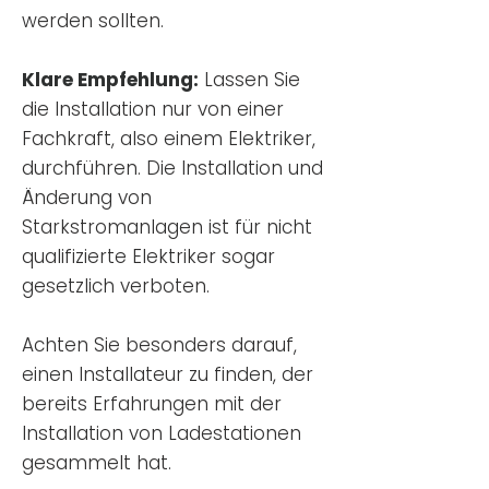
werden sollten.
Klare Empfehlung:
Lassen Sie
die Installation nur von einer
Fachkraft, also einem Elektriker,
durchführen. Die Installation und
Änderung von
Starkstromanlagen ist für nicht
qualifizierte Elektriker sogar
gesetzlich verboten.
Achten Sie besonders darauf,
einen Installateur zu finden, der
bereits Erfahrungen mit der
Installation von Ladestationen
gesammelt hat.