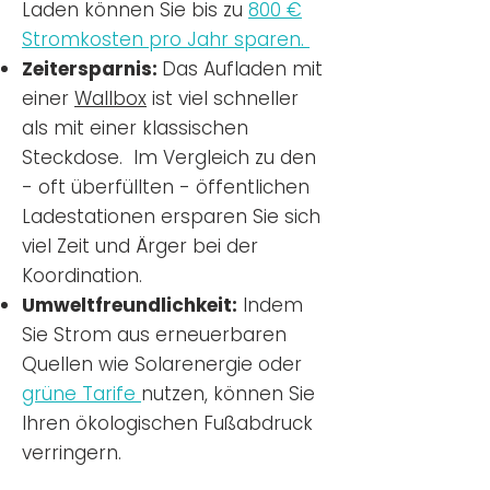
Laden können Sie bis zu
800 €
Stromkosten pro Jahr sparen.
Zeitersparnis:
Das Aufladen mit
einer
Wallbox
ist viel schneller
als mit einer klassischen
Steckdose. Im Vergleich zu den
- oft überfüllten - öffentlichen
Ladestationen ersparen Sie sich
viel Zeit und Ärger bei der
Koordination.
Umweltfreundlichkeit:
Indem
Sie Strom aus erneuerbaren
Quellen wie Solarenergie oder
grüne Tarife
nutzen, können Sie
Ihren ökologischen Fußabdruck
verringern.