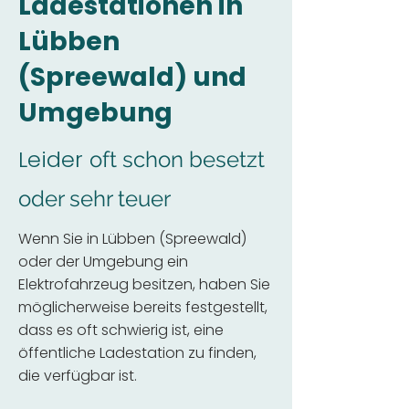
Ladestationen in
Lübben
(Spreewald) und
Umgebung
Leider
oft schon besetzt
oder sehr teuer
Wenn Sie in Lübben (Spreewald)
oder der Umgebung ein
Elektrofahrzeug besitzen, haben Sie
möglicherweise bereits festgestellt,
dass es oft schwierig ist, eine
öffentliche Ladestation zu finden,
die verfügbar ist.