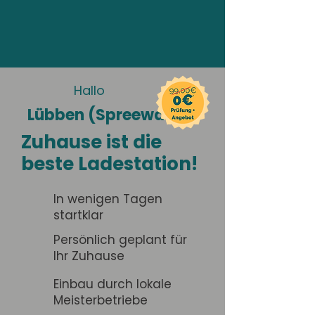
Hallo
Lübben (Spreewald)
Zuhause ist die
beste Ladestation!
In wenigen Tagen
startklar
Persönlich geplant für
Ihr Zuhause
Einbau durch lokale
Meisterbetriebe