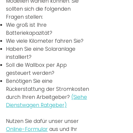
Modellen wählen können. Sie
sollten sich die folgenden
Fragen stellen:
Wie groß ist Ihre
Batteriekapazität?
Wie viele Kilometer fahren Sie?
Haben Sie eine Solaranlage
installiert?
Soll die Wallbox per App
gesteuert werden?
Benötigen Sie eine
Rückerstattung der Stromkosten
durch Ihren Arbeitgeber?
(Siehe
Dienstwagen Ratgeber)
Nutzen
Sie dafür unser unser
Online-Formular
aus und Ihr