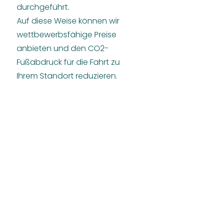
durchgeführt.
Auf diese Weise können wir
wettbewerbsfähige Preise
anbieten und den CO2-
Fußabdruck für die Fahrt zu
Ihrem Standort reduzieren.