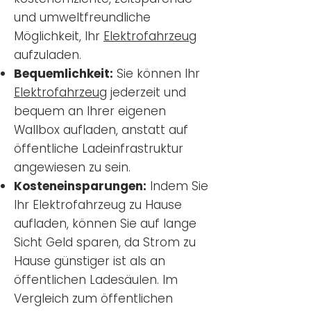
und umweltfreundliche
Möglichkeit, Ihr
Elektrofahrzeug
aufzuladen.
Bequemlichkeit:
Sie können Ihr
Elektrofahrzeug
jederzeit und
bequem an Ihrer eigenen
Wallbox aufladen, anstatt auf
öffentliche Ladeinfrastruktur
angewiesen zu sein.
Kosteneinsparungen:
Indem Sie
Ihr Elektrofahrzeug zu Hause
aufladen, können Sie auf lange
Sicht Geld sparen, da Strom zu
Hause günstiger ist als an
öffentlichen Ladesäulen. Im
Vergleich zum öffentlichen